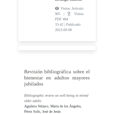
Visitas Artículo
905 |
Visitas
PDF 484
33-42
|
Publicado:
2023-09-08
Revisión bibliográfica sobre el
bienestar en adultos mayores
jubilados
Bibliographic review on well-being in retired
older adults
Aguilera Velasco, María de los Ángeles,
Pérez Solís, José de Jesús