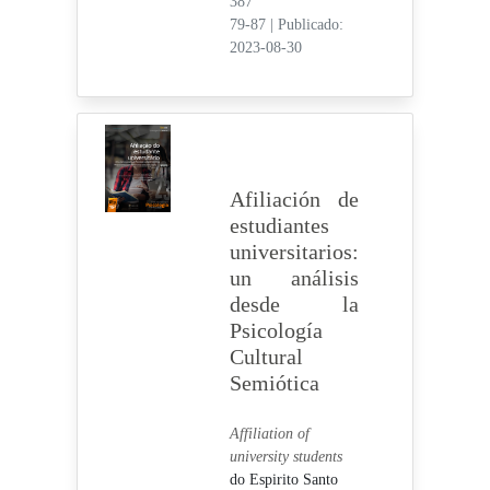
387
79-87
|
Publicado:
2023-08-30
Afiliación de
estudiantes
universitarios:
un análisis
desde la
Psicología
Cultural
Semiótica
Affiliation of
university students
do Espirito Santo