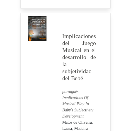
Implicaciones
del Juego
Musical en el
desarrollo de
la
subjetividad
del Bebé
português
Implications Of
Musical Play In
Baby's Subjectivity
Development
Matos de Oliveira,
Laura,
Madeira-