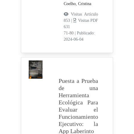
Coelho, Cristina
Visitas Artículo
853 |
Visitas PDF
631
71-80
|
Publicado:
2024-06-04
Puesta a Prueba
de una
Herramienta
Ecológica Para
Evaluar el
Funcionamiento
Ejecutivo: la
App Laberinto