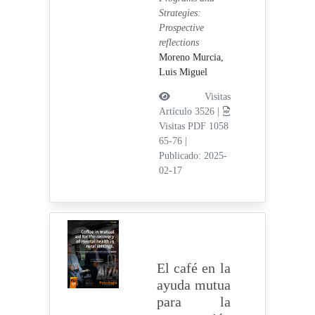
Strategies:
Prospective
reflections
Moreno Murcia,
Luis Miguel
Visitas
Artículo 3526 |
Visitas PDF 1058
65-76
|
Publicado: 2025-
02-17
El café en la
ayuda mutua
para la