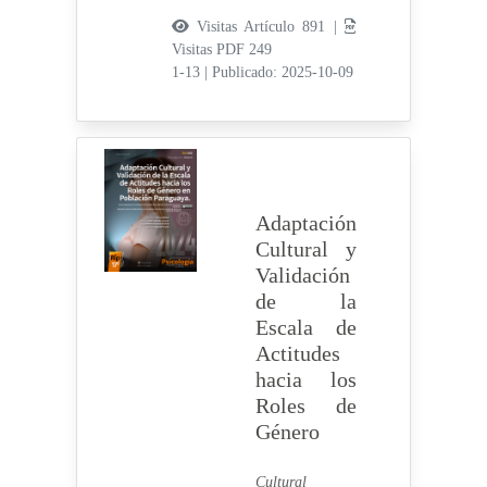
Visitas Artículo 891 |
Visitas PDF 249
1-13
|
Publicado: 2025-10-09
Adaptación
Cultural y
Validación
de la
Escala de
Actitudes
hacia los
Roles de
Género
Cultural