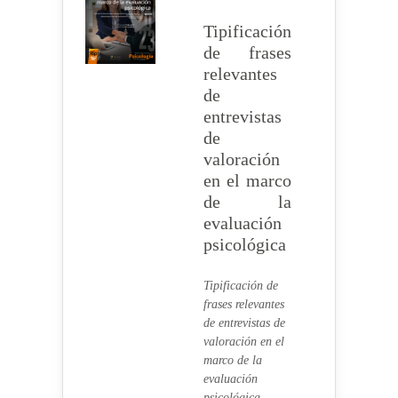
Tipificación
de frases
relevantes
de
entrevistas
de
valoración
en el marco
de la
evaluación
psicológica
Tipificación de
frases relevantes
de entrevistas de
valoración en el
marco de la
evaluación
psicológica