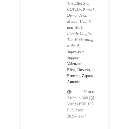
The Effects of
COVID-19 Work
Demands on
Mental Health
and Work-
Family Conflict:
The Moderating
Role of
Supervisor
Support
Valenzuela ,
Elisa,
Rosario,
Ernesto,
Zapata,
Antonio
Visitas
Artículo 648 |
Visitas PDF 195
Publicado:
2025-02-17