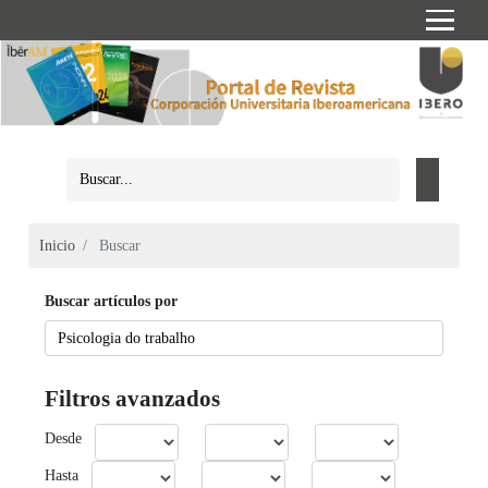
Inicio
Buscar
Buscar artículos por
Filtros avanzados
Desde
Hasta