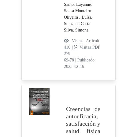
Santo, Layanne,
Sousa Monteiro
Oliveira , Luísa,
Souza da Costa
Silva, Simone
Visitas Artículo
410 |
Visitas PDF
279
69-78
|
Publicado:
2023-12-16
Creencias de
autoeficacia,
satisfacción y
salud física