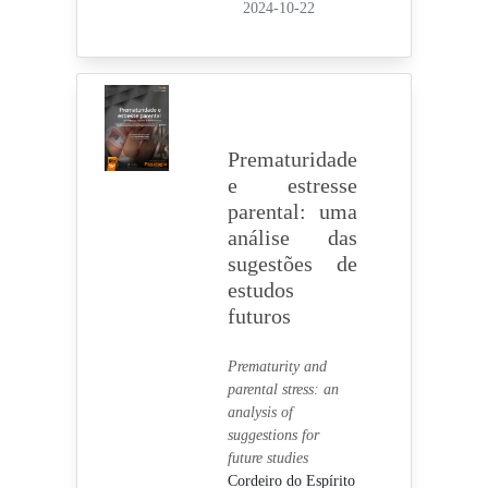
2024-10-22
Prematuridade
e estresse
parental: uma
análise das
sugestões de
estudos
futuros
Prematurity and
parental stress: an
analysis of
suggestions for
future studies
Cordeiro do Espírito