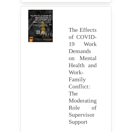
The Effects
of COVID-
19 Work
Demands
on Mental
Health and
Work-
Family
Conflict:
The
Moderating
Role of
Supervisor
Support