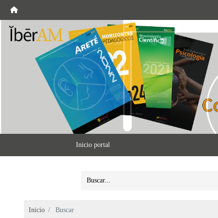
Inicio portal
Inicio
Buscar