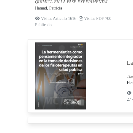
QUÍMICA EN LA FASE EXPERIMENTAL
Hamad, Patricia
Visitas Artículo 1616 |
Visitas PDF 700
Publicado:
La
The
Her
27 