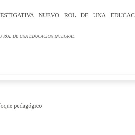
VESTIGATIVA NUEVO ROL DE UNA EDUCAC
O ROL DE UNA EDUCACION INTEGRAL
foque pedagógico