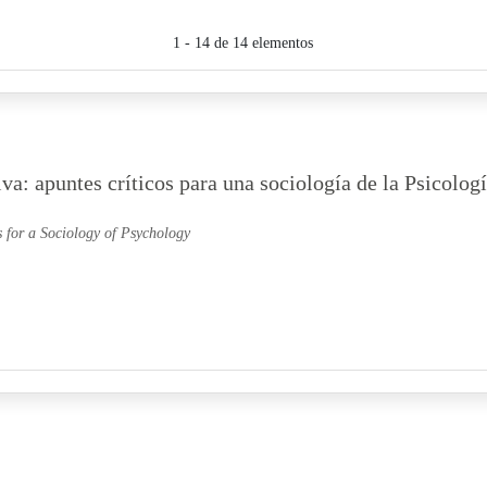
1 - 14 de 14 elementos
a: apuntes críticos para una sociología de la Psicolog
 for a Sociology of Psychology