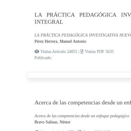
LA PRÁCTICA PEDAGÓGICA IN
INTEGRAL
LA PRÁCTICA PEDAGÓGICA INVESTIGATIVA NUEV
Pérez Herrera, Manuel Antonio
Visitas Artículo 24855 |
Visitas PDF 5635
Publicado:
Acerca de las competencias desde un en
Acerca de las competencias desde un enfoque pedagógico
Bravo Salinas, Néstor