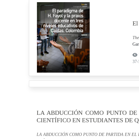
El
The
Gar
37
LA ABDUCCIÓN COMO PUNTO DE 
CIENTÍFICO EN ESTUDIANTES DE 
LA ABDUCCIÓN COMO PUNTO DE PARTIDA EN EL 