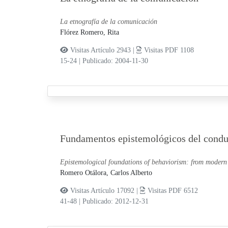
La etnografía de la comunicación
Flórez Romero, Rita
Visitas Artículo 2943 |
Visitas PDF 1108
15-24
|
Publicado: 2004-11-30
Fundamentos epistemológicos del condu
Epistemological foundations of behaviorism: from modern
Romero Otálora, Carlos Alberto
Visitas Artículo 17092 |
Visitas PDF 6512
41-48
|
Publicado: 2012-12-31