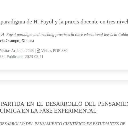
 paradigma de H. Fayol y la praxis docente en tres niv
 H. Fayol paradigm and teaching practices in three educational levels in Cald
cía Ocampo, Ximena
Visitas Artículo 2245 |
Visitas PDF 830
-53
|
Publicado: 2023-08-11
PARTIDA EN EL DESARROLLO DEL PENSAMIE
QUÍMICA EN LA FASE EXPERIMENTAL
DESARROLLO DEL PENSAMIENTO CIENTÍFICO EN ESTUDIANTES DE