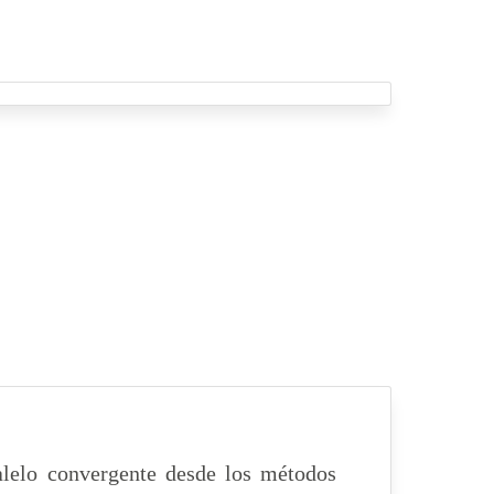
alelo convergente desde los métodos