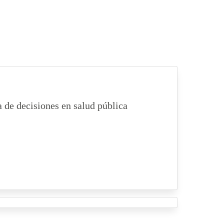
de decisiones en salud pública