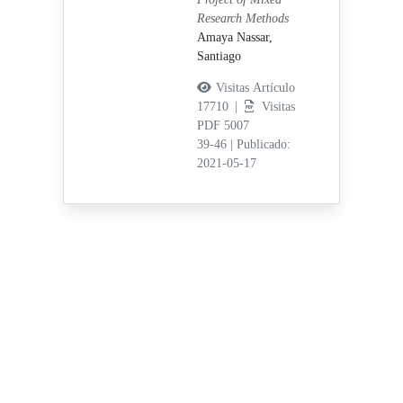
Research Methods
Amaya Nassar,
Santiago
Visitas Artículo
17710 |
Visitas
PDF 5007
39-46
|
Publicado:
2021-05-17