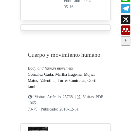
Publicado: 2024-
05-16
Cuerpo y movimiento humano
Body and human movement
González Gaita, Martha Eugenia,
Mojica
Matus, Valentina,
Torres Contreras, Odeth
Jamir
Visitas Artículo 25768 |
Visitas PDF
10651
73-79
|
Publicado: 2010-12-31