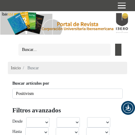
Inicio
Buscar
Buscar artículos por
Filtros avanzados
Desde
Hasta