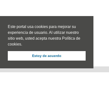
Este portal usa cookies para mejorar su
experiencia de usuario. Al utilizar nuestro
sitio web, usted acepta nuestra Política de
cookies.
Estoy de acuerdo