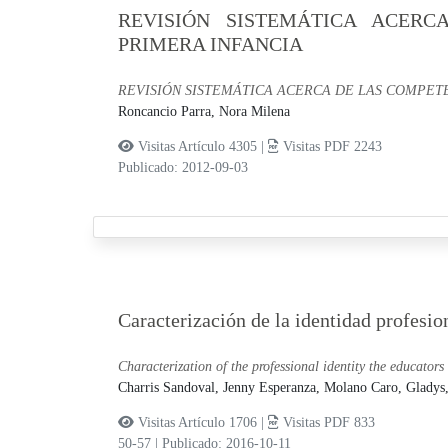
REVISIÓN SISTEMÁTICA ACERC
PRIMERA INFANCIA
REVISIÓN SISTEMÁTICA ACERCA DE LAS COMPETE
Roncancio Parra, Nora Milena
Visitas Artículo 4305 |
Visitas PDF 2243
Publicado: 2012-09-03
Caracterización de la identidad profesio
Characterization of the professional identity the educators
Charris Sandoval, Jenny Esperanza,
Molano Caro, Gladys
Visitas Artículo 1706 |
Visitas PDF 833
50-57
|
Publicado: 2016-10-11