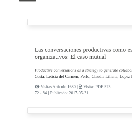
Las conversaciones productivas como est
organizativos: El caso mutual
Productive conversations as a strategy to generate collabo
Costa, Leticia del Carmen,
Perlo, Claudia Liliana,
Lopez 
Visitas Artículo 1680 |
Visitas PDF 575
72 - 84
|
Publicado: 2017-05-31