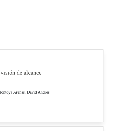
visión de alcance
ontoya Arenas, David Andrés