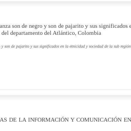
anza son de negro y son de pajarito y sus significados 
r del departamento del Atlántico, Colombia
y son de pajarito y sus significados en la etnicidad y sociedad de la sub región
AS DE LA INFORMACIÓN Y COMUNICACIÓN EN