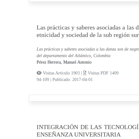
Las prácticas y saberes asociadas a las d
etnicidad y sociedad de la sub región su
Las prácticas y saberes asociadas a las danza son de negro 
del departamento del Atlántico, Colombia
Pérez Herrera, Manuel Antonio
Visitas Artículo 1903 |
Visitas PDF 1409
94-109
|
Publicado: 2017-04-01
INTEGRACIÓN DE LAS TECNOLOGÍ
ENSEÑANZA UNIVERSITARIA