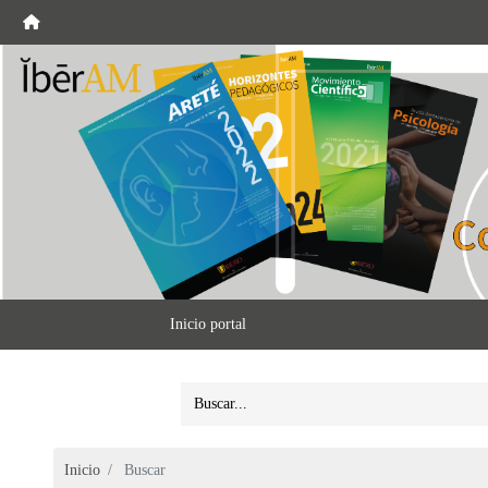
Inicio portal
Inicio
Buscar