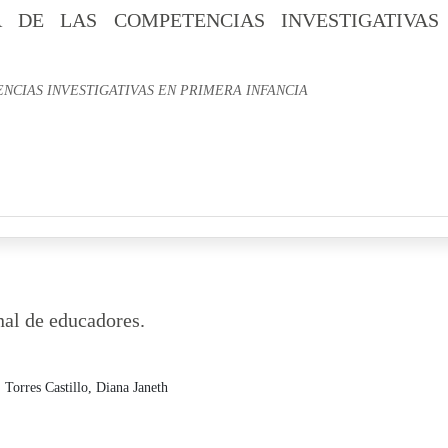
A DE LAS COMPETENCIAS INVESTIGATIVAS
NCIAS INVESTIGATIVAS EN PRIMERA INFANCIA
nal de educadores.
,
Torres Castillo, Diana Janeth