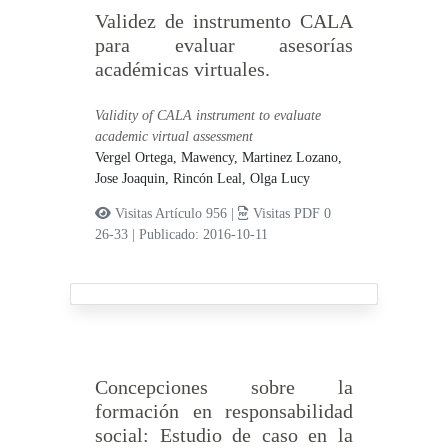
Validez de instrumento CALA
para evaluar asesorías
académicas virtuales.
Validity of CALA instrument to evaluate
academic virtual assessment
Vergel Ortega, Mawency,
Martinez Lozano,
Jose Joaquin,
Rincón Leal, Olga Lucy
Visitas Artículo 956 |
Visitas PDF 0
26-33
|
Publicado: 2016-10-11
Concepciones sobre la
formación en responsabilidad
social: Estudio de caso en la