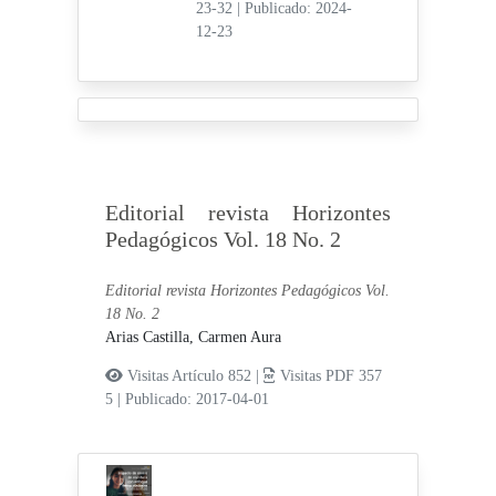
23-32
|
Publicado: 2024-
12-23
Editorial revista Horizontes
Pedagógicos Vol. 18 No. 2
Editorial revista Horizontes Pedagógicos Vol.
18 No. 2
Arias Castilla, Carmen Aura
Visitas Artículo 852 |
Visitas PDF 357
5
|
Publicado: 2017-04-01