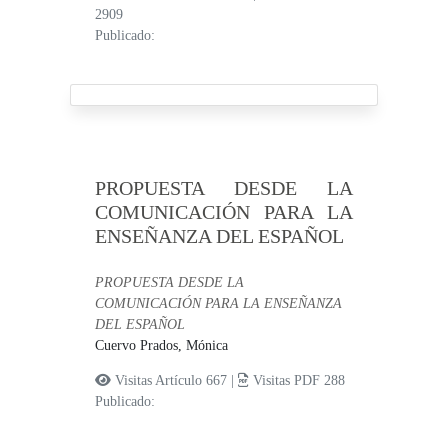
2909
Publicado:
PROPUESTA DESDE LA
COMUNICACIÓN PARA LA
ENSEÑANZA DEL ESPAÑOL
PROPUESTA DESDE LA
COMUNICACIÓN PARA LA ENSEÑANZA
DEL ESPAÑOL
Cuervo Prados, Mónica
Visitas Artículo 667 |
Visitas PDF 288
Publicado: