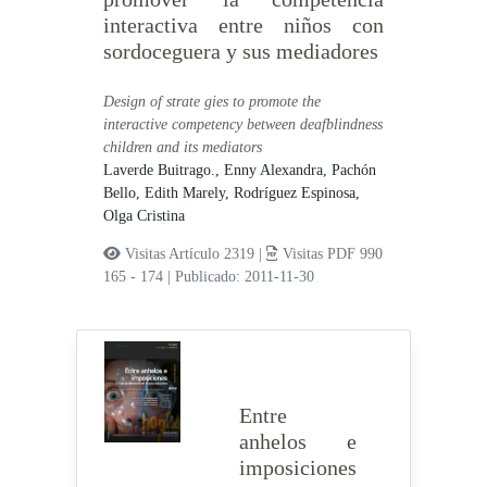
interactiva entre niños con
sordoceguera y sus mediadores
Design of strate gies to promote the
interactive competency between deafblindness
children and its mediators
Laverde Buitrago., Enny Alexandra,
Pachón
Bello, Edith Marely,
Rodríguez Espinosa,
Olga Cristina
Visitas Artículo 2319 |
Visitas PDF 990
165 - 174
|
Publicado: 2011-11-30
Entre
anhelos e
imposiciones