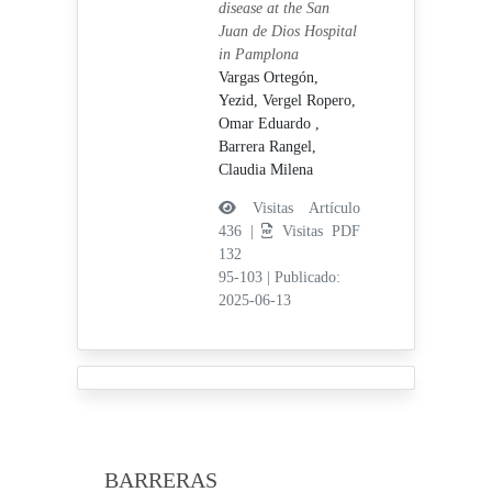
disease at the San
Juan de Dios Hospital
in Pamplona
Vargas Ortegón,
Yezid,
Vergel Ropero,
Omar Eduardo ,
Barrera Rangel,
Claudia Milena
Visitas Artículo
436 |
Visitas PDF
132
95-103
|
Publicado:
2025-06-13
BARRERAS