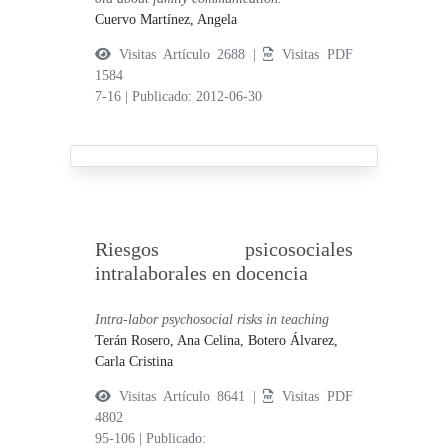
Cuervo Martínez, Angela
Visitas Artículo 2688 |
Visitas PDF
1584
7-16
|
Publicado: 2012-06-30
Riesgos psicosociales
intralaborales en docencia
Intra-labor psychosocial risks in teaching
Terán Rosero, Ana Celina,
Botero Álvarez,
Carla Cristina
Visitas Artículo 8641 |
Visitas PDF
4802
95-106
|
Publicado: