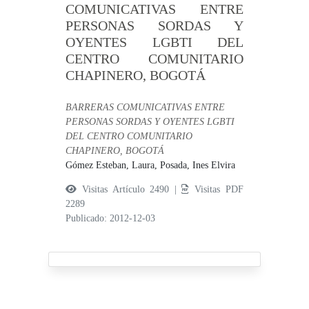
COMUNICATIVAS ENTRE
PERSONAS SORDAS Y
OYENTES LGBTI DEL
CENTRO COMUNITARIO
CHAPINERO, BOGOTÁ
BARRERAS COMUNICATIVAS ENTRE
PERSONAS SORDAS Y OYENTES LGBTI
DEL CENTRO COMUNITARIO
CHAPINERO, BOGOTÁ
Gómez Esteban, Laura,
Posada, Ines Elvira
Visitas Artículo 2490 |
Visitas PDF
2289
Publicado: 2012-12-03