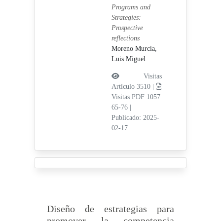
Programs and
Strategies:
Prospective
reflections
Moreno Murcia,
Luis Miguel
Visitas
Artículo 3510 |
Visitas PDF 1057
65-76
|
Publicado: 2025-
02-17
Diseño de estrategias para
promover la competencia