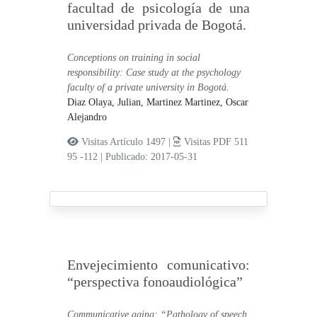
facultad de psicología de una
universidad privada de Bogotá.
Conceptions on training in social
responsibility: Case study at the psychology
faculty of a private university in Bogotá.
Diaz Olaya, Julian,
Martinez Martinez, Oscar
Alejandro
Visitas Artículo 1497 |
Visitas PDF 511
95 -112
|
Publicado: 2017-05-31
Envejecimiento comunicativo:
“perspectiva fonoaudiológica”
Communicative aging: “Pathology of speech