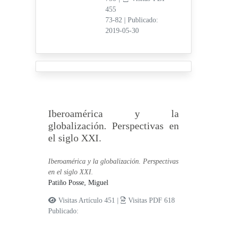
455
73-82
|
Publicado:
2019-05-30
Iberoamérica y la
globalización. Perspectivas en
el siglo XXI.
Iberoamérica y la globalización. Perspectivas
en el siglo XXI.
Patiño Posse, Miguel
Visitas Artículo 451 |
Visitas PDF 618
Publicado: