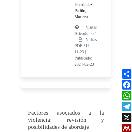
Hernández
Patiño,
Mariana
Visitas
Artículo 774
|
Visitas
PDF 511
11-23
|
Publicado:
2024-02-23
Factores asociados a la
violencia: revisión y
posibilidades de abordaje