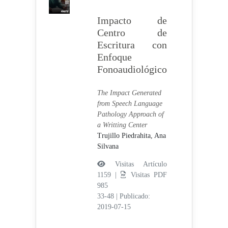
Impacto de
Centro de
Escritura con
Enfoque
Fonoaudiológico
The Impact Generated
from Speech Language
Pathology Approach of
a Writting Center
Trujillo Piedrahita, Ana
Silvana
Visitas Artículo
1159 |
Visitas PDF
985
33-48
|
Publicado:
2019-07-15