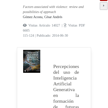
Factors associated with violence: review and
possibilities of approach
Gómez Acosta, César Andrés
Visitas Artículo 14027 |
Visitas PDF
6605
115-124
|
Publicado: 2014-06-30
Percepciones
del uso de
Inteligencia
Artificial
Generativa
en la
formación
de futuras