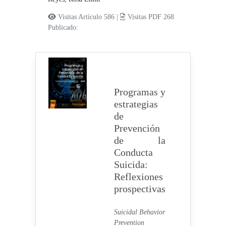
Visitas Artículo 586 |
Visitas PDF 268
Publicado:
Programas y
estrategias
de
Prevención
de la
Conducta
Suicida:
Reflexiones
prospectivas
Suicidal Behavior
Prevention