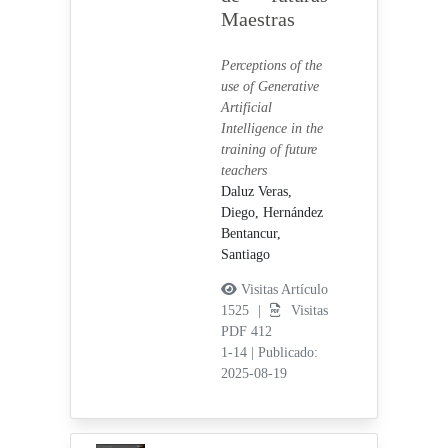
Maestras
Perceptions of the
use of Generative
Artificial
Intelligence in the
training of future
teachers
Daluz Veras,
Diego,
Hernández
Bentancur,
Santiago
Visitas Artículo
1525 |
Visitas
PDF 412
1-14
|
Publicado:
2025-08-19