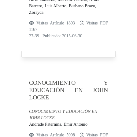
Barrero, Luis Alberto,
Burbano Bravo,
Zorayda
Visitas Artículo 1893 |
Visitas PDF
1167
27-39
|
Publicado: 2015-06-30
CONOCIMIENTO Y
EDUCACIÓN EN JOHN
LOCKE
CONOCIMIENTO Y EDUCACIÓN EN
JOHN LOCKE
Andrade Paternina, Emir Antonio
Visitas Artículo 5998 |
Visitas PDF