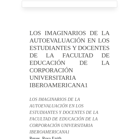
LOS IMAGINARIOS DE LA
AUTOEVALUACIÓN EN LOS
ESTUDIANTES Y DOCENTES
DE LA FACULTAD DE
EDUCACIÓN DE LA
CORPORACIÓN
UNIVERSITARIA
IBEROAMERICANA1
LOS IMAGINARIOS DE LA
AUTOEVALUACIÓN EN LOS
ESTUDIANTES Y DOCENTES DE LA
FACULTAD DE EDUCACIÓN DE LA
CORPORACIÓN UNIVERSITARIA
IBEROAMERICANA1
Reyes, Rosa Enith