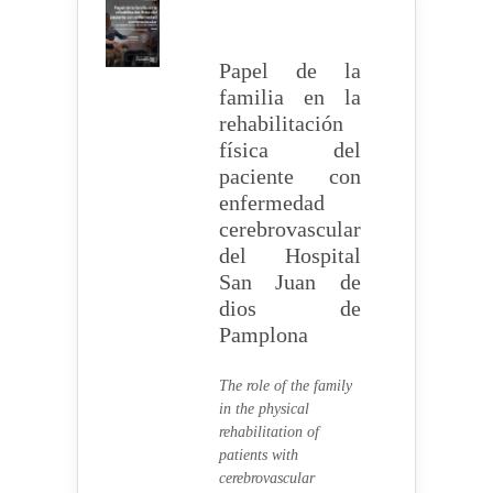
Papel de la
familia en la
rehabilitación
física del
paciente con
enfermedad
cerebrovascular
del Hospital
San Juan de
dios de
Pamplona
The role of the family
in the physical
rehabilitation of
patients with
cerebrovascular