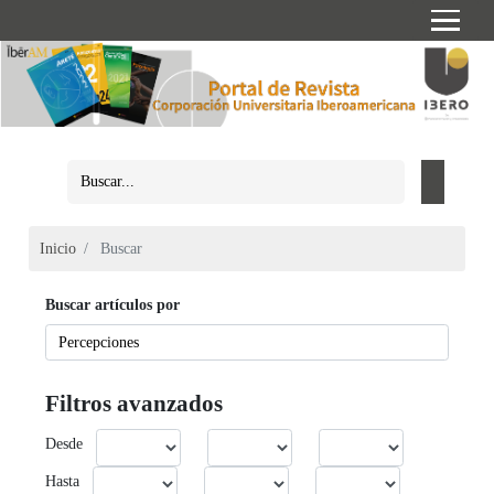
Inicio
Buscar
Buscar artículos por
Filtros avanzados
Desde
Hasta