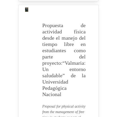
Propuesta de
actividad física
desde el manejo del
tiempo libre en
estudiantes como
parte del
proyecto:“Valmaria:
Un entorno
saludable” de la
Universidad
Pedagógica
Nacional
Proposal for physical activity
from the management of free