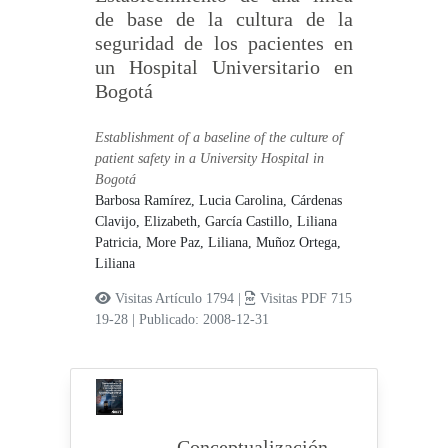
de base de la cultura de la
seguridad de los pacientes en
un Hospital Universitario en
Bogotá
Establishment of a baseline of the culture of
patient safety in a University Hospital in
Bogotá
Barbosa Ramírez, Lucia Carolina,
Cárdenas
Clavijo, Elizabeth,
García Castillo, Liliana
Patricia,
More Paz, Liliana,
Muñoz Ortega,
Liliana
Visitas Artículo 1794 |
Visitas PDF 715
19-28
|
Publicado: 2008-12-31
Conceptualización