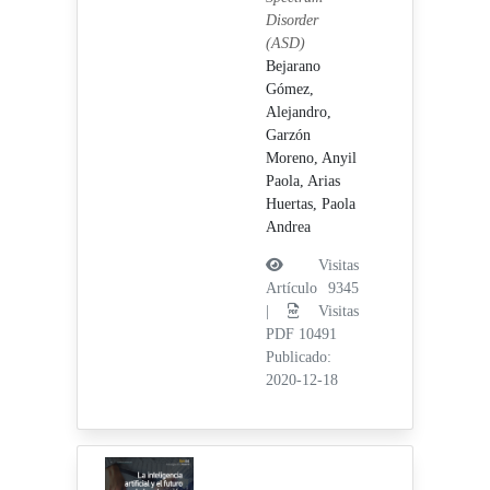
Disorder
(ASD)
Bejarano
Gómez,
Alejandro,
Garzón
Moreno, Anyil
Paola,
Arias
Huertas, Paola
Andrea
Visitas
Artículo 9345
|
Visitas
PDF 10491
Publicado:
2020-12-18