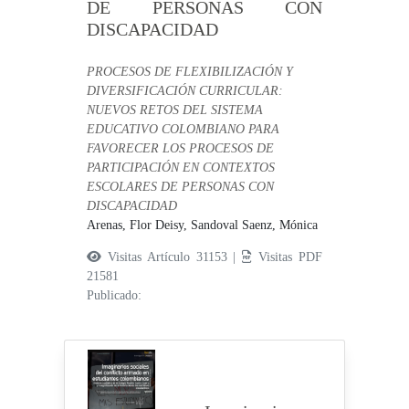
DE PERSONAS CON
DISCAPACIDAD
PROCESOS DE FLEXIBILIZACIÓN Y
DIVERSIFICACIÓN CURRICULAR:
NUEVOS RETOS DEL SISTEMA
EDUCATIVO COLOMBIANO PARA
FAVORECER LOS PROCESOS DE
PARTICIPACIÓN EN CONTEXTOS
ESCOLARES DE PERSONAS CON
DISCAPACIDAD
Arenas, Flor Deisy,
Sandoval Saenz, Mónica
Visitas Artículo 31153 |
Visitas PDF
21581
Publicado: