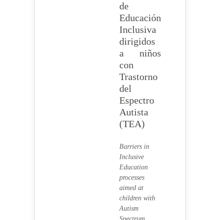
de
Educación
Inclusiva
dirigidos
a niños
con
Trastorno
del
Espectro
Autista
(TEA)
Barriers in
Inclusive
Education
processes
aimed at
children with
Autism
Spectrum