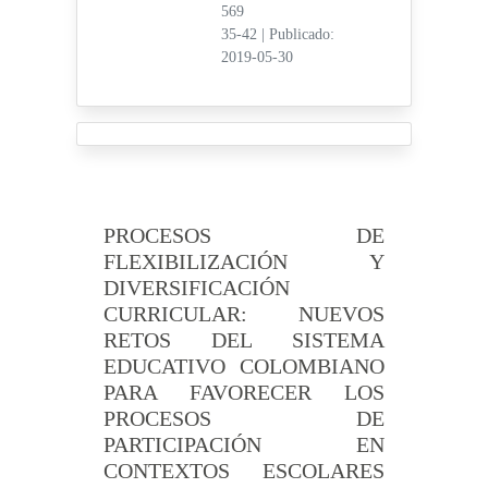
569
35-42
|
Publicado:
2019-05-30
PROCESOS DE
FLEXIBILIZACIÓN Y
DIVERSIFICACIÓN
CURRICULAR: NUEVOS
RETOS DEL SISTEMA
EDUCATIVO COLOMBIANO
PARA FAVORECER LOS
PROCESOS DE
PARTICIPACIÓN EN
CONTEXTOS ESCOLARES