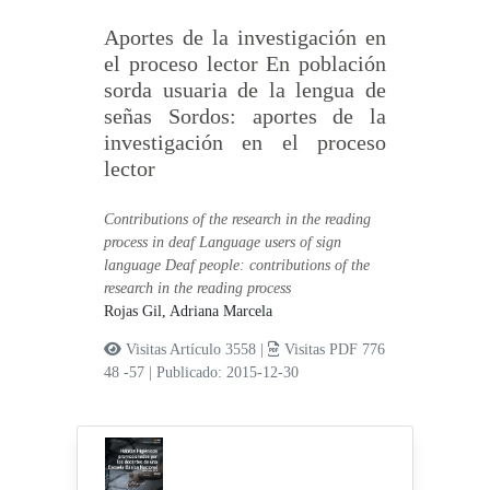
Aportes de la investigación en
el proceso lector En población
sorda usuaria de la lengua de
señas Sordos: aportes de la
investigación en el proceso
lector
Contributions of the research in the reading
process in deaf Language users of sign
language Deaf people: contributions of the
research in the reading process
Rojas Gil, Adriana Marcela
Visitas Artículo 3558 |
Visitas PDF 776
48 -57
|
Publicado: 2015-12-30