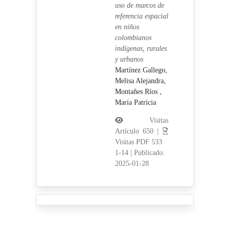
uso de marcos de
referencia espacial
en niños
colombianos
indígenas, rurales
y urbanos
Martínez Gallego,
Melisa Alejandra,
Montañes Ríos ,
María Patricia
Visitas
Artículo 650 |
Visitas PDF 533
1-14
|
Publicado:
2025-01-28