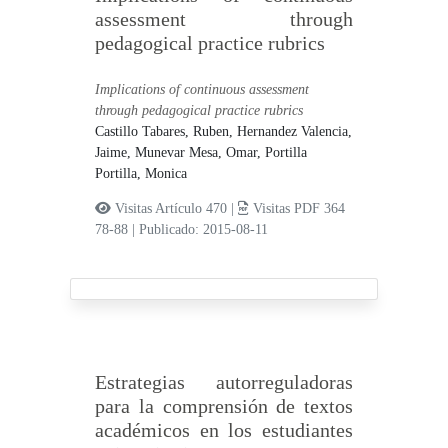
assessment through
pedagogical practice rubrics
Implications of continuous assessment
through pedagogical practice rubrics
Castillo Tabares, Ruben,
Hernandez Valencia,
Jaime,
Munevar Mesa, Omar,
Portilla
Portilla, Monica
Visitas Artículo 470 |
Visitas PDF 364
78-88
|
Publicado: 2015-08-11
Estrategias autorreguladoras
para la comprensión de textos
académicos en los estudiantes