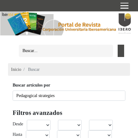
Inicio
Buscar
Buscar artículos por
Filtros avanzados
Desde
Hasta