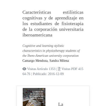
Características estilísticas
cognitivas y de aprendizaje en
los estudiantes de fisioterapia
de la corporación universitaria
iberoamericana
Cognitive and learning stylistic
characteristics in physiotherapy students of
the Ibero-American university corporation
Camargo Mendoza, Sandra Milena
Visitas Artículo 1353 |
Visitas PDF 415
64-76
|
Publicado: 2016-12-09
La