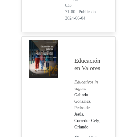
633
71-80
|
Publicado:
2024-06-04
Educación
en Valores
Educativos in
vagues
Galindo
González,
Pedro de
Jesús,
Corredor Cely,
Orlando