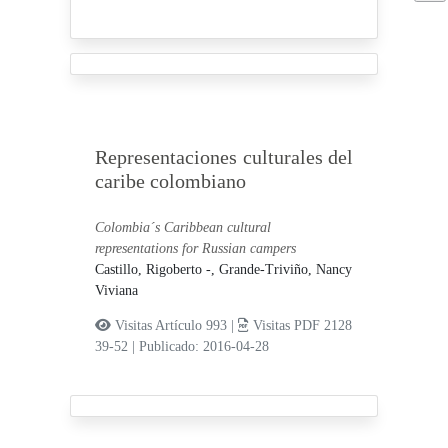
Representaciones culturales del
caribe colombiano
Colombia´s Caribbean cultural
representations for Russian campers
Castillo, Rigoberto -,
Grande-Triviño, Nancy
Viviana
Visitas Artículo 993 |
Visitas PDF 2128
39-52
|
Publicado: 2016-04-28