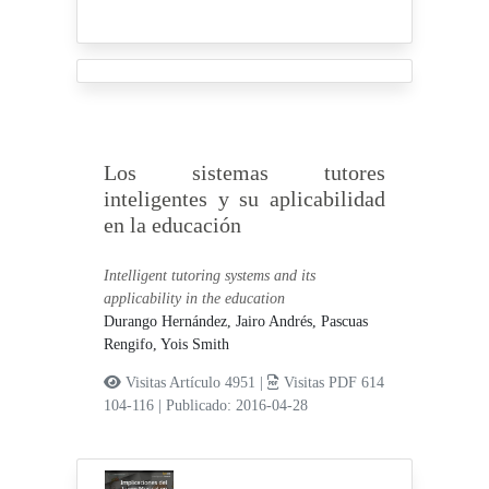
Los sistemas tutores
inteligentes y su aplicabilidad
en la educación
Intelligent tutoring systems and its
applicability in the education
Durango Hernández, Jairo Andrés,
Pascuas
Rengifo, Yois Smith
Visitas Artículo 4951 |
Visitas PDF 614
104-116
|
Publicado: 2016-04-28