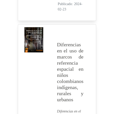
Publicado: 2024-
02-23
Diferencias
en el uso de
marcos de
referencia
espacial en
niños
colombianos
indígenas,
rurales y
urbanos
Diferencias en el