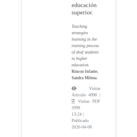
educación
superior.
Teaching
strategies
learning in the
training process
of deaf students
in higher
education.
Rincon Infante,
Sandra Milena
Visitas
Artículo 4990 |
Visitas PDF
2999
13-24
|
Publicado:
2020-04-08