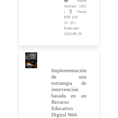
Visitas
Artículo 1421
|
Visitas
PDF 629
21- 29
|
Publicado:
2024-08-29
Implementación
de una
estrategia de
intervención
basada en un
Recurso
Educativo
Digital Web