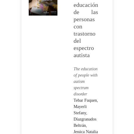
educación
de las
personas
con
trastorno
del
espectro
autista
The education
of people with
autism
spectrum
disorder
Tebar Fuquen,
Mayerli
Stefany,
Díazgranados
Beltrán,
Jessica Natalia