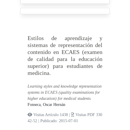
Estilos de aprendizaje y
sistemas de representación del
contenido en ECAES (examen
de calidad para la educación
superior) para estudiantes de
medicina.
Learning styles and knowledge representation
systems in ECAES (quality examinations for
higher education) for medical students.
Fonseca, Oscar Hernán
Visitas Artículo 1438 |
Visitas PDF 330
42-52
|
Publicado: 2015-07-01