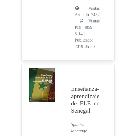
Visitas
Artículo 7437
|
Visitas
PDF 4059
5-14
|
Publicado:
2019-05-30
Enseñanza-
aprendizaje
de ELE en
Senegal
Spanish
language