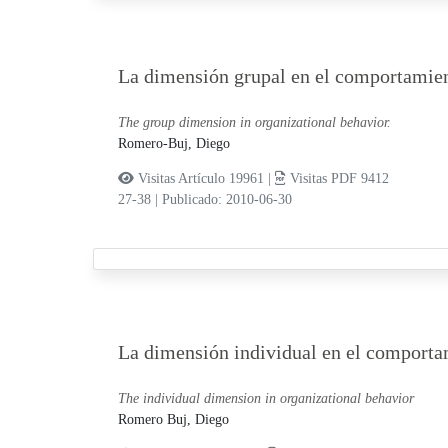
La dimensión grupal en el comportamien
The group dimension in organizational behavior.
Romero-Buj, Diego
Visitas Artículo 19961 |
Visitas PDF 9412
27-38
|
Publicado: 2010-06-30
La dimensión individual en el comporta
The individual dimension in organizational behavior
Romero Buj, Diego