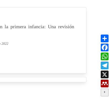
en la primera infancia: Una revisión
o 2022