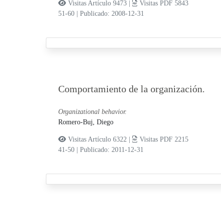
Visitas Artículo 9473 |
Visitas PDF 5843
51-60
|
Publicado: 2008-12-31
Comportamiento de la organización.
Organizational behavior.
Romero-Buj, Diego
Visitas Artículo 6322 |
Visitas PDF 2215
41-50
|
Publicado: 2011-12-31