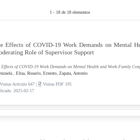
1 - 18 de 18 elementos
e Effects of COVID-19 Work Demands on Mental Hea
derating Role of Supervisor Support
 Effects of COVID-19 Work Demands on Mental Health and Work-Family Confli
enzuela , Elisa,
Rosario, Ernesto,
Zapata, Antonio
Visitas Artículo 647 |
Visitas PDF 195
licado: 2025-02-17