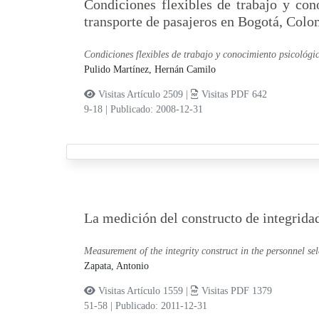
Condiciones flexibles de trabajo y cono
transporte de pasajeros en Bogotá, Colo
Condiciones flexibles de trabajo y conocimiento psicológic
Pulido Martínez, Hernán Camilo
Visitas Artículo 2509 |
Visitas PDF 642
9-18
|
Publicado: 2008-12-31
La medición del constructo de integridad
Measurement of the integrity construct in the personnel sel
Zapata, Antonio
Visitas Artículo 1559 |
Visitas PDF 1379
51-58
|
Publicado: 2011-12-31