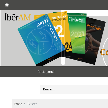
Inicio portal
Inicio
Buscar