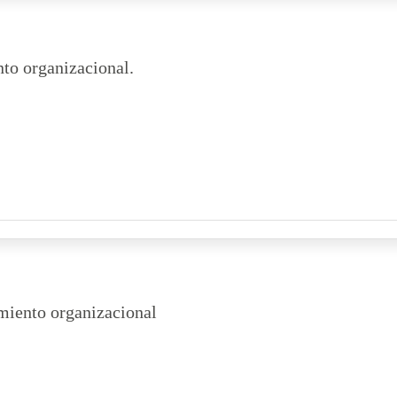
to organizacional.
miento organizacional