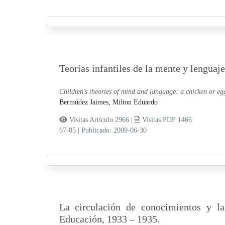
Teorías infantiles de la mente y lenguaj
Children's theories of mind and language: a chicken or e
Bermúdez Jaimes, Milton Eduardo
Visitas Artículo 2966 |
Visitas PDF 1466
67-85
|
Publicado: 2009-06-30
La circulación de conocimientos y la 
Educación, 1933 – 1935.