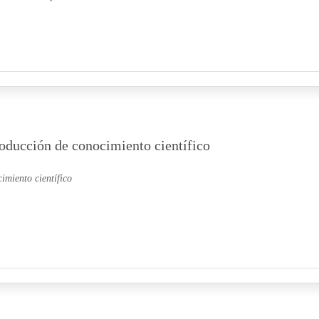
roducción de conocimiento científico
imiento científico