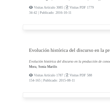
Visitas Artículo 3085 |
Visitas PDF 1779
34-42
|
Publicado: 2016-10-11
Evolución histórica del discurso en la p
Evolución histórica del discurso en la producción de conoc
Mora, Sonia Marilis
Visitas Artículo 1787 |
Visitas PDF 588
154-165
|
Publicado: 2015-08-11