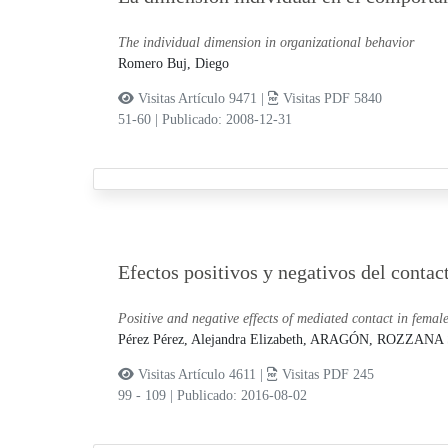
The individual dimension in organizational behavior
Romero Buj, Diego
Visitas Artículo 9471 |
Visitas PDF 5840
51-60
|
Publicado: 2008-12-31
Efectos positivos y negativos del conta
Positive and negative effects of mediated contact in female
Pérez Pérez, Alejandra Elizabeth,
ARAGÓN, ROZZANA
Visitas Artículo 4611 |
Visitas PDF 245
99 - 109
|
Publicado: 2016-08-02