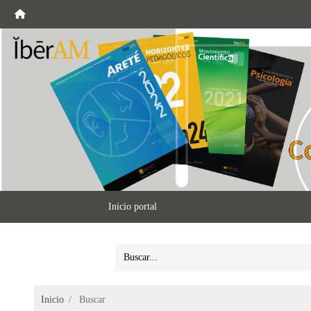
Inicio portal
Inicio
Buscar