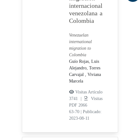
internacional
venezolana a
Colombia
Venezuelan
international
migration to
Colombia
Guío Rojas, Luis
Alejandro,
Torres
Carvajal , Viviana
Marcela
Visitas Artículo
3741 |
Visitas
PDF 2066
63-70
|
Publicado:
2023-08-11