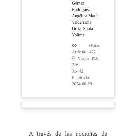
Gómez
Rodríguez,
Angélica María,
Valderrama
Ortiz, Sonia
Yolima
Visitas
Artículo 422 |
Visitas PDF
216
31- 42
|
Publicado:
2024-08-29
A través de las nociones de