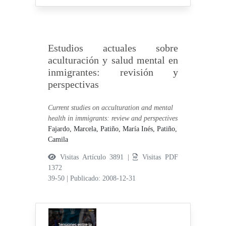
Estudios actuales sobre
aculturación y salud mental en
inmigrantes: revisión y
perspectivas
Current studies on acculturation and mental
health in immigrants: review and perspectives
Fajardo, Marcela,
Patiño, María Inés,
Patiño,
Camila
Visitas Artículo 3891 |
Visitas PDF
1372
39-50
|
Publicado: 2008-12-31