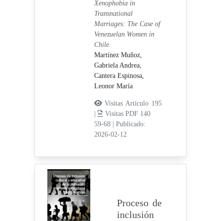
Xenophobia in
Transnational
Marriages: The Case of
Venezuelan Women in
Chile.
Martínez Muñoz,
Gabriela Andrea,
Cantera Espinosa,
Leonor María
Visitas Artículo 195
|
Visitas PDF 140
59-68
|
Publicado:
2026-02-12
Proceso de
inclusión