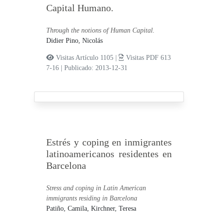
Capital Humano.
Through the notions of Human Capital.
Didier Pino, Nicolás
Visitas Artículo 1105 |
Visitas PDF 613
7-16
|
Publicado: 2013-12-31
Estrés y coping en inmigrantes
latinoamericanos residentes en
Barcelona
Stress and coping in Latin American
immigrants residing in Barcelona
Patiño, Camila,
Kirchner, Teresa