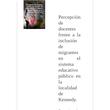
Percepción
de
docentes
frente a la
inclusión
de
migrantes
en el
sistema
educativo
público en
la
localidad
de
Kennedy.