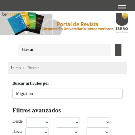
Inicio
Buscar
Buscar artículos por
Filtros avanzados
Desde
Hasta