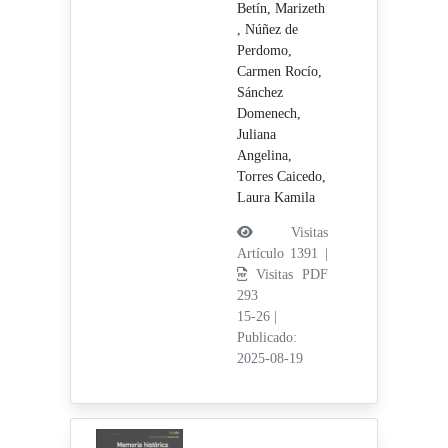
Betín, Marizeth
,
Núñez de
Perdomo,
Carmen Rocío,
Sánchez
Domenech,
Juliana
Angelina,
Torres Caicedo,
Laura Kamila
Visitas
Artículo 1391 |
Visitas PDF
293
15-26
|
Publicado:
2025-08-19