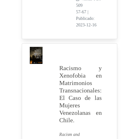
509
57-67
|
Publicado:
2023-12-16
Racismo y
Xenofobia en
Matrimonios
Transnacionales:
El Caso de las
Mujeres
Venezolanas en
Chile.
Racism and