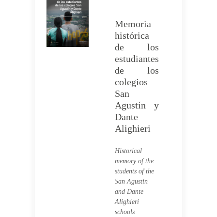
Memoria
histórica
de los
estudiantes
de los
colegios
San
Agustín y
Dante
Alighieri
Historical
memory of the
students of the
San Agustín
and Dante
Alighieri
schools