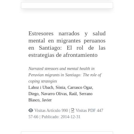
Estresores narrados y salud
mental en migrantes peruanos
en Santiago: El rol de las
estrategias de afrontamiento
Narrated stressors and mental health in
Peruvian migrants in Santiago: The role of
coping strategies
Lahoz i Ubach, Sònia,
Carrasco Ogaz,
Diego,
Navarro Olivas, Raúl,
Serrano
Blasco, Javier
Visitas Artículo 990 |
Visitas PDF 447
57-66
|
Publicado: 2014-12-31