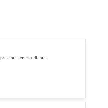
presentes en estudiantes