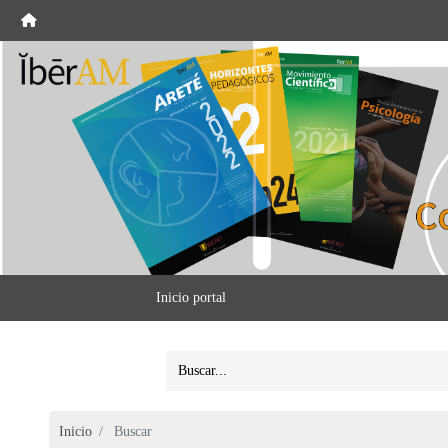
Inicio portal
Inicio
Buscar