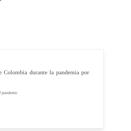
 de Colombia durante la pandemia por
19 pandemic