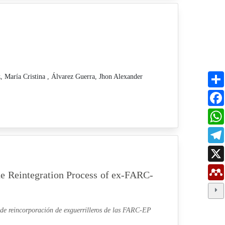
 María Cristina ,
Álvarez Guerra, Jhon Alexander
he Reintegration Process of ex-FARC-
 de reincorporación de exguerrilleros de las FARC-EP