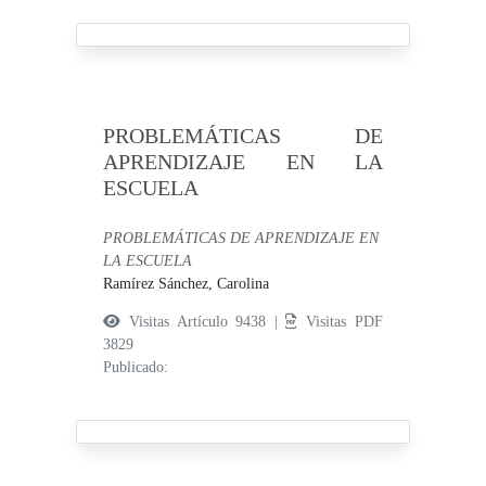
PROBLEMÁTICAS DE
APRENDIZAJE EN LA
ESCUELA
PROBLEMÁTICAS DE APRENDIZAJE EN
LA ESCUELA
Ramírez Sánchez, Carolina
Visitas Artículo 9438 |
Visitas PDF
3829
Publicado: