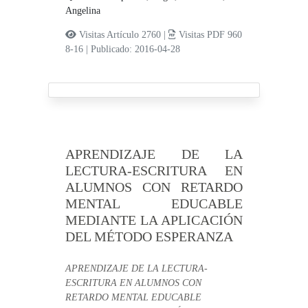
Angelina
Visitas Artículo 2760 |
Visitas PDF 960
8-16
|
Publicado: 2016-04-28
APRENDIZAJE DE LA
LECTURA-ESCRITURA EN
ALUMNOS CON RETARDO
MENTAL EDUCABLE
MEDIANTE LA APLICACIÓN
DEL MÉTODO ESPERANZA
APRENDIZAJE DE LA LECTURA-
ESCRITURA EN ALUMNOS CON
RETARDO MENTAL EDUCABLE