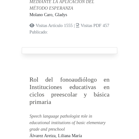
MEDIANTE LA APLICACIÓN DEL
MÉTODO ESPERANZA
Molano Caro, Gladys
Visitas Artículo 1555 |
Visitas PDF 457
Publicado:
Rol del fonoaudiólogo en
Instituciones educativas en
ciclos preescolar y básica
primaria
Speech language pathologist role in
educational institutions of basic elementary
grade and preschool
Álvarez Areiza, Liliana María