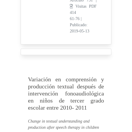
Artículo 731 |
Visitas PDF
414
61-76
|
Publicado:
2019-05-13
Variación en comprensión y
producción textual después de
intervención fonoaudiológica
en niños de tercer grado
escolar entre 2010- 2011
Change in textual understanding and
production after speech therapy in children