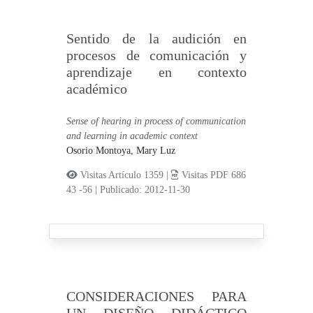
Sentido de la audición en
procesos de comunicación y
aprendizaje en contexto
académico
Sense of hearing in process of communication
and learning in academic context
Osorio Montoya, Mary Luz
Visitas Artículo 1359 |
Visitas PDF 686
43 -56
|
Publicado: 2012-11-30
CONSIDERACIONES PARA