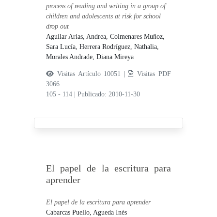
process of reading and writing in a group of
children and adolescents at risk for school
drop out
Aguilar Arias, Andrea,
Colmenares Muñoz,
Sara Lucía,
Herrera Rodríguez, Nathalia,
Morales Andrade, Diana Mireya
Visitas Artículo 10051 |
Visitas PDF
3066
105 - 114
|
Publicado: 2010-11-30
El papel de la escritura para
aprender
El papel de la escritura para aprender
Cabarcas Puello, Agueda Inés