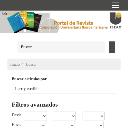
Inicio
Buscar
Buscar artículos por
Filtros avanzados
Desde
Hasta