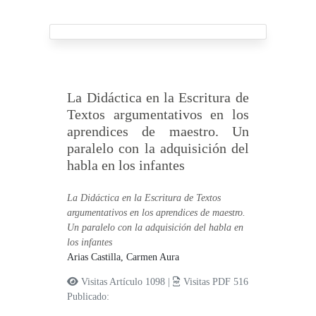
La Didáctica en la Escritura de
Textos argumentativos en los
aprendices de maestro. Un
paralelo con la adquisición del
habla en los infantes
La Didáctica en la Escritura de Textos
argumentativos en los aprendices de maestro.
Un paralelo con la adquisición del habla en
los infantes
Arias Castilla, Carmen Aura
Visitas Artículo 1098 |
Visitas PDF 516
Publicado: