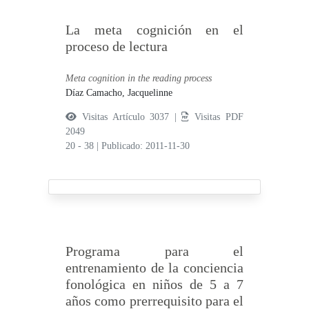
La meta cognición en el
proceso de lectura
Meta cognition in the reading process
Díaz Camacho, Jacquelinne
Visitas Artículo 3037 |
Visitas PDF
2049
20 - 38
|
Publicado: 2011-11-30
Programa para el
entrenamiento de la conciencia
fonológica en niños de 5 a 7
años como prerrequisito para el