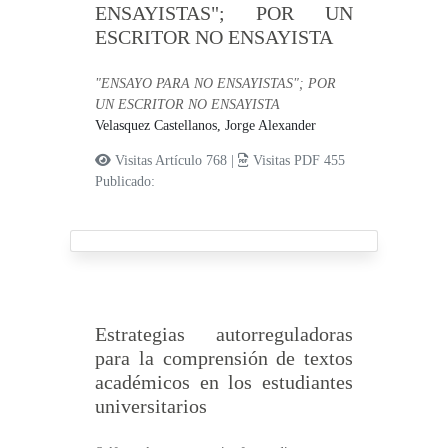
ENSAYISTAS"; POR UN
ESCRITOR NO ENSAYISTA
"ENSAYO PARA NO ENSAYISTAS"; POR
UN ESCRITOR NO ENSAYISTA
Velasquez Castellanos, Jorge Alexander
Visitas Artículo 768 |
Visitas PDF 455
Publicado:
Estrategias autorreguladoras
para la comprensión de textos
académicos en los estudiantes
universitarios