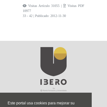
Visitas Artículo 31055 |
Visitas PDF
10977
33 - 42
|
Publicado: 2012-11-30
Este portal usa cookies para mejorar su