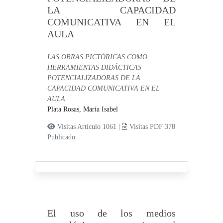
LA CAPACIDAD
COMUNICATIVA EN EL
AULA
LAS OBRAS PICTÓRICAS COMO
HERRAMIENTAS DIDÁCTICAS
POTENCIALIZADORAS DE LA
CAPACIDAD COMUNICATIVA EN EL
AULA
Plata Rosas, María Isabel
Visitas Artículo 1061 |
Visitas PDF 378
Publicado:
El uso de los medios