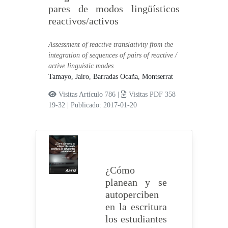
pares de modos lingüísticos
reactivos/activos
Assessment of reactive translativity from the
integration of sequences of pairs of reactive /
active linguistic modes
Tamayo, Jairo,
Barradas Ocaña, Montserrat
Visitas Artículo 786 |
Visitas PDF 358
19-32
|
Publicado: 2017-01-20
¿Cómo
planean y se
autoperciben
en la escritura
los estudiantes