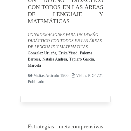
UN DISEÑO DIDÁCTICO
CON TODOS EN LAS ÁREAS
DE LENGUAJE Y
MATEMÁTICAS
CONSIDERACIONES PARA UN DISEÑO
DIDÁCTICO CON TODOS EN LAS ÁREAS
DE LENGUAJE Y MATEMÁTICAS
Gonzalez Urueña, Erika Yised,
Paloma
Barrera, Natalia Andrea,
Tapiero García,
Marcela
Visitas Artículo 1900 |
Visitas PDF 721
Publicado:
Estrategias metacomprensivas