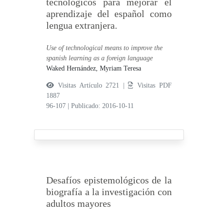
tecnológicos para mejorar el
aprendizaje del español como
lengua extranjera.
Use of technological means to improve the
spanish learning as a foreign language
Waked Hernández, Myriam Teresa
Visitas Artículo 2721 |
Visitas PDF
1887
96-107
|
Publicado: 2016-10-11
Desafíos epistemológicos de la
biografía a la investigación con
adultos mayores