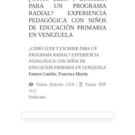
PARA UN PROGRAMA
RADIAL? EXPERIENCIA
PEDAGÓGICA CON NIÑOS
DE EDUCACIÓN PRIMARIA
EN VENEZUELA
¿CÓMO LEER Y ESCRIBIR PARA UN
PROGRAMA RADIAL? EXPERIENCIA
PEDAGÓGICA CON NIÑOS DE
EDUCACIÓN PRIMARIA EN VENEZUELA
Fumero Castillo, Francisca Morela
Visitas Artículo 1318 |
Visitas PDF
1112
Publicado: