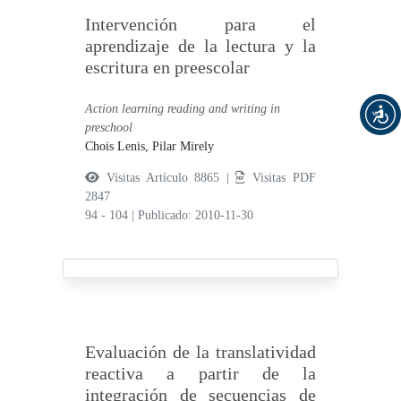
Intervención para el
aprendizaje de la lectura y la
escritura en preescolar
Action learning reading and writing in
preschool
Chois Lenis, Pilar Mirely
Visitas Artículo 8865 |
Visitas PDF
2847
94 - 104
|
Publicado: 2010-11-30
Evaluación de la translatividad
reactiva a partir de la
integración de secuencias de