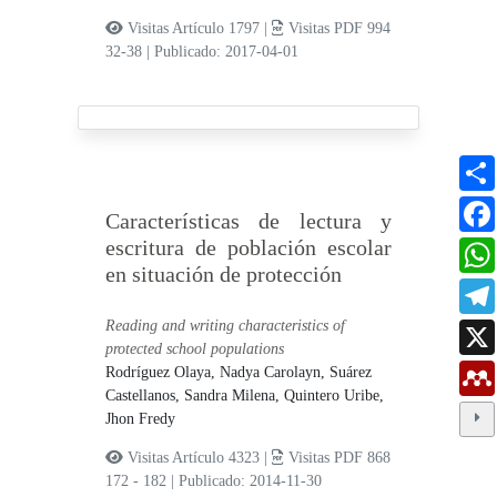
Visitas Artículo 1797 |
Visitas PDF 994
32-38
|
Publicado: 2017-04-01
Características de lectura y
escritura de población escolar
en situación de protección
Reading and writing characteristics of
protected school populations
Rodríguez Olaya, Nadya Carolayn,
Suárez
Castellanos, Sandra Milena,
Quintero Uribe,
Jhon Fredy
Visitas Artículo 4323 |
Visitas PDF 868
172 - 182
|
Publicado: 2014-11-30