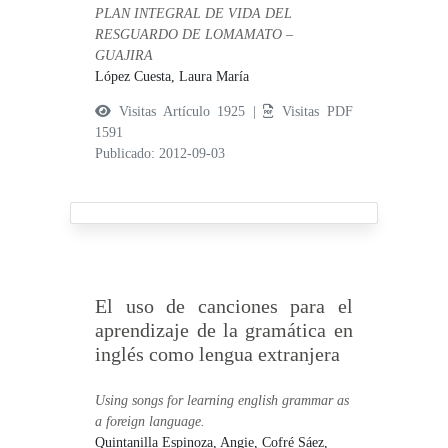
PLAN INTEGRAL DE VIDA DEL
RESGUARDO DE LOMAMATO –
GUAJIRA
López Cuesta, Laura María
Visitas Artículo 1925 |
Visitas PDF
1591
Publicado: 2012-09-03
El uso de canciones para el
aprendizaje de la gramática en
inglés como lengua extranjera
Using songs for learning english grammar as
a foreign language.
Quintanilla Espinoza, Angie,
Cofré Sáez,