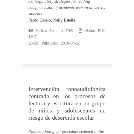
Self-regulatory strategies for reading
comprehension of academic texts in university
students
Pardo Espejo, Nelly Estella
Visitas Artículo 2769 |
Visitas PDF
1107
29-38
|
Publicado: 2016-04-28
Intervención fonoaudiológica
centrada en los procesos de
lectura y escritura en un grupo
de niños y adolescentes en
riesgo de deserción escolar
Phonoaudiological procedure centered in the