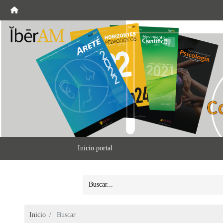
Inicio portal
Inicio
Buscar