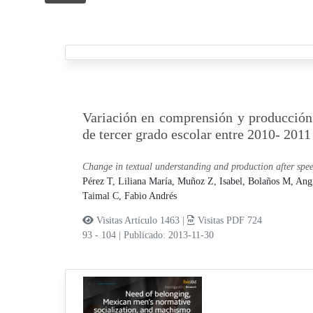
Variación en comprensión y producción 
de tercer grado escolar entre 2010- 2011
Change in textual understanding and production after spee
Pérez T, Liliana María,
Muñoz Z, Isabel,
Bolaños M, Ang
Taimal C, Fabio Andrés
Visitas Artículo 1463 |
Visitas PDF 724
93 - 104
|
Publicado: 2013-11-30