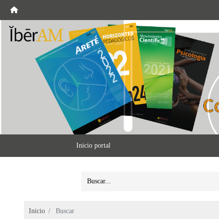
Inicio portal
Inicio
Buscar