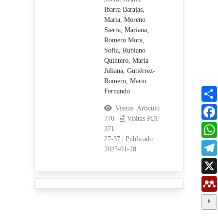
Ibarra Barajas,
Maria,
Moreno
Sierra, Mariana,
Romero Mora,
Sofia,
Rubiano
Quintero, Maria
Juliana,
Gutiérrez-
Romero, Mario
Fernando
Visitas Artículo
770 |
Visitas PDF
371
27-37
|
Publicado:
2025-01-28