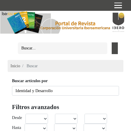
Inicio
Buscar
Buscar artículos por
Filtros avanzados
Desde
Hasta