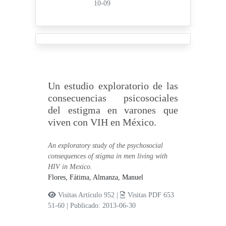
10-09
Un estudio exploratorio de las
consecuencias psicosociales
del estigma en varones que
viven con VIH en México.
An exploratory study of the psychosocial
consequences of stigma in men living with
HIV in Mexico.
Flores, Fátima,
Almanza, Manuel
Visitas Artículo 952 |
Visitas PDF 653
51-60
|
Publicado: 2013-06-30