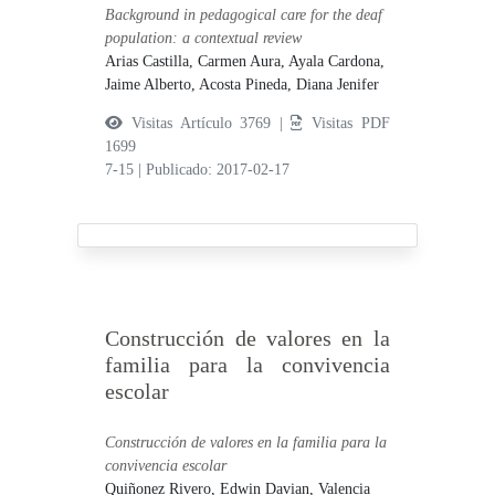
Background in pedagogical care for the deaf
population: a contextual review
Arias Castilla, Carmen Aura,
Ayala Cardona,
Jaime Alberto,
Acosta Pineda, Diana Jenifer
Visitas Artículo 3769 |
Visitas PDF
1699
7-15
|
Publicado: 2017-02-17
Construcción de valores en la
familia para la convivencia
escolar
Construcción de valores en la familia para la
convivencia escolar
Quiñonez Rivero, Edwin Davian,
Valencia