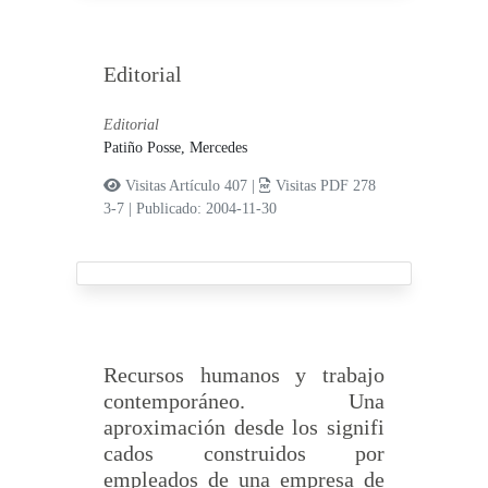
Editorial
Editorial
Patiño Posse, Mercedes
Visitas Artículo 407 |
Visitas PDF 278
3-7
|
Publicado: 2004-11-30
Recursos humanos y trabajo
contemporáneo. Una
aproximación desde los signifi
cados construidos por
empleados de una empresa de