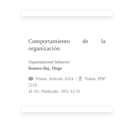
Comportamiento de la
organización.
Organizational behavior.
Romero-Buj, Diego
Visitas Artículo 6324 |
Visitas PDF
2216
41-50
|
Publicado: 2011-12-31