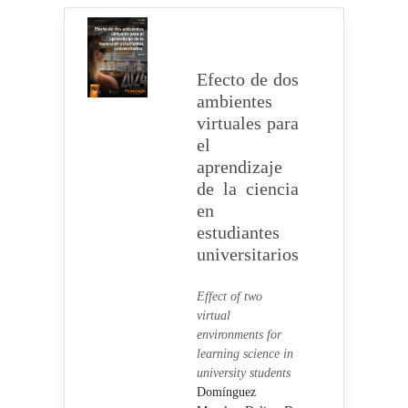
Efecto de dos
ambientes
virtuales para
el
aprendizaje
de la ciencia
en
estudiantes
universitarios
Effect of two
virtual
environments for
learning science in
university students
Domínguez