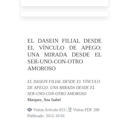
EL DASEIN FILIAL DESDE
EL VÍNCULO DE APEGO:
UNA MIRADA DESDE EL
SER-UNO-CON-OTRO
AMOROSO
EL DASEIN FILIAL DESDE EL VÍNCULO
DE APEGO: UNA MIRADA DESDE EL
SER-UNO-CON-OTRO AMOROSO
Marquez, Ana Isabel
Visitas Artículo 653 |
Visitas PDF 288
Publicado: 2012-10-01