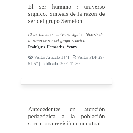
El ser humano : universo
sígnico. Síntesis de la razón de
ser del grupo Semeion
El ser humano : universo sígnico. Síntesis de
la razón de ser del grupo Semeion
Rodríguez Hernández, Yenny
Visitas Artículo 1441 |
Visitas PDF 297
51-57
|
Publicado: 2004-11-30
Antecedentes en atención
pedagógica a la población
sorda: una revisión contextual