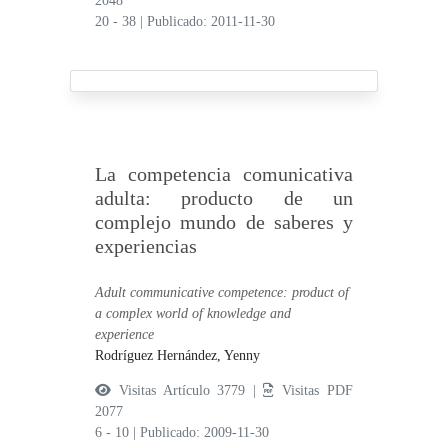
2048
20 - 38
|
Publicado: 2011-11-30
La competencia comunicativa
adulta: producto de un
complejo mundo de saberes y
experiencias
Adult communicative competence: product of
a complex world of knowledge and
experience
Rodríguez Hernández, Yenny
Visitas Artículo 3779 |
Visitas PDF
2077
6 - 10
|
Publicado: 2009-11-30