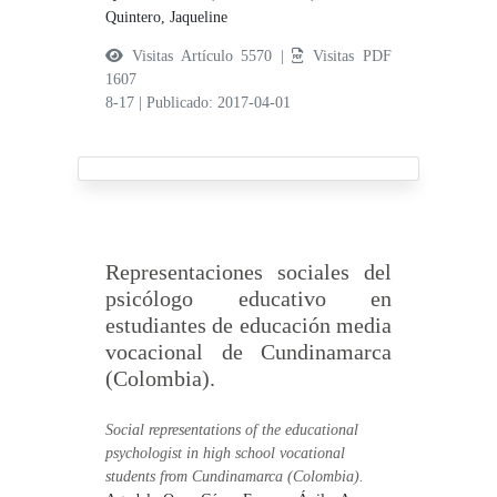
Quintero, Jaqueline
Visitas Artículo 5570 |
Visitas PDF
1607
8-17
|
Publicado: 2017-04-01
Representaciones sociales del
psicólogo educativo en
estudiantes de educación media
vocacional de Cundinamarca
(Colombia).
Social representations of the educational
psychologist in high school vocational
students from Cundinamarca (Colombia).