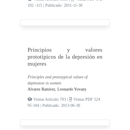
102 -115
|
Publicado: 2011-11-30
Principios y valores
prototípicos de la depresión en
mujeres
Principles and prototypical values ​​of
depression in women
Alvarez Ramírez, Leonardo Yovany
Visitas Artículo 703 |
Visitas PDF 524
95-104
|
Publicado: 2013-06-30