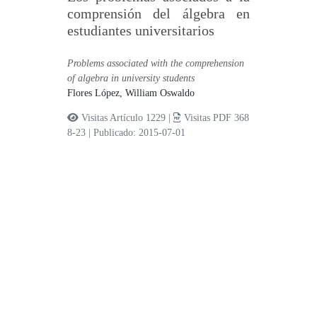
comprensión del álgebra en
estudiantes universitarios
Problems associated with the comprehension
of algebra in university students
Flores López, William Oswaldo
Visitas Artículo 1229 |
Visitas PDF 368
8-23
|
Publicado: 2015-07-01