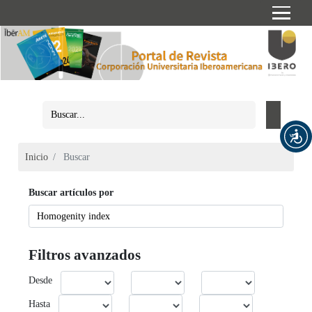
Inicio
Buscar
Buscar artículos por
Filtros avanzados
Desde
Hasta