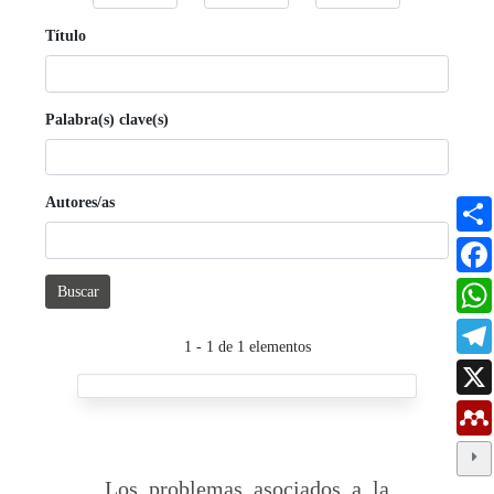
Título
Palabra(s) clave(s)
Autores/as
Buscar
1 - 1 de 1 elementos
Los problemas asociados a la