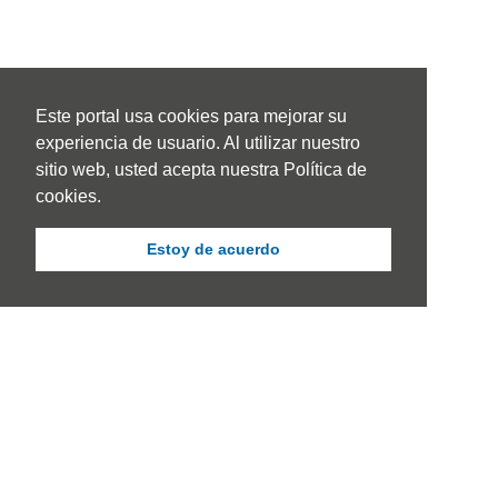
Este portal usa cookies para mejorar su
experiencia de usuario. Al utilizar nuestro
sitio web, usted acepta nuestra Política de
cookies.
Estoy de acuerdo