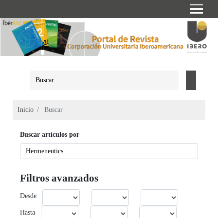
Inicio
Buscar
Buscar artículos por
Filtros avanzados
Desde
Hasta