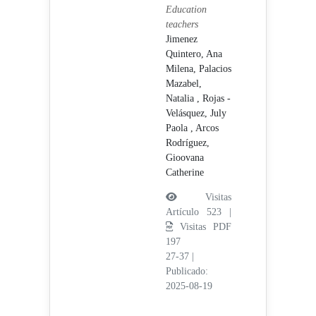
Education
teachers
Jimenez
Quintero, Ana
Milena,
Palacios
Mazabel,
Natalia ,
Rojas -
Velásquez, July
Paola ,
Arcos
Rodríguez,
Gioovana
Catherine
Visitas
Artículo 523 |
Visitas PDF
197
27-37
|
Publicado:
2025-08-19