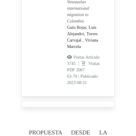
Venezuelan
international
migration to
Colombia
Guío Rojas, Luis
Alejandro,
Torres
Carvajal , Viviana
Marcela
Visitas Artículo
3745 |
Visitas
PDF 2067
63-70
|
Publicado:
2023-08-11
PROPUESTA DESDE LA