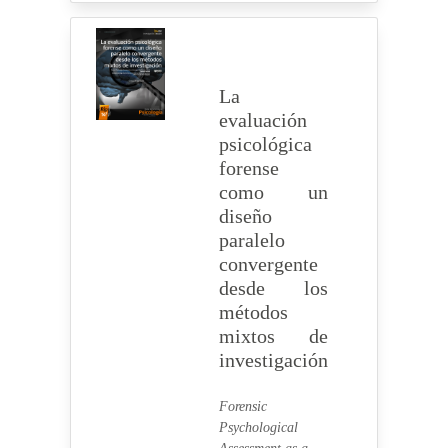
La
evaluación
psicológica
forense
como un
diseño
paralelo
convergente
desde los
métodos
mixtos de
investigación
Forensic
Psychological