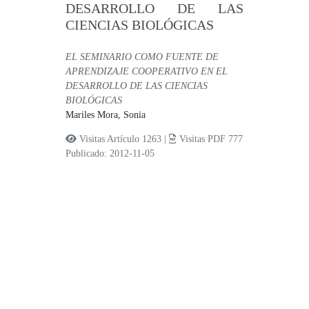
DESARROLLO DE LAS
CIENCIAS BIOLÓGICAS
EL SEMINARIO COMO FUENTE DE
APRENDIZAJE COOPERATIVO EN EL
DESARROLLO DE LAS CIENCIAS
BIOLÓGICAS
Mariles Mora, Sonia
Visitas Artículo 1263 |
Visitas PDF 777
Publicado: 2012-11-05