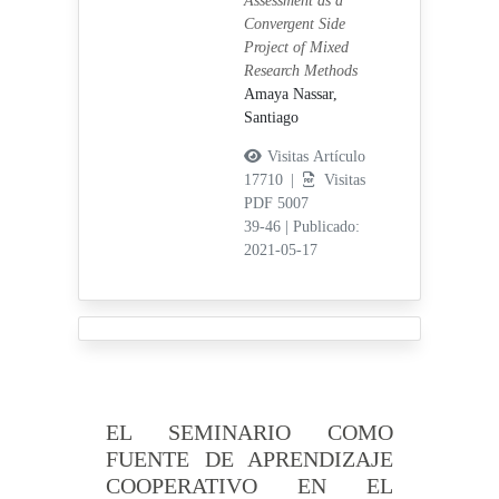
Assessment as a
Convergent Side
Project of Mixed
Research Methods
Amaya Nassar,
Santiago
Visitas Artículo
17710 |
Visitas
PDF 5007
39-46
|
Publicado:
2021-05-17
EL SEMINARIO COMO
FUENTE DE APRENDIZAJE
COOPERATIVO EN EL