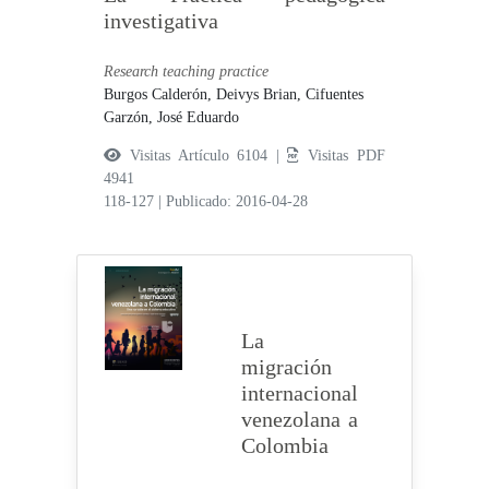
investigativa
Research teaching practice
Burgos Calderón, Deivys Brian,
Cifuentes
Garzón, José Eduardo
Visitas Artículo 6104 |
Visitas PDF
4941
118-127
|
Publicado: 2016-04-28
La
migración
internacional
venezolana a
Colombia