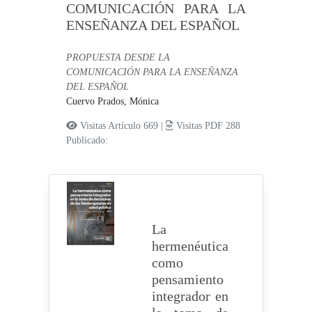
COMUNICACIÓN PARA LA
ENSEÑANZA DEL ESPAÑOL
PROPUESTA DESDE LA
COMUNICACIÓN PARA LA ENSEÑANZA
DEL ESPAÑOL
Cuervo Prados, Mónica
Visitas Artículo 669 |
Visitas PDF 288
Publicado:
La
hermenéutica
como
pensamiento
integrador en