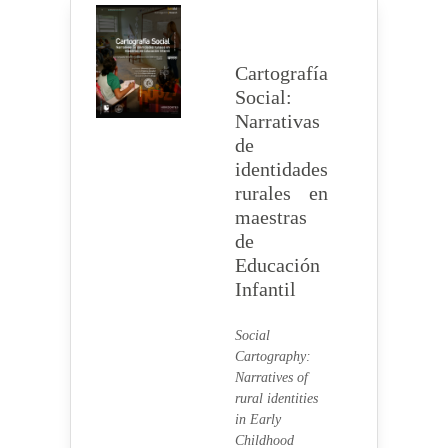
Cartografía
Social:
Narrativas
de
identidades
rurales en
maestras
de
Educación
Infantil
Social
Cartography:
Narratives of
rural identities
in Early
Childhood