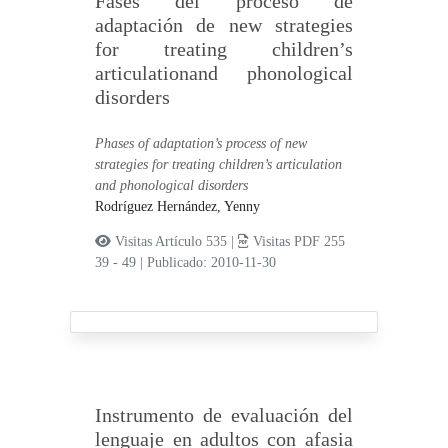
Fases del proceso de
adaptación de new strategies
for treating children’s
articulationand phonological
disorders
Phases of adaptation’s process of new
strategies for treating children’s articulation
and phonological disorders
Rodríguez Hernández, Yenny
Visitas Artículo 535 |
Visitas PDF 255
39 - 49
|
Publicado: 2010-11-30
Instrumento de evaluación del
lenguaje en adultos con afasia