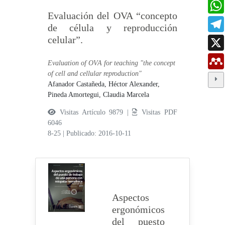
Evaluación del OVA “concepto
de célula y reproducción
celular”.
Evaluation of OVA for teaching "the concept
of cell and cellular reproduction"
Afanador Castañeda, Héctor Alexander,
Pineda Amortegui, Claudia Marcela
Visitas Artículo 9879 |
Visitas PDF
6046
8-25
|
Publicado: 2016-10-11
Aspectos
ergonómicos
del puesto