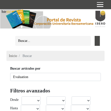
Inicio
Buscar
Buscar artículos por
Filtros avanzados
Desde
Hasta