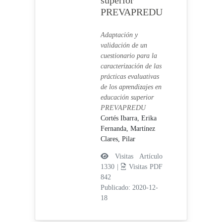
superior
PREVAPREDU
Adaptación y
validación de un
cuestionario para la
caracterización de las
prácticas evaluativas
de los aprendizajes en
educación superior
PREVAPREDU
Cortés Ibarra, Erika
Fernanda,
Martínez
Clares, Pilar
Visitas Artículo
1330 |
Visitas PDF
842
Publicado: 2020-12-
18