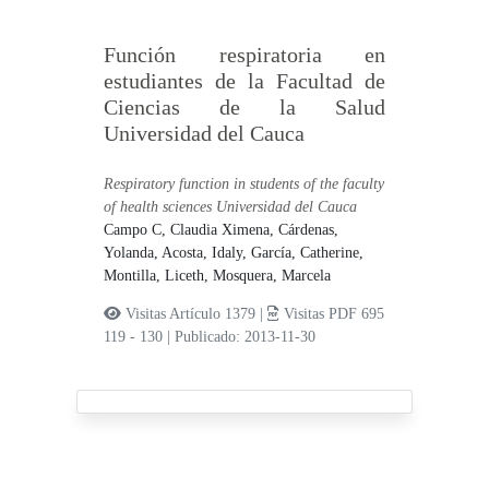
Función respiratoria en
estudiantes de la Facultad de
Ciencias de la Salud
Universidad del Cauca
Respiratory function in students of the faculty
of health sciences Universidad del Cauca
Campo C, Claudia Ximena,
Cárdenas,
Yolanda,
Acosta, Idaly,
García, Catherine,
Montilla, Liceth,
Mosquera, Marcela
Visitas Artículo 1379 |
Visitas PDF 695
119 - 130
|
Publicado: 2013-11-30