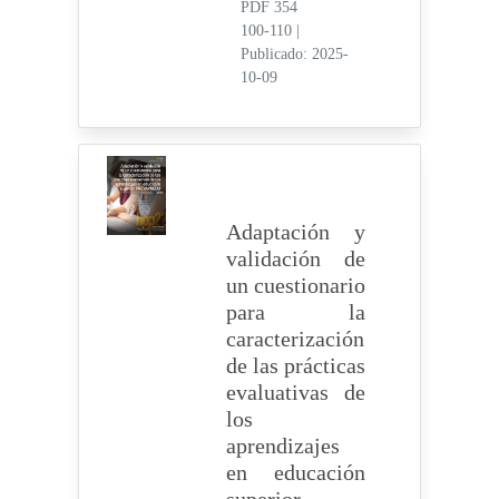
PDF 354
100-110
|
Publicado: 2025-
10-09
Adaptación y
validación de
un cuestionario
para la
caracterización
de las prácticas
evaluativas de
los
aprendizajes
en educación