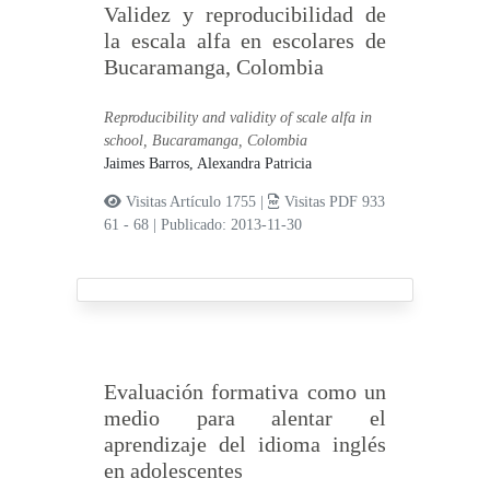
Validez y reproducibilidad de
la escala alfa en escolares de
Bucaramanga, Colombia
Reproducibility and validity of scale alfa in
school, Bucaramanga, Colombia
Jaimes Barros, Alexandra Patricia
Visitas Artículo 1755 |
Visitas PDF 933
61 - 68
|
Publicado: 2013-11-30
Evaluación formativa como un
medio para alentar el
aprendizaje del idioma inglés
en adolescentes