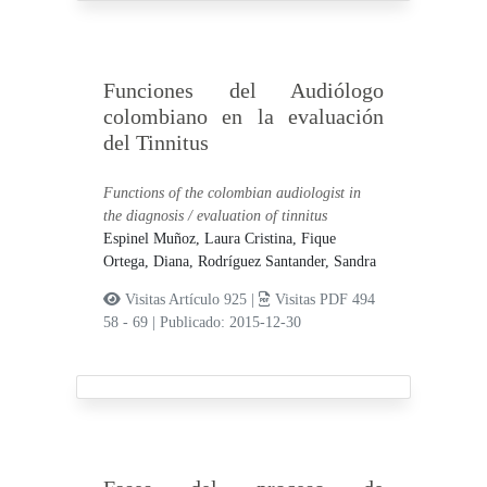
Funciones del Audiólogo
colombiano en la evaluación
del Tinnitus
Functions of the colombian audiologist in
the diagnosis / evaluation of tinnitus
Espinel Muñoz, Laura Cristina,
Fique
Ortega, Diana,
Rodríguez Santander, Sandra
Visitas Artículo 925 |
Visitas PDF 494
58 - 69
|
Publicado: 2015-12-30