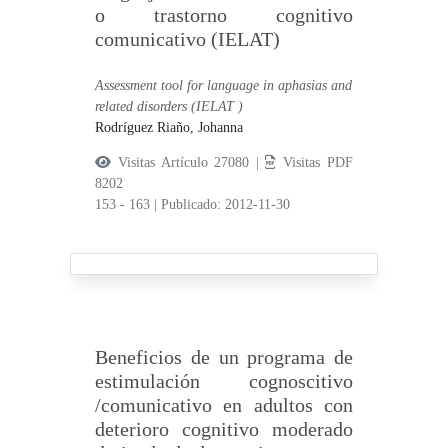
o trastorno cognitivo
comunicativo (IELAT)
Assessment tool for language in aphasias and
related disorders (IELAT )
Rodríguez Riaño, Johanna
Visitas Artículo 27080 |
Visitas PDF
8202
153 - 163
|
Publicado: 2012-11-30
Beneficios de un programa de
estimulación cognoscitivo
/comunicativo en adultos con
deterioro cognitivo moderado