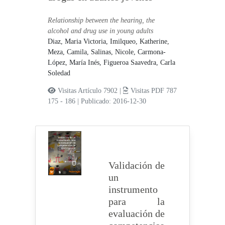
Relationship between the hearing, the
alcohol and drug use in young adults
Diaz, Maria Victoria,
Imilqueo, Katherine,
Meza, Camila,
Salinas, Nicole,
Carmona-
López, María Inés,
Figueroa Saavedra, Carla
Soledad
Visitas Artículo 7902 |
Visitas PDF 787
175 - 186
|
Publicado: 2016-12-30
Validación de
un
instrumento
para la
evaluación de