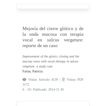
Mejoría del cierre glótico y de
la onda mucosa con terapia
vocal en sulcus vergeture:
reporte de un caso
Improvement of the gloticc closing and the
mucosa wave with vocal therapy in sulcus
vergeture: a study case
Farias, Patricia
Visitas Artículo 4539 |
Visitas PDF
3172
6 - 19
|
Publicado: 2014-11-30