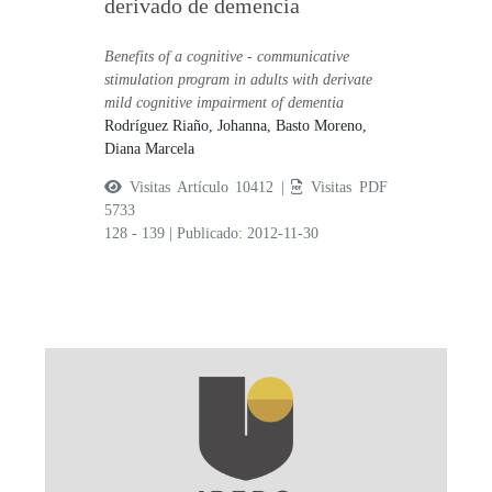
derivado de demencia
Benefits of a cognitive - communicative
stimulation program in adults with derivate
mild cognitive impairment of dementia
Rodríguez Riaño, Johanna,
Basto Moreno,
Diana Marcela
Visitas Artículo 10412 |
Visitas PDF
5733
128 - 139
|
Publicado: 2012-11-30