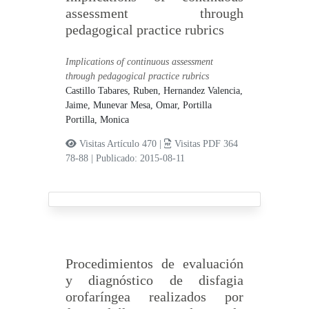
assessment through
pedagogical practice rubrics
Implications of continuous assessment
through pedagogical practice rubrics
Castillo Tabares, Ruben,
Hernandez Valencia,
Jaime,
Munevar Mesa, Omar,
Portilla
Portilla, Monica
Visitas Artículo 470 |
Visitas PDF 364
78-88
|
Publicado: 2015-08-11
Procedimientos de evaluación
y diagnóstico de disfagia
orofaríngea realizados por