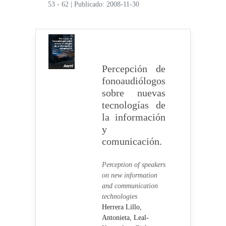
53 - 62
|
Publicado: 2008-11-30
Percepción de
fonoaudiólogos
sobre nuevas
tecnologías de
la información
y
comunicación.
Perception of speakers
on new information
and communication
technologies
Herrera Lillo,
Antonieta,
Leal-