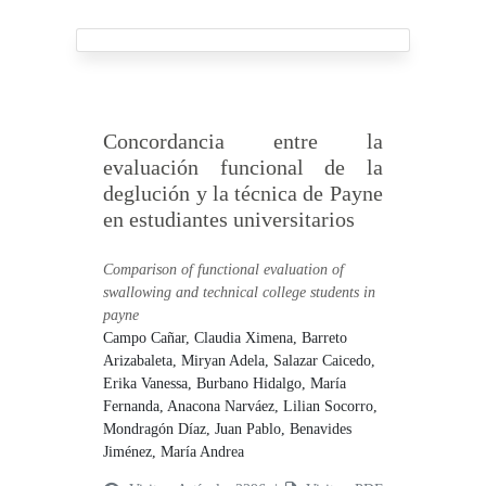
Concordancia entre la
evaluación funcional de la
deglución y la técnica de Payne
en estudiantes universitarios
Comparison of functional evaluation of
swallowing and technical college students in
payne
Campo Cañar, Claudia Ximena,
Barreto
Arizabaleta, Miryan Adela,
Salazar Caicedo,
Erika Vanessa,
Burbano Hidalgo, María
Fernanda,
Anacona Narváez, Lilian Socorro,
Mondragón Díaz, Juan Pablo,
Benavides
Jiménez, María Andrea