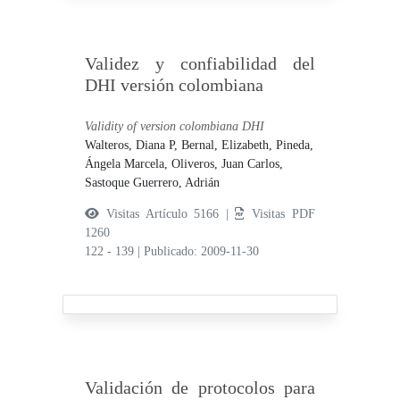
Validez y confiabilidad del
DHI versión colombiana
Validity of version colombiana DHI
Walteros, Diana P,
Bernal, Elizabeth,
Pineda,
Ángela Marcela,
Oliveros, Juan Carlos,
Sastoque Guerrero, Adrián
Visitas Artículo 5166 |
Visitas PDF
1260
122 - 139
|
Publicado: 2009-11-30
Validación de protocolos para