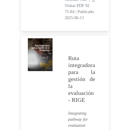
Visitas PDF 92
75-84
|
Publicado:
2025-06-13
Ruta
integradora
para la
gestión de
la
evaluación
- RIGE
Integrating
pathway for
evaluation