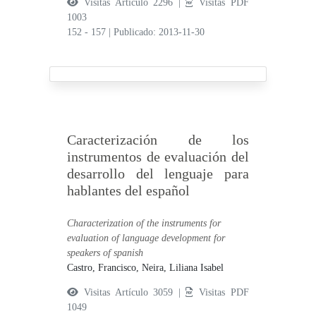
Visitas Artículo 2296 |
Visitas PDF
1003
152 - 157
|
Publicado: 2013-11-30
Caracterización de los
instrumentos de evaluación del
desarrollo del lenguaje para
hablantes del español
Characterization of the instruments for
evaluation of language development for
speakers of spanish
Castro, Francisco,
Neira, Liliana Isabel
Visitas Artículo 3059 |
Visitas PDF
1049