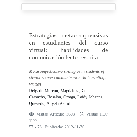
Estrategias metacomprensivas
en estudiantes del curso
virtual: habilidades de
comunicación lecto -escrita
Metacomprehensive strategies in students of
virtual course:communication skills reading-
written
Delgado Moreno, Magdalena,
Celis
Camacho, Rosalba,
Ortega, Leidy Johanna,
Quevedo, Anyela Astrid
Visitas Artículo 3603 |
Visitas PDF
1177
57 - 73
|
Publicado: 2012-11-30