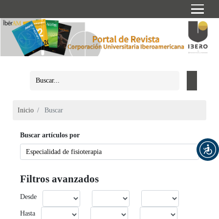
Inicio
Buscar
Buscar artículos por
Filtros avanzados
Desde
Hasta