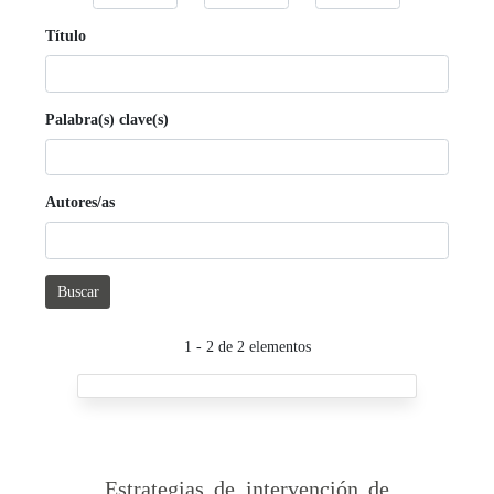
Título
Palabra(s) clave(s)
Autores/as
Buscar
1 - 2 de 2 elementos
Estrategias de intervención de