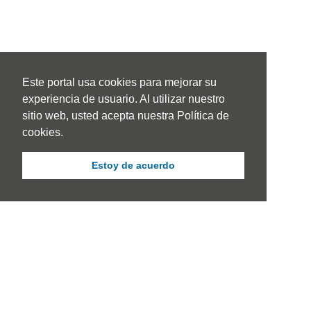
Este portal usa cookies para mejorar su
experiencia de usuario. Al utilizar nuestro
sitio web, usted acepta nuestra Política de
cookies.
Estoy de acuerdo