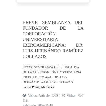
BREVE SEMBLANZA DEL
FUNDADOR DE LA
CORPORACIÓN
UNIVERSITARIA
IBEROAMERICANA: DR.
LUIS HERNÁNDO RAMÍREZ
COLLAZOS
BREVE SEMBLANZA DEL FUNDADOR
DE LA CORPORACIÓN UNIVERSITARIA
IBEROAMERICANA: DR. LUIS
HERNÁNDO RAMÍREZ COLLAZOS
Patiño Posse, Mercedes
Visitas Artículo 1309 |
Visitas PDF
1121
Publicado: 2009-11-18