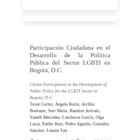
Participación Ciudadana en el
Desarrollo de la Política
Pública del Sector LGBTI en
Bogotá, D.C.
Citizen Participation in the Development of
Public Policy for the LGBTI Sector in
Bogotá, D.C.
Tovar Cortes, Ángela Rocío,
Archila
Bonfante, Suri María,
Ramírez Arévalo,
Yaneth Mercedes,
Lancheros García, Olga
Lucía,
Patiño Ruiz, Pedro Agustín,
González
Sánchez, Lennin Yair