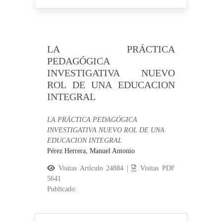
LA PRÁCTICA
PEDAGÓGICA
INVESTIGATIVA NUEVO
ROL DE UNA EDUCACION
INTEGRAL
LA PRÁCTICA PEDAGÓGICA
INVESTIGATIVA NUEVO ROL DE UNA
EDUCACION INTEGRAL
Pérez Herrera, Manuel Antonio
Visitas Artículo 24884 |
Visitas PDF
5641
Publicado: