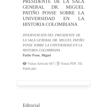
PRESIDENTE DE LA SALA
GENERAL DR. MIGUEL
PATIÑO POSSE SOBRE LA
UNIVERSIDAD EN LA
HISTORIA COLOMBIANA
INTERVENCIÓN DEL PRESIDENTE DE
LA SALA GENERAL DR. MIGUEL PATIÑO
POSSE SOBRE LA UNIVERSIDAD EN LA
HISTORIA COLOMBIANA
Patiño Posse, Miguel
Visitas Artículo 667 |
Visitas PDF 192
Publicado:
Editorial