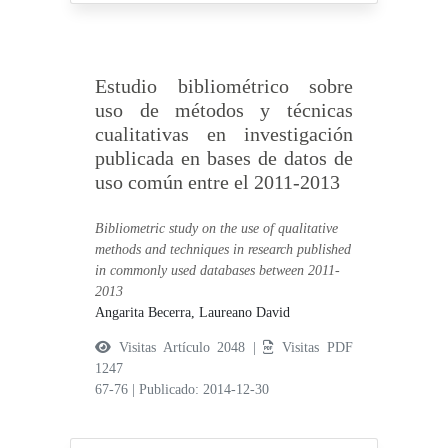
Estudio bibliométrico sobre
uso de métodos y técnicas
cualitativas en investigación
publicada en bases de datos de
uso común entre el 2011-2013
Bibliometric study on the use of qualitative
methods and techniques in research published
in commonly used databases between 2011-
2013
Angarita Becerra, Laureano David
Visitas Artículo 2048 |
Visitas PDF
1247
67-76
|
Publicado: 2014-12-30