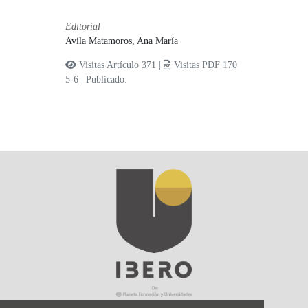
Editorial
Avila Matamoros, Ana María
Visitas Artículo 371 |
Visitas PDF 170
5-6
|
Publicado: