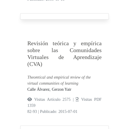
Revisión teórica y empírica
sobre las Comunidades
Virtuales de Aprendizaje
(CVA)
Theoretical and empirical review of the
virtual communities of learning
Calle Álvarez, Gerzon Yair
Visitas Artículo 2575 |
Visitas PDF
1359
82-93
|
Publicado: 2015-07-01