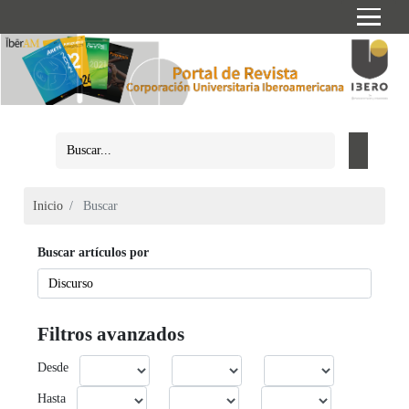
Inicio
Buscar
Buscar artículos por
Filtros avanzados
Desde
Hasta