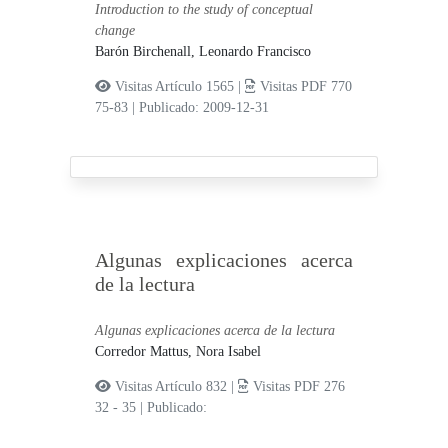
Introduction to the study of conceptual
change
Barón Birchenall, Leonardo Francisco
Visitas Artículo 1565 |
Visitas PDF 770
75-83
|
Publicado: 2009-12-31
Algunas explicaciones acerca
de la lectura
Algunas explicaciones acerca de la lectura
Corredor Mattus, Nora Isabel
Visitas Artículo 832 |
Visitas PDF 276
32 - 35
|
Publicado: