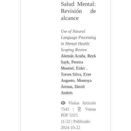
Salud Mental:
Revisión de
alcance
Use of Natural
Language Processing
in Mental Health:
Scoping Review
Alemán Acuña, Reyk
Sayk,
Pereira
Montiel, Eider ,
Torres Silva, Ever
Augusto,
Montoya
Arenas, David
Andrés
Visitas Artículo
7543 |
Visitas
PDF 5315
11-22
|
Publicado:
2024-10-22