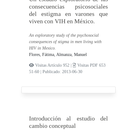
consecuencias psicosociales
del estigma en varones que
viven con VIH en México.
An exploratory study of the psychosocial
consequences of stigma in men living with
HIV in Mexico.
Flores, Fátima,
Almanza, Manuel
Visitas Artículo 952 |
Visitas PDF 653
51-60
|
Publicado: 2013-06-30
Introducción al estudio del
cambio conceptual