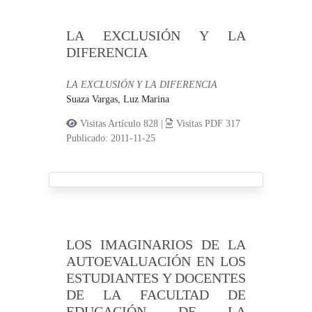
LA EXCLUSIÓN Y LA
DIFERENCIA
LA EXCLUSIÓN Y LA DIFERENCIA
Suaza Vargas, Luz Marina
Visitas Artículo 828 |
Visitas PDF 317
Publicado: 2011-11-25
LOS IMAGINARIOS DE LA
AUTOEVALUACIÓN EN LOS
ESTUDIANTES Y DOCENTES
DE LA FACULTAD DE
EDUCACIÓN DE LA