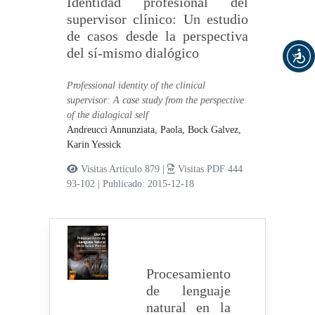
Identidad profesional del
supervisor clínico: Un estudio
de casos desde la perspectiva
del sí-mismo dialógico
Professional identity of the clinical
supervisor: A case study from the perspective
of the dialogical self
Andreucci Annunziata, Paola,
Bock Galvez,
Karin Yessick
Visitas Artículo 879 |
Visitas PDF 444
93-102
|
Publicado: 2015-12-18
Procesamiento
de lenguaje
natural en la