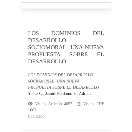
LOS DOMINIOS DEL
DESARROLLO
SOCIOMORAL: UNA NUEVA
PROPUESTA SOBRE EL
DESARROLLO
LOS DOMINIOS DEL DESARROLLO
SOCIOMORAL: UNA NUEVA
PROPUESTA SOBRE EL DESARROLLO
Yañez C., Jaime,
Perdomo S., Adriana
Visitas Artículo 4057 |
Visitas PDF
1662
Publicado: