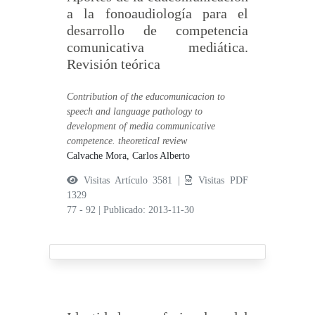
a la fonoaudiología para el
desarrollo de competencia
comunicativa mediática.
Revisión teórica
Contribution of the educomunicacion to
speech and language pathology to
development of media communicative
competence. theoretical review
Calvache Mora, Carlos Alberto
Visitas Artículo 3581 |
Visitas PDF
1329
77 - 92
|
Publicado: 2013-11-30