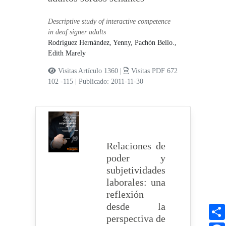
Descriptive study of interactive competence
in deaf signer adults
Rodríguez Hernández, Yenny,
Pachón Bello.,
Edith Marely
Visitas Artículo 1360 |
Visitas PDF 672
102 -115
|
Publicado: 2011-11-30
Relaciones de
poder y
subjetividades
laborales: una
reflexión
desde la
perspectiva de