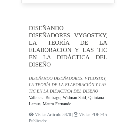
DISEÑANDO
DISEÑADORES. VYGOSTKY,
LA TEORÍA DE LA
ELABORACIÓN Y LAS TIC
EN LA DIDÁCTICA DEL
DISEÑO
DISEÑANDO DISEÑADORES. VYGOSTKY,
LA TEORÍA DE LA ELABORACIÓN Y LAS
TIC EN LA DIDÁCTICA DEL DISEÑO
Valbuena Buitrago, Widman Said,
Quintana
Lemus, Mauro Fernando
Visitas Artículo 3870 |
Visitas PDF 915
Publicado: