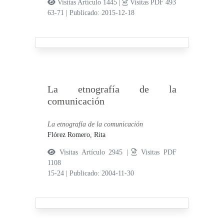
Visitas Artículo 1445 |
Visitas PDF 493
63-71
|
Publicado: 2015-12-18
La etnografía de la
comunicación
La etnografía de la comunicación
Flórez Romero, Rita
Visitas Artículo 2945 |
Visitas PDF
1108
15-24
|
Publicado: 2004-11-30