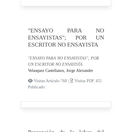
"ENSAYO PARA NO
ENSAYISTAS"; POR UN
ESCRITOR NO ENSAYISTA
"ENSAYO PARA NO ENSAYISTAS"; POR
UN ESCRITOR NO ENSAYISTA
Velasquez Castellanos, Jorge Alexander
Visitas Artículo 768 |
Visitas PDF 455
Publicado: