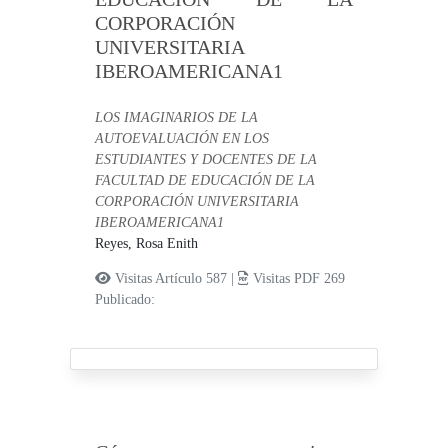
CORPORACIÓN
UNIVERSITARIA
IBEROAMERICANA1
LOS IMAGINARIOS DE LA
AUTOEVALUACIÓN EN LOS
ESTUDIANTES Y DOCENTES DE LA
FACULTAD DE EDUCACIÓN DE LA
CORPORACIÓN UNIVERSITARIA
IBEROAMERICANA1
Reyes, Rosa Enith
Visitas Artículo 587 |
Visitas PDF 269
Publicado: