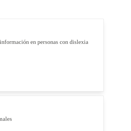
 información en personas con dislexia
imales