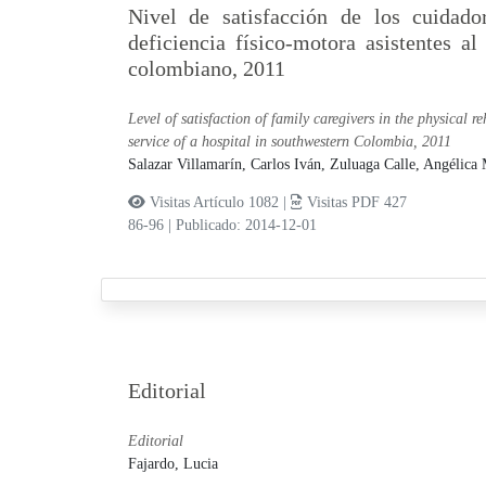
Nivel de satisfacción de los cuidador
deficiencia físico-motora asistentes al
colombiano, 2011
Level of satisfaction of family caregivers in the physical 
service of a hospital in southwestern Colombia, 2011
Salazar Villamarín, Carlos Iván,
Zuluaga Calle, Angélica
Visitas Artículo 1082 |
Visitas PDF 427
86-96
|
Publicado: 2014-12-01
Editorial
Editorial
Fajardo, Lucia