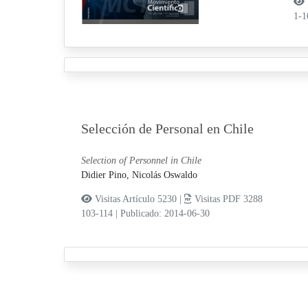
1-
Selección de Personal en Chile
Selection of Personnel in Chile
Didier Pino, Nicolás Oswaldo
Visitas Artículo 5230 |
Visitas PDF 3288
103-114
|
Publicado: 2014-06-30