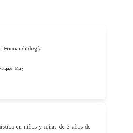
7: Fonoaudiología
Vásquez, Mary
ística en niños y niñas de 3 años de