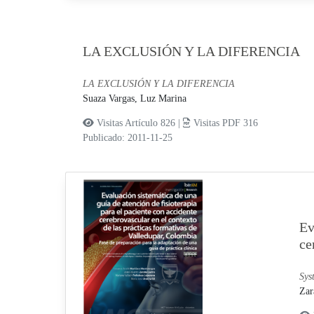
LA EXCLUSIÓN Y LA DIFERENCIA
LA EXCLUSIÓN Y LA DIFERENCIA
Suaza Vargas, Luz Marina
Visitas Artículo 826 |
Visitas PDF 316
Publicado: 2011-11-25
Ev
ce
Sys
Zar