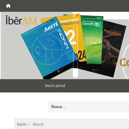
Inicio portal
Inicio
Buscar