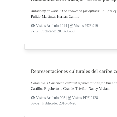
Autonomy at work. "The challenge for options" in light of 
Pulido-Martínez, Hernán Camilo
Visitas Artículo 1244 |
Visitas PDF 919
7-16
|
Publicado: 2010-06-30
Representaciones culturales del caribe 
Colombia´s Caribbean cultural representations for Russia
Castillo, Rigoberto -,
Grande-Triviño, Nancy Viviana
Visitas Artículo 993 |
Visitas PDF 2128
39-52
|
Publicado: 2016-04-28