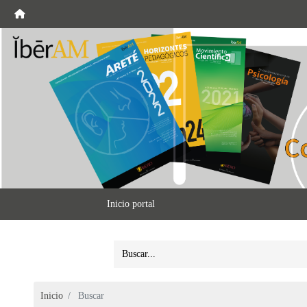
Inicio portal
Inicio
Buscar