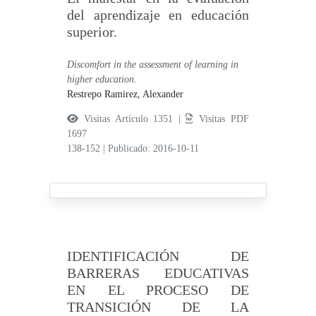
del aprendizaje en educación
superior.
Discomfort in the assessment of learning in
higher education.
Restrepo Ramirez, Alexander
Visitas Artículo 1351 |
Visitas PDF
1697
138-152
|
Publicado: 2016-10-11
IDENTIFICACIÓN DE
BARRERAS EDUCATIVAS
EN EL PROCESO DE
TRANSICIÓN DE LA