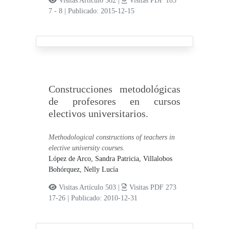
Visitas Artículo 382 |
Visitas PDF 185
7 - 8
|
Publicado: 2015-12-15
Construcciones metodológicas
de profesores en cursos
electivos universitarios.
Methodological constructions of teachers in
elective university courses.
López de Arco, Sandra Patricia,
Villalobos
Bohórquez, Nelly Lucía
Visitas Artículo 503 |
Visitas PDF 273
17-26
|
Publicado: 2010-12-31