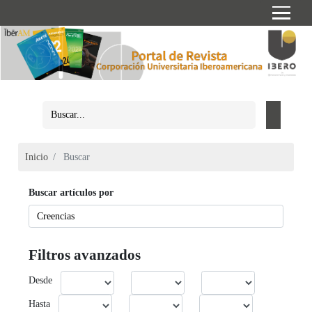
Inicio
Buscar
Buscar artículos por
Filtros avanzados
Desde
Hasta