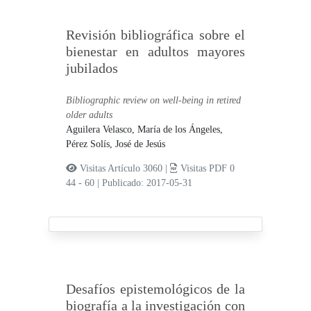
Revisión bibliográfica sobre el
bienestar en adultos mayores
jubilados
Bibliographic review on well-being in retired
older adults
Aguilera Velasco, María de los Ángeles,
Pérez Solís, José de Jesús
Visitas Artículo 3060 |
Visitas PDF 0
44 - 60
|
Publicado: 2017-05-31
Desafíos epistemológicos de la
biografía a la investigación con