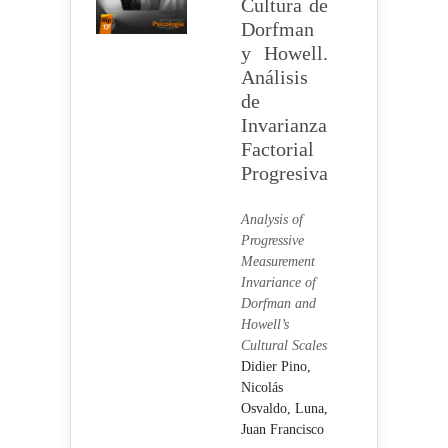
Cultura de
Dorfman
y Howell.
Análisis
de
Invarianza
Factorial
Progresiva
Analysis of
Progressive
Measurement
Invariance of
Dorfman and
Howell’s
Cultural Scales
Didier Pino,
Nicolás
Osvaldo,
Luna,
Juan Francisco