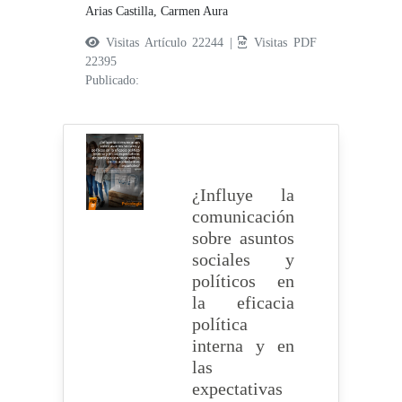
Arias Castilla, Carmen Aura
Visitas Artículo 22244 |
Visitas PDF
22395
Publicado:
¿Influye la
comunicación
sobre asuntos
sociales y
políticos en
la eficacia
política
interna y en
las
expectativas