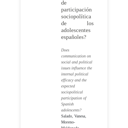
de
participación
sociopolítica
de los
adolescentes
españoles?
Does
communication on
social and political
issues influence the
internal political
efficacy and the
expected
sociopolitical
participation of
Spanish
adolescents?
Salado, Vanesa,
Moreno-