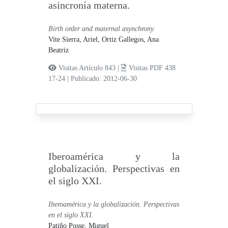
asincronía materna.
Birth order and maternal asynchrony.
Vite Sierra, Ariel,
Ortiz Gallegos, Ana
Beatriz
Visitas Artículo 843 |
Visitas PDF 438
17-24
|
Publicado: 2012-06-30
Iberoamérica y la
globalización. Perspectivas en
el siglo XXI.
Iberoamérica y la globalización. Perspectivas
en el siglo XXI.
Patiño Posse, Miguel