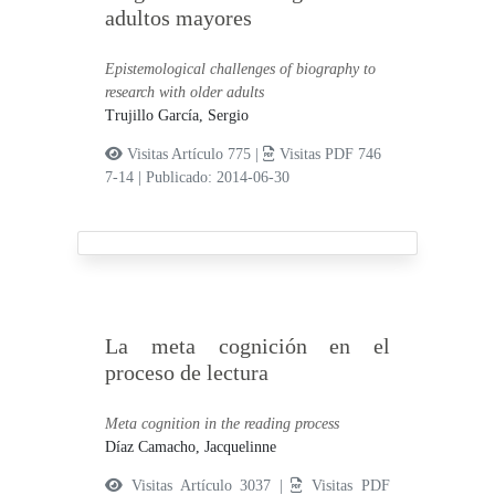
adultos mayores
Epistemological challenges of biography to
research with older adults
Trujillo García, Sergio
Visitas Artículo 775 |
Visitas PDF 746
7-14
|
Publicado: 2014-06-30
La meta cognición en el
proceso de lectura
Meta cognition in the reading process
Díaz Camacho, Jacquelinne
Visitas Artículo 3037 |
Visitas PDF