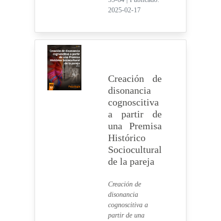
2025-02-17
Creación de
disonancia
cognoscitiva
a partir de
una Premisa
Histórico
Sociocultural
de la pareja
Creación de
disonancia
cognoscitiva a
partir de una