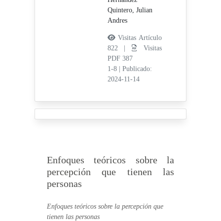
Quintero, Julian
Andres
Visitas Artículo
822 |
Visitas
PDF 387
1-8
|
Publicado:
2024-11-14
Enfoques teóricos sobre la
percepción que tienen las
personas
Enfoques teóricos sobre la percepción que
tienen las personas