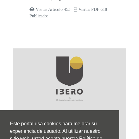
Visitas Artículo 453 |
Visitas PDF 618
Publicado:
Este portal usa cookies para mejorar su
Sede Principal
experiencia de usuario. Al utilizar nuestro
sitio web, usted acepta nuestra Política de