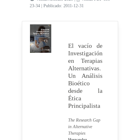
23-34
|
Publicado: 2011-12-31
El vacío de
Investigación
en Terapias
Alternativas.
Un Análisis
Bioético
desde la
Ética
Principalista
The Research Gap
in Alternative
Therapies
Hernandez