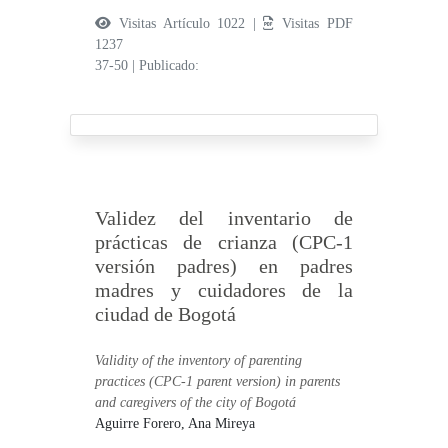
Visitas Artículo 1022 |
Visitas PDF
1237
37-50
|
Publicado:
Validez del inventario de
prácticas de crianza (CPC-1
versión padres) en padres
madres y cuidadores de la
ciudad de Bogotá
Validity of the inventory of parenting
practices (CPC-1 parent version) in parents
and caregivers of the city of Bogotá
Aguirre Forero, Ana Mireya