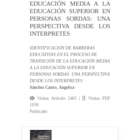
EDUCACIÓN MEDIA A LA
EDUCACIÓN SUPERIOR EN
PERSONAS SORDAS: UNA
PERSPECTIVA DESDE LOS
INTERPRETES
IDENTIFICACIÓN DE BARRERAS
EDUCATIVAS EN EL PROCESO DE
TRANSICIÓN DE LA EDUCACIÓN MEDIA
A LA EDUCACIÓN SUPERIOR EN
PERSONAS SORDAS: UNA PERSPECTIVA
DESDE LOS INTERPRETES
Sánchez Castro, Angelica
Visitas Artículo 2465 |
Visitas PDF
1039
Publicado: