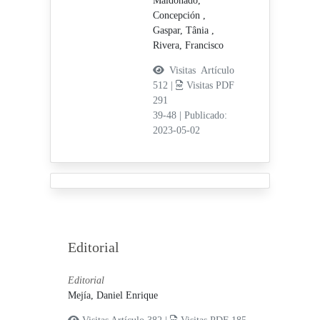
Maldonado,
Concepción ,
Gaspar, Tânia ,
Rivera, Francisco
Visitas Artículo
512 |
Visitas PDF
291
39-48
|
Publicado:
2023-05-02
Editorial
Editorial
Mejía, Daniel Enrique