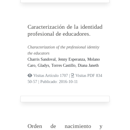
Caracterización de la identidad
profesional de educadores.
Characterization of the professional identity
the educators
Charris Sandoval, Jenny Esperanza,
Molano
Caro, Gladys,
Torres Castillo, Diana Janeth
Visitas Artículo 1707 |
Visitas PDF 834
50-57
|
Publicado: 2016-10-11
Orden de nacimiento y