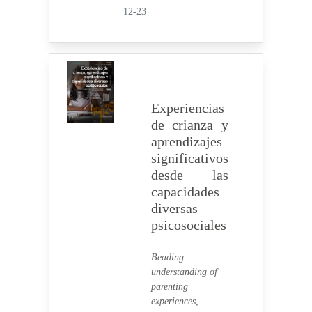
12-23
Experiencias
de crianza y
aprendizajes
significativos
desde las
capacidades
diversas
psicosociales
Beading
understanding of
parenting
experiences,