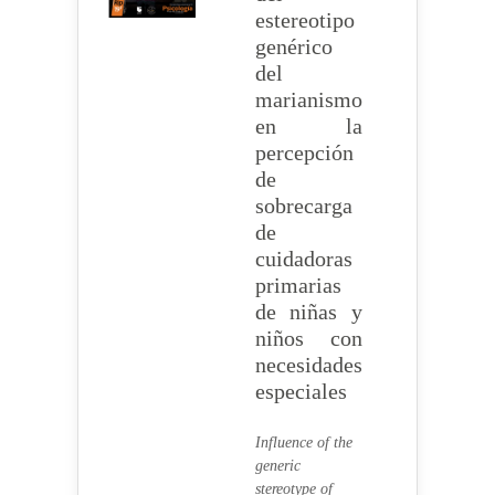
estereotipo
genérico
del
marianismo
en la
percepción
de
sobrecarga
de
cuidadoras
primarias
de niñas y
niños con
necesidades
especiales
Influence of the
generic
stereotype of