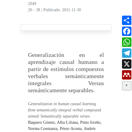
2049
20 - 38
|
Publicado: 2011-11-30
Generalización en el
aprendizaje causal humano a
partir de estímulos compuestos
verbales semánticamente
integrales Versus
semánticamente separables.
Generalization in human causal learning
from semantically integral verbal compound
stimuli Semantically separable verses.
Baquero Gómez, Alba Liliana,
Pinto Irreño,
Norma Constanza,
Pérez-Acosta, Andrés