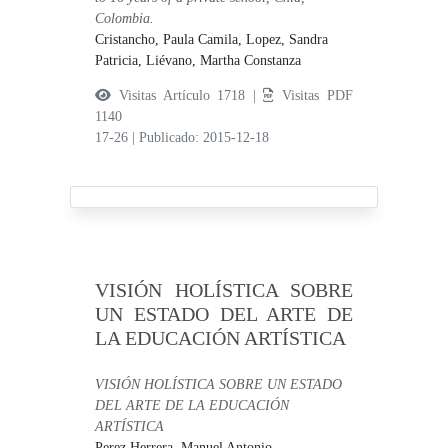
Colombia.
Cristancho, Paula Camila,
Lopez, Sandra
Patricia,
Liévano, Martha Constanza
Visitas Artículo 1718 |
Visitas PDF
1140
17-26
|
Publicado: 2015-12-18
VISIÓN HOLÍSTICA SOBRE
UN ESTADO DEL ARTE DE
LA EDUCACIÓN ARTÍSTICA
VISIÓN HOLÍSTICA SOBRE UN ESTADO
DEL ARTE DE LA EDUCACIÓN
ARTÍSTICA
Perez Herrera, Manuel Antonio