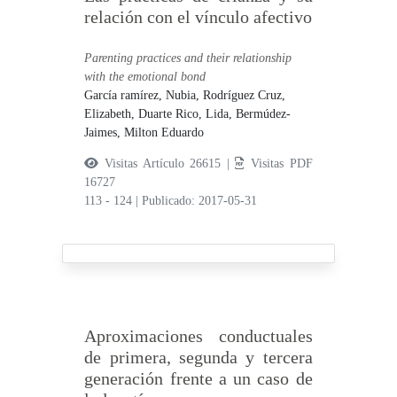
relación con el vínculo afectivo
Parenting practices and their relationship
with the emotional bond
García ramírez, Nubia,
Rodríguez Cruz,
Elizabeth,
Duarte Rico, Lida,
Bermúdez-
Jaimes, Milton Eduardo
Visitas Artículo 26615 |
Visitas PDF
16727
113 - 124
|
Publicado: 2017-05-31
Aproximaciones conductuales
de primera, segunda y tercera
generación frente a un caso de