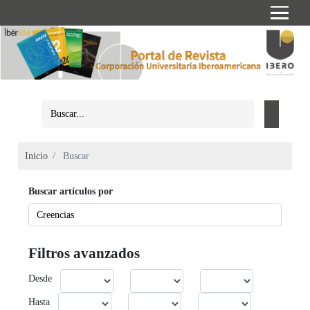
Inicio
Buscar
Buscar artículos por
Filtros avanzados
Desde
Hasta