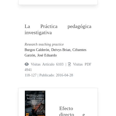
La Práctica pedagógica
investigativa
Research teaching practice
Burgos Calderón, Deivys Brian,
Cifuentes
Garzón, José Eduardo
Visitas Artículo 6103 |
Visitas PDF
4941
118-127
|
Publicado: 2016-04-28
Efecto
directo e