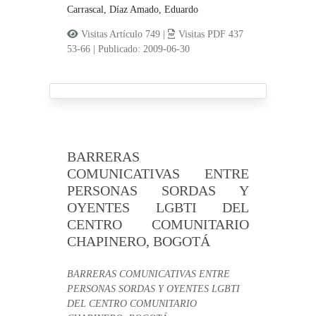
Carrascal,
Díaz Amado, Eduardo
Visitas Artículo 749 |
Visitas PDF 437
53-66
|
Publicado: 2009-06-30
BARRERAS
COMUNICATIVAS ENTRE
PERSONAS SORDAS Y
OYENTES LGBTI DEL
CENTRO COMUNITARIO
CHAPINERO, BOGOTÁ
BARRERAS COMUNICATIVAS ENTRE
PERSONAS SORDAS Y OYENTES LGBTI
DEL CENTRO COMUNITARIO