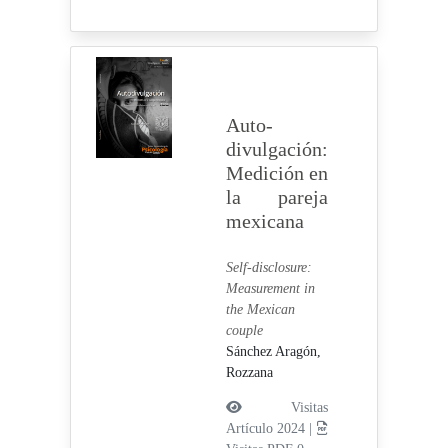
Auto-
divulgación:
Medición en
la pareja
mexicana
Self-disclosure:
Measurement in
the Mexican
couple
Sánchez Aragón,
Rozzana
Visitas
Artículo 2024 |