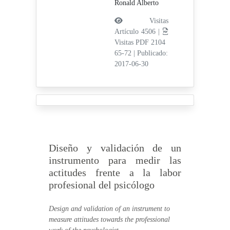
Ronald Alberto
Visitas
Artículo 4506 |
Visitas PDF 2104
65-72
|
Publicado:
2017-06-30
Diseño y validación de un
instrumento para medir las
actitudes frente a la labor
profesional del psicólogo
Design and validation of an instrument to
measure attitudes towards the professional