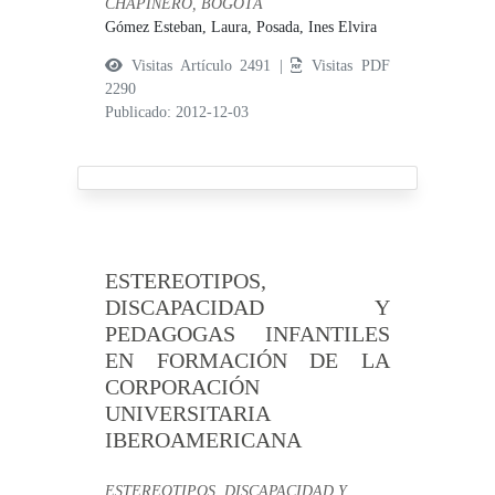
CHAPINERO, BOGOTÁ
Gómez Esteban, Laura,
Posada, Ines Elvira
Visitas Artículo 2491 |
Visitas PDF
2290
Publicado: 2012-12-03
ESTEREOTIPOS,
DISCAPACIDAD Y
PEDAGOGAS INFANTILES
EN FORMACIÓN DE LA
CORPORACIÓN
UNIVERSITARIA
IBEROAMERICANA
ESTEREOTIPOS, DISCAPACIDAD Y