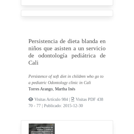
Persistencia de dieta blanda en
niños que asisten a un servicio
de odontología pediátrica de
Cali
Persistence of soft diet in children who go to
a pediatric Odontology clinic in Cali
Torres Arango, Martha Inés
Visitas Artículo 984 |
Visitas PDF 438
70 - 77
|
Publicado: 2015-12-30