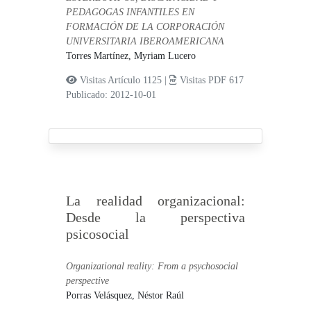
PEDAGOGAS INFANTILES EN
FORMACIÓN DE LA CORPORACIÓN
UNIVERSITARIA IBEROAMERICANA
Torres Martínez, Myriam Lucero
Visitas Artículo 1125 |
Visitas PDF 617
Publicado: 2012-10-01
La realidad organizacional:
Desde la perspectiva
psicosocial
Organizational reality: From a psychosocial
perspective
Porras Velásquez, Néstor Raúl