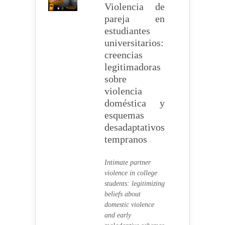
Violencia de
pareja en
estudiantes
universitarios:
creencias
legitimadoras
sobre
violencia
doméstica y
esquemas
desadaptativos
tempranos
Intimate partner
violence in college
students: legitimizing
beliefs about
domestic violence
and early