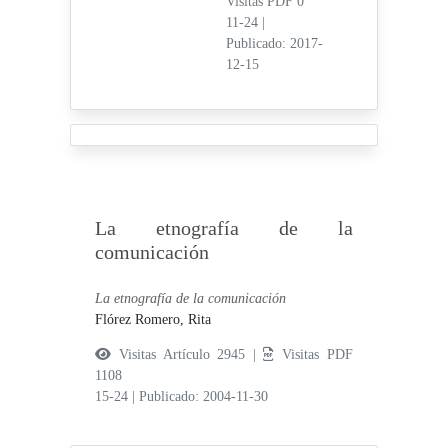
Visitas PDF 0
11-24
|
Publicado: 2017-
12-15
La etnografía de la
comunicación
La etnografía de la comunicación
Flórez Romero, Rita
Visitas Artículo 2945 |
Visitas PDF
1108
15-24
|
Publicado: 2004-11-30