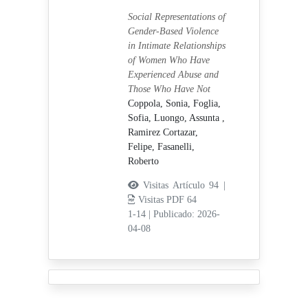
Social Representations of
Gender-Based Violence
in Intimate Relationships
of Women Who Have
Experienced Abuse and
Those Who Have Not
Coppola, Sonia,
Foglia,
Sofia,
Luongo, Assunta ,
Ramirez Cortazar,
Felipe,
Fasanelli,
Roberto
Visitas Artículo 94 |
Visitas PDF 64
1-14
|
Publicado: 2026-
04-08