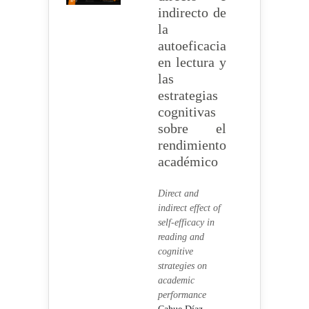
indirecto de
la
autoeficacia
en lectura y
las
estrategias
cognitivas
sobre el
rendimiento
académico
Direct and
indirect effect of
self-efficacy in
reading and
cognitive
strategies on
academic
performance