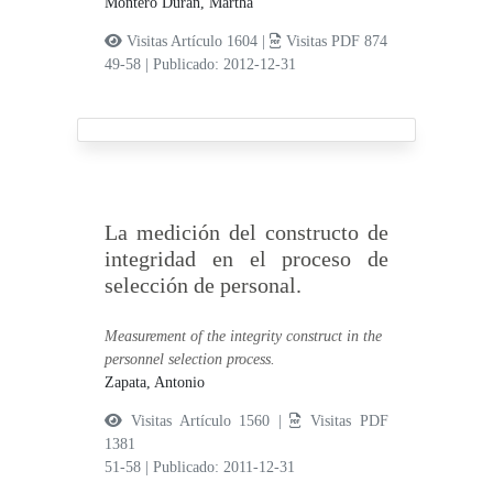
Montero Durán, Martha
Visitas Artículo 1604 |
Visitas PDF 874
49-58
|
Publicado: 2012-12-31
La medición del constructo de
integridad en el proceso de
selección de personal.
Measurement of the integrity construct in the
personnel selection process.
Zapata, Antonio
Visitas Artículo 1560 |
Visitas PDF
1381
51-58
|
Publicado: 2011-12-31