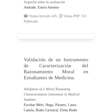
Sospecha sobre la evaluación
Andrade, Emiro Antonio
Visitas Artículo 435 |
Visitas PDF 152
Publicado:
Validación de un Instrumento
de Caracterización del
Razonamiento Moral en
Estudiantes de Medicina.
Validation of a Moral Reasoning
Characterization Instrument in Medical
Students.
Escobar-Melo, Hugo,
Páramo, Laura
Camila,
Riaño Carrascal, Elena Riaño