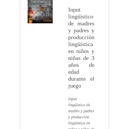
Input
lingüístico
de madres
y padres y
producción
lingüística
en niños y
niñas de 3
años de
edad
durante el
juego
Input
lingüístico de
madres y padres
y producción
lingüística en