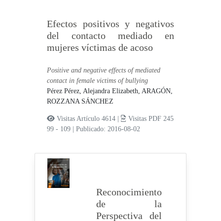
Efectos positivos y negativos
del contacto mediado en
mujeres víctimas de acoso
Positive and negative effects of mediated
contact in female victims of bullying
Pérez Pérez, Alejandra Elizabeth,
ARAGÓN,
ROZZANA SÁNCHEZ
Visitas Artículo 4614 |
Visitas PDF 245
99 - 109
|
Publicado: 2016-08-02
Reconocimiento
de la
Perspectiva del