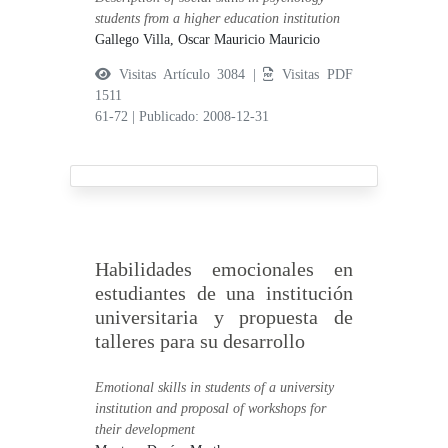
students from a higher education institution
Gallego Villa, Oscar Mauricio Mauricio
Visitas Artículo 3084 |
Visitas PDF
1511
61-72
|
Publicado: 2008-12-31
Habilidades emocionales en
estudiantes de una institución
universitaria y propuesta de
talleres para su desarrollo
Emotional skills in students of a university
institution and proposal of workshops for
their development