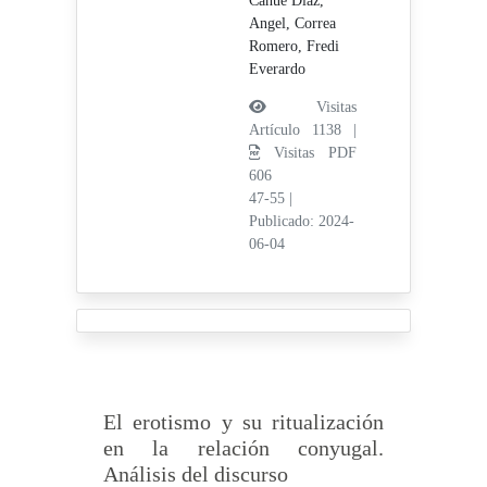
Cahue Díaz,
Angel,
Correa
Romero, Fredi
Everardo
Visitas
Artículo 1138 |
Visitas PDF
606
47-55
|
Publicado: 2024-
06-04
El erotismo y su ritualización
en la relación conyugal.
Análisis del discurso