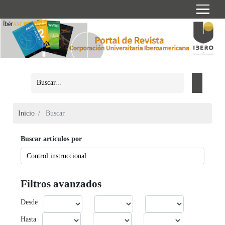
Inicio
Buscar
Buscar artículos por
Filtros avanzados
Desde
Hasta