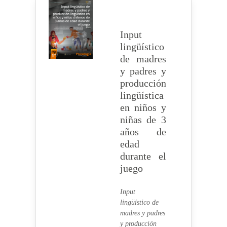
Input
lingüístico
de madres
y padres y
producción
lingüística
en niños y
niñas de 3
años de
edad
durante el
juego
Input
lingüístico de
madres y padres
y producción