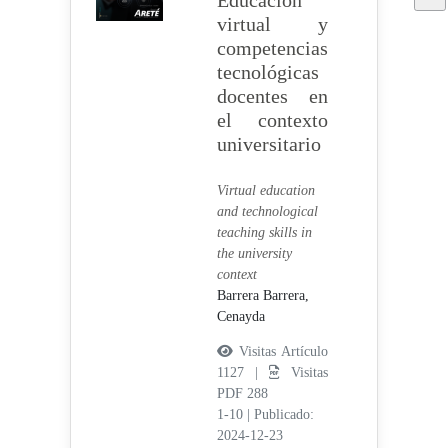
Educación
virtual y
competencias
tecnológicas
docentes en
el contexto
universitario
Virtual education
and technological
teaching skills in
the university
context
Barrera Barrera,
Cenayda
Visitas Artículo
1127 |
Visitas
PDF 288
1-10
|
Publicado:
2024-12-23