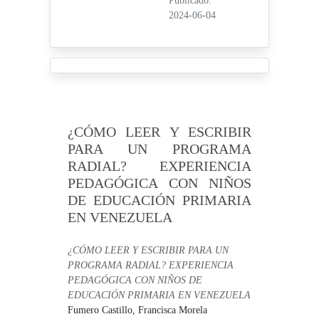
Publicado:
2024-06-04
¿CÓMO LEER Y ESCRIBIR
PARA UN PROGRAMA
RADIAL? EXPERIENCIA
PEDAGÓGICA CON NIÑOS
DE EDUCACIÓN PRIMARIA
EN VENEZUELA
¿CÓMO LEER Y ESCRIBIR PARA UN
PROGRAMA RADIAL? EXPERIENCIA
PEDAGÓGICA CON NIÑOS DE
EDUCACIÓN PRIMARIA EN VENEZUELA
Fumero Castillo, Francisca Morela