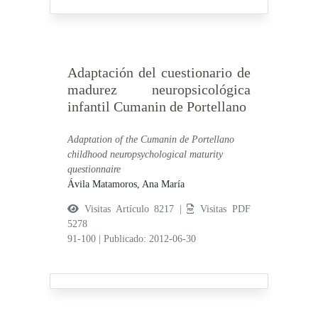
Adaptación del cuestionario de
madurez neuropsicológica
infantil Cumanin de Portellano
Adaptation of the Cumanin de Portellano
childhood neuropsychological maturity
questionnaire
Ávila Matamoros, Ana María
Visitas Artículo 8217 |
Visitas PDF
5278
91-100
|
Publicado: 2012-06-30