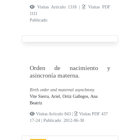
Visitas Artículo 1318 |
Visitas PDF
1111
Publicado:
Orden de nacimiento y
asincronía materna.
Birth order and maternal asynchrony.
Vite Sierra, Ariel,
Ortiz Gallegos, Ana
Beatriz
Visitas Artículo 843 |
Visitas PDF 437
17-24
|
Publicado: 2012-06-30