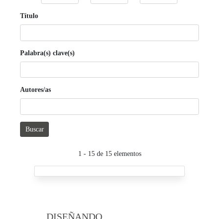
Título
Palabra(s) clave(s)
Autores/as
Buscar
1 - 15 de 15 elementos
DISEÑANDO