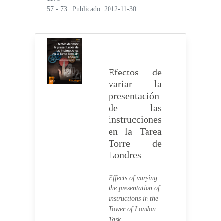
57 - 73
|
Publicado: 2012-11-30
Efectos de
variar la
presentación
de las
instrucciones
en la Tarea
Torre de
Londres
Effects of varying
the presentation of
instructions in the
Tower of London
Task