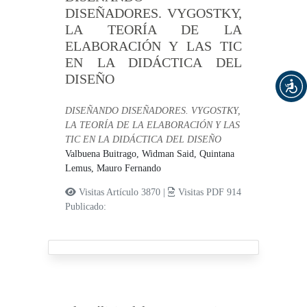
DISEÑADORES. VYGOSTKY,
LA TEORÍA DE LA
ELABORACIÓN Y LAS TIC
EN LA DIDÁCTICA DEL
DISEÑO
DISEÑANDO DISEÑADORES. VYGOSTKY,
LA TEORÍA DE LA ELABORACIÓN Y LAS
TIC EN LA DIDÁCTICA DEL DISEÑO
Valbuena Buitrago, Widman Said,
Quintana
Lemus, Mauro Fernando
Visitas Artículo 3870 |
Visitas PDF 914
Publicado: