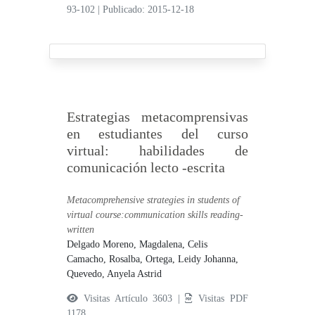
93-102
|
Publicado: 2015-12-18
Estrategias metacomprensivas
en estudiantes del curso
virtual: habilidades de
comunicación lecto -escrita
Metacomprehensive strategies in students of
virtual course:communication skills reading-
written
Delgado Moreno, Magdalena,
Celis
Camacho, Rosalba,
Ortega, Leidy Johanna,
Quevedo, Anyela Astrid
Visitas Artículo 3603 |
Visitas PDF
1178