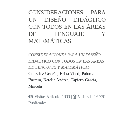
CONSIDERACIONES PARA
UN DISEÑO DIDÁCTICO
CON TODOS EN LAS ÁREAS
DE LENGUAJE Y
MATEMÁTICAS
CONSIDERACIONES PARA UN DISEÑO
DIDÁCTICO CON TODOS EN LAS ÁREAS
DE LENGUAJE Y MATEMÁTICAS
Gonzalez Urueña, Erika Yised,
Paloma
Barrera, Natalia Andrea,
Tapiero García,
Marcela
Visitas Artículo 1900 |
Visitas PDF 720
Publicado: