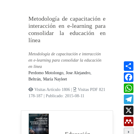
Metodología de capacitación e
interacción en e-learning para
consolidar la educación en
línea
Metodología de capacitación e interacción
en e-learning para consolidar la educación
en línea
Perdomo Motolongo, Jose Alejandro,
Beltrán, María Nayleet
Visitas Artículo 1806 |
Visitas PDF 821
178-187
|
Publicado: 2015-08-11