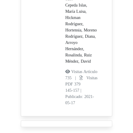
Cepeda Islas,
María Luisa,
Hickman
Rodríguez,
Hortensia,
Moreno
Rodríguez, Diana,
Arroyo
Hernández,
Rosalinda,
Ruiz
Méndez, David
Visitas Artículo
735 |
Visitas
PDF 379
145-157
|
Publicado: 2021-
05-17