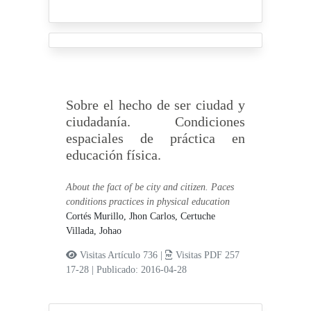
Sobre el hecho de ser ciudad y
ciudadanía. Condiciones
espaciales de práctica en
educación física.
About the fact of be city and citizen. Paces
conditions practices in physical education
Cortés Murillo, Jhon Carlos,
Certuche
Villada, Johao
Visitas Artículo 736 |
Visitas PDF 257
17-28
|
Publicado: 2016-04-28