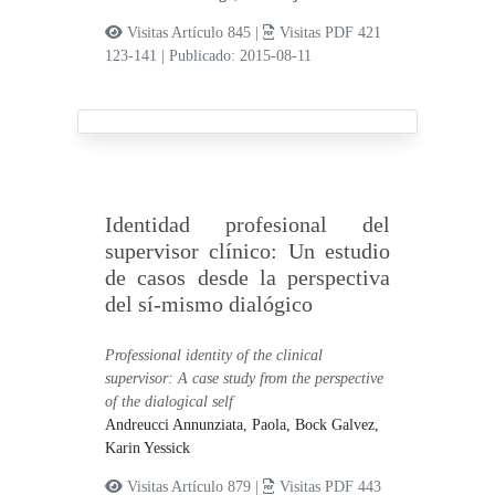
Visitas Artículo 845 |
Visitas PDF 421
123-141
|
Publicado: 2015-08-11
Identidad profesional del
supervisor clínico: Un estudio
de casos desde la perspectiva
del sí-mismo dialógico
Professional identity of the clinical
supervisor: A case study from the perspective
of the dialogical self
Andreucci Annunziata, Paola,
Bock Galvez,
Karin Yessick
Visitas Artículo 879 |
Visitas PDF 443