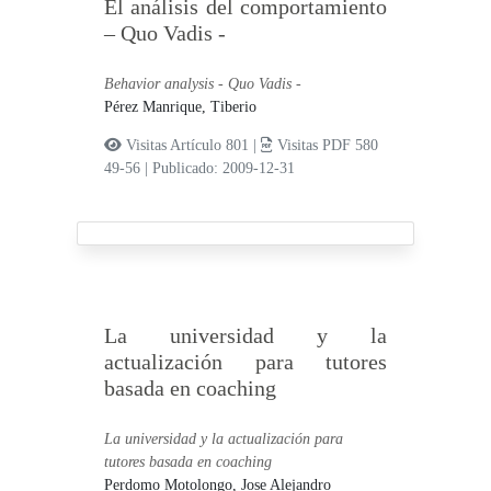
El análisis del comportamiento
– Quo Vadis -
Behavior analysis - Quo Vadis -
Pérez Manrique, Tiberio
Visitas Artículo 801 |
Visitas PDF 580
49-56
|
Publicado: 2009-12-31
La universidad y la
actualización para tutores
basada en coaching
La universidad y la actualización para
tutores basada en coaching
Perdomo Motolongo, Jose Alejandro