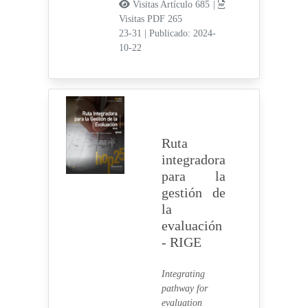
Visitas Artículo 685 |
Visitas PDF 265
23-31
|
Publicado: 2024-
10-22
Ruta
integradora
para la
gestión de
la
evaluación
- RIGE
Integrating
pathway for
evaluation