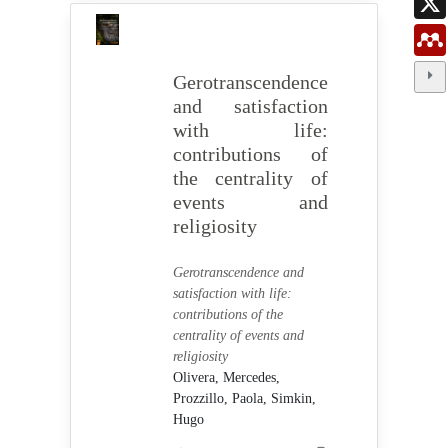
Gerotranscendence
and satisfaction
with life:
contributions of
the centrality of
events and
religiosity
Gerotranscendence and
satisfaction with life:
contributions of the
centrality of events and
religiosity
Olivera, Mercedes,
Prozzillo, Paola,
Simkin,
Hugo