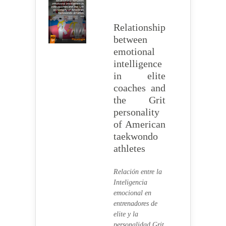
Relationship
between
emotional
intelligence
in elite
coaches and
the Grit
personality
of American
taekwondo
athletes
Relación entre la
Inteligencia
emocional en
entrenadores de
elite y la
personalidad Grit