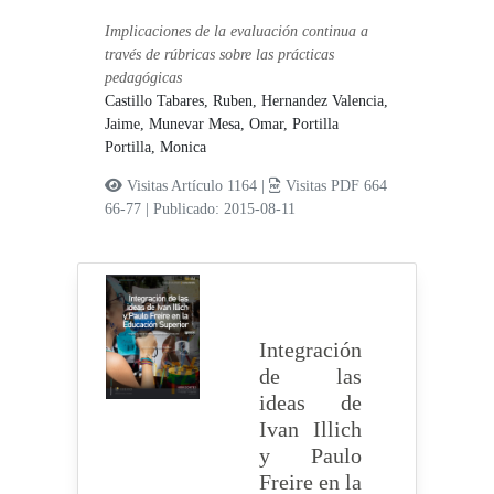
Implicaciones de la evaluación continua a
través de rúbricas sobre las prácticas
pedagógicas
Castillo Tabares, Ruben,
Hernandez Valencia,
Jaime,
Munevar Mesa, Omar,
Portilla
Portilla, Monica
Visitas Artículo 1164 |
Visitas PDF 664
66-77
|
Publicado: 2015-08-11
Integración
de las
ideas de
Ivan Illich
y Paulo
Freire en la