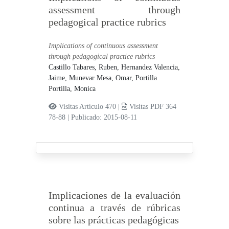
assessment through
pedagogical practice rubrics
Implications of continuous assessment
through pedagogical practice rubrics
Castillo Tabares, Ruben,
Hernandez Valencia,
Jaime,
Munevar Mesa, Omar,
Portilla
Portilla, Monica
Visitas Artículo 470 |
Visitas PDF 364
78-88
|
Publicado: 2015-08-11
Implicaciones de la evaluación
continua a través de rúbricas
sobre las prácticas pedagógicas