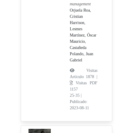
management
Orjuela Roa,
Cristian
Harrison,
Lesmes
Martínez, Óscar
Mauricio,
Castañeda
Polando, Juan
Gabriel
Visitas
Artículo 1878 |
Visitas PDF
1157
25-35
|
Publicado:
2023-08-11