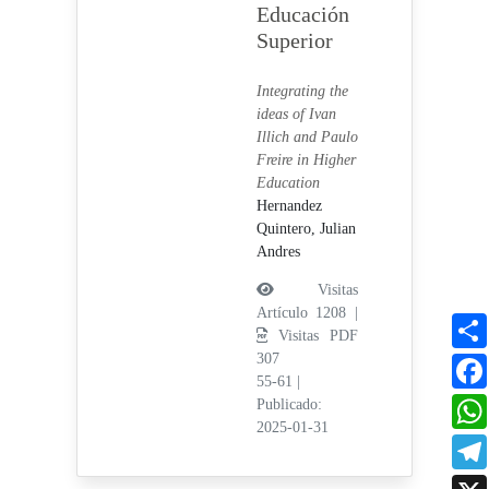
Educación
Superior
Integrating the
ideas of Ivan
Illich and Paulo
Freire in Higher
Education
Hernandez
Quintero, Julian
Andres
Visitas
Artículo 1208 |
Visitas PDF
307
55-61
|
Publicado:
2025-01-31