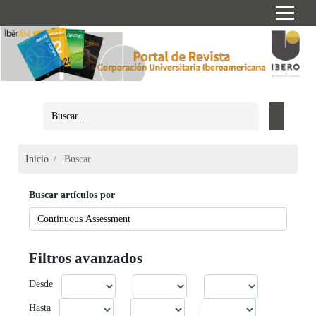
Inicio
Buscar
Buscar artículos por
Filtros avanzados
Desde
Hasta