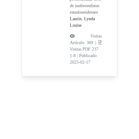
de taekwondistas
estadounidenses
Laurin, Lynda
Louise
Visitas
Artículo 369 |
Visitas PDF 237
1-8
|
Publicado:
2025-02-17