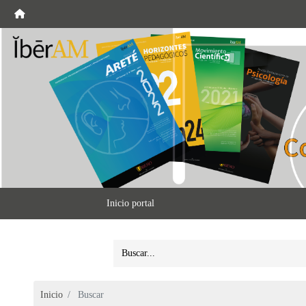
Inicio portal
Inicio
Buscar