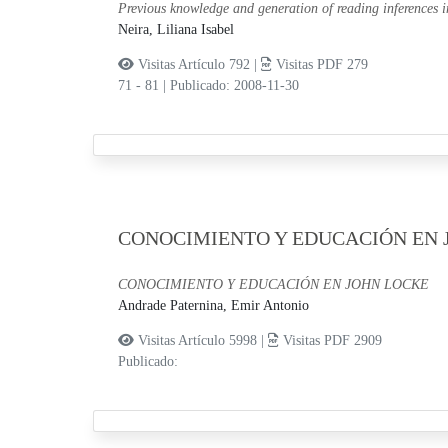
Previous knowledge and generation of reading inferences i
Neira, Liliana Isabel
Visitas Artículo 792 |
Visitas PDF 279
71 - 81
|
Publicado: 2008-11-30
CONOCIMIENTO Y EDUCACIÓN EN 
CONOCIMIENTO Y EDUCACIÓN EN JOHN LOCKE
Andrade Paternina, Emir Antonio
Visitas Artículo 5998 |
Visitas PDF 2909
Publicado: