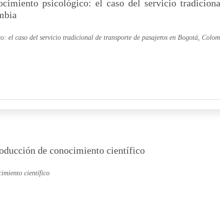
cimiento psicológico: el caso del servicio tradiciona
mbia
o: el caso del servicio tradicional de transporte de pasajeros en Bogotá, Colo
roducción de conocimiento científico
imiento científico