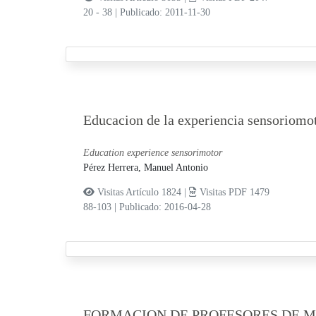
20 - 38
|
Publicado: 2011-11-30
Educacion de la experiencia sensoriomo
Education experience sensorimotor
Pérez Herrera, Manuel Antonio
Visitas Artículo 1824 |
Visitas PDF 1479
88-103
|
Publicado: 2016-04-28
FORMACION DE PROFESORES DE 