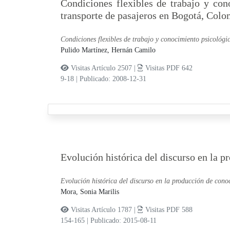
Condiciones flexibles de trabajo y cono
transporte de pasajeros en Bogotá, Colo
Condiciones flexibles de trabajo y conocimiento psicológic
Pulido Martínez, Hernán Camilo
Visitas Artículo 2507 |
Visitas PDF 642
9-18
|
Publicado: 2008-12-31
Evolución histórica del discurso en la p
Evolución histórica del discurso en la producción de conoc
Mora, Sonia Marilis
Visitas Artículo 1787 |
Visitas PDF 588
154-165
|
Publicado: 2015-08-11