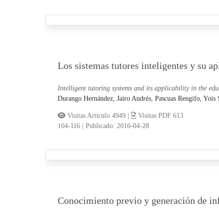
Los sistemas tutores inteligentes y su ap
Intelligent tutoring systems and its applicability in the ed
Durango Hernández, Jairo Andrés,
Pascuas Rengifo, Yois
Visitas Artículo 4949 |
Visitas PDF 613
104-116
|
Publicado: 2016-04-28
Conocimiento previo y generación de inf