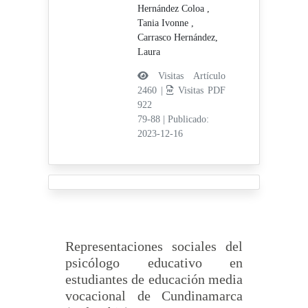
Hernández Coloa ,
Tania Ivonne ,
Carrasco Hernández,
Laura
Visitas Artículo
2460 |
Visitas PDF
922
79-88
|
Publicado:
2023-12-16
Representaciones sociales del
psicólogo educativo en
estudiantes de educación media
vocacional de Cundinamarca