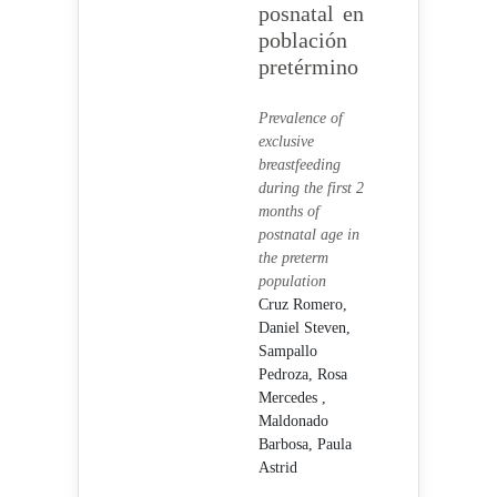
posnatal en
población
pretérmino
Prevalence of
exclusive
breastfeeding
during the first 2
months of
postnatal age in
the preterm
population
Cruz Romero,
Daniel Steven,
Sampallo
Pedroza, Rosa
Mercedes ,
Maldonado
Barbosa, Paula
Astrid