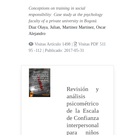
Conceptions on training in social
responsibility: Case study at the psychology
faculty of a private university in Bogotá.
Diaz Olaya, Julian,
Martinez Martinez, Oscar
Alejandro
Visitas Artículo 1498 |
Visitas PDF 511
95 -112
|
Publicado: 2017-05-31
Revisión y
análisis
psicométrico
de la Escala
de Confianza
interpersonal
para niños