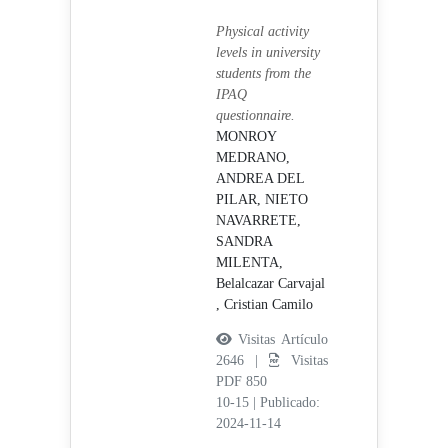
Physical activity
levels in university
students from the
IPAQ
questionnaire.
MONROY
MEDRANO,
ANDREA DEL
PILAR,
NIETO
NAVARRETE,
SANDRA
MILENTA,
Belalcazar Carvajal
, Cristian Camilo
Visitas Artículo
2646 |
Visitas
PDF 850
10-15
|
Publicado:
2024-11-14