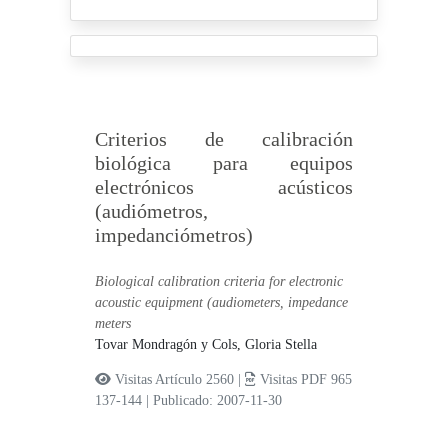
Criterios de calibración
biológica para equipos
electrónicos acústicos
(audiómetros,
impedanciómetros)
Biological calibration criteria for electronic
acoustic equipment (audiometers, impedance
meters
Tovar Mondragón y Cols, Gloria Stella
Visitas Artículo 2560 |
Visitas PDF 965
137-144
|
Publicado: 2007-11-30