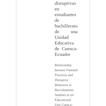
disruptivas
en
estudiantes
de
bachillerato
de una
Unidad
Educativa
de Cuenca-
Ecuador
Relationship
between Parental
Practices and
Disruptive
Behaviors in
Baccalaureate
Students at an
Educational
Unit Cuenca-