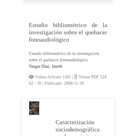
Estudio bibliométrico de la
investigación sobre el quehacer
fonoaudiológico
Estudio bibliométrico de la investigación
sobre el quehacer fonoaudiológico
Vargas Díaz, Janeth
Visitas Artículo 1182 |
Visitas PDF 524
62 - 70
|
Publicado: 2008-11-30
Caracterización
sociodemográfica