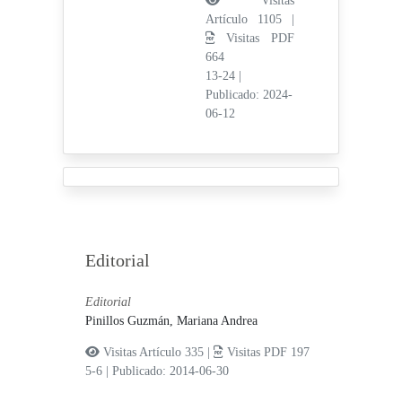
Visitas
Artículo 1105 |
Visitas PDF
664
13-24
|
Publicado: 2024-
06-12
Editorial
Editorial
Pinillos Guzmán, Mariana Andrea
Visitas Artículo 335 |
Visitas PDF 197
5-6
|
Publicado: 2014-06-30