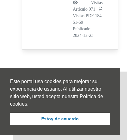
Visitas
Artículo 971 |
Visitas PDF 184
51-59
|
Publicado:
2024-12-23
Este portal usa cookies para mejorar su
experiencia de usuario. Al utilizar nuestro
sitio web, usted acepta nuestra Política de
cookies.
Estoy de acuerdo