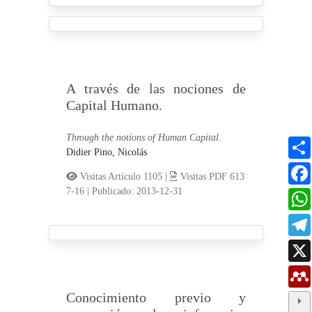
A través de las nociones de
Capital Humano.
Through the notions of Human Capital.
Didier Pino, Nicolás
Visitas Artículo 1105 |
Visitas PDF 613
7-16
|
Publicado: 2013-12-31
Conocimiento previo y