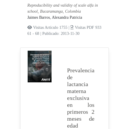
Reproducibility and validity of scale alfa in
school, Bucaramanga, Colombia
Jaimes Barros, Alexandra Patricia
Visitas Artículo 1755 |
Visitas PDF 933
61 - 68
|
Publicado: 2013-11-30
Prevalencia
de
lactancia
materna
exclusiva
en los
primeros 2
meses de
edad