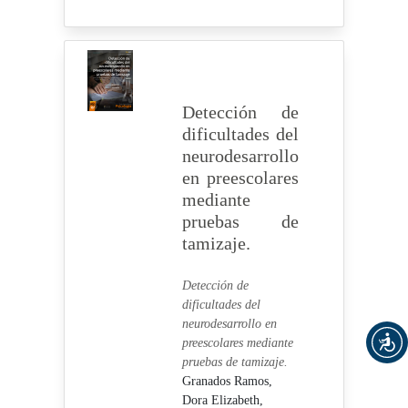
Detección de
dificultades del
neurodesarrollo
en preescolares
mediante
pruebas de
tamizaje.
Detección de
dificultades del
neurodesarrollo en
preescolares mediante
pruebas de tamizaje.
Granados Ramos,
Dora Elizabeth,