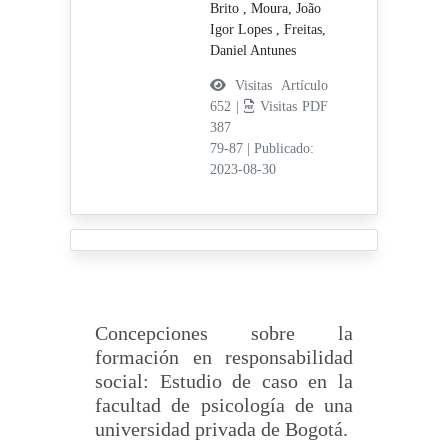
Brito ,
Moura, João
Igor Lopes ,
Freitas,
Daniel Antunes
Visitas Artículo
652 |
Visitas PDF
387
79-87
|
Publicado:
2023-08-30
Concepciones sobre la
formación en responsabilidad
social: Estudio de caso en la
facultad de psicología de una
universidad privada de Bogotá.