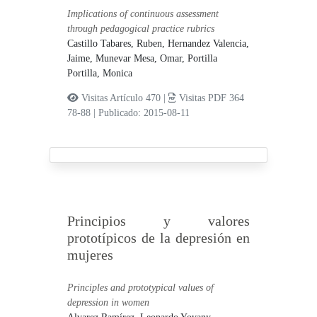
Implications of continuous assessment
through pedagogical practice rubrics
Castillo Tabares, Ruben,
Hernandez Valencia,
Jaime,
Munevar Mesa, Omar,
Portilla
Portilla, Monica
Visitas Artículo 470 |
Visitas PDF 364
78-88
|
Publicado: 2015-08-11
Principios y valores
prototípicos de la depresión en
mujeres
Principles and prototypical values ​​of
depression in women