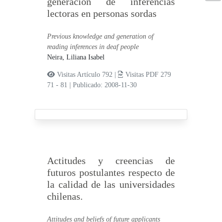
generación de inferencias
lectoras en personas sordas
Previous knowledge and generation of
reading inferences in deaf people
Neira, Liliana Isabel
Visitas Artículo 792 |
Visitas PDF 279
71 - 81
|
Publicado: 2008-11-30
Actitudes y creencias de
futuros postulantes respecto de
la calidad de las universidades
chilenas.
Attitudes and beliefs of future applicants