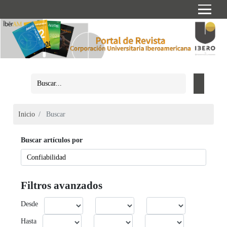
Inicio
Buscar
Buscar artículos por
Filtros avanzados
Desde
Hasta