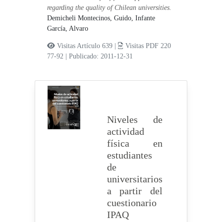
regarding the quality of Chilean universities.
Demicheli Montecinos, Guido,
Infante
García, Alvaro
Visitas Artículo 639 |
Visitas PDF 220
77-92
|
Publicado: 2011-12-31
Niveles de
actividad
física en
estudiantes
de
universitarios
a partir del
cuestionario
IPAQ