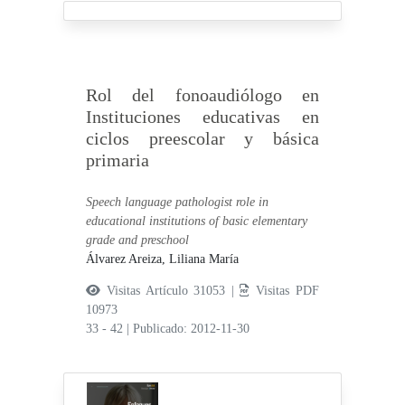
Rol del fonoaudiólogo en
Instituciones educativas en
ciclos preescolar y básica
primaria
Speech language pathologist role in
educational institutions of basic elementary
grade and preschool
Álvarez Areiza, Liliana María
Visitas Artículo 31053 |
Visitas PDF
10973
33 - 42
|
Publicado: 2012-11-30