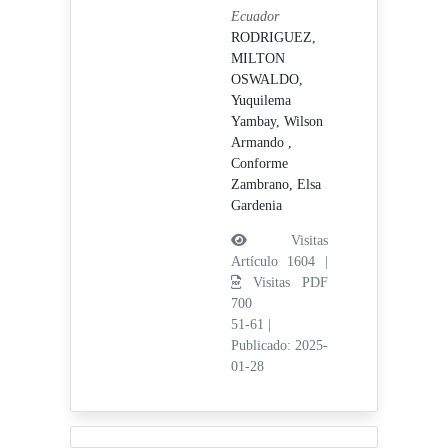
Ecuador
RODRIGUEZ,
MILTON
OSWALDO,
Yuquilema
Yambay, Wilson
Armando ,
Conforme
Zambrano, Elsa
Gardenia
Visitas
Artículo 1604 |
Visitas PDF
700
51-61
|
Publicado: 2025-
01-28