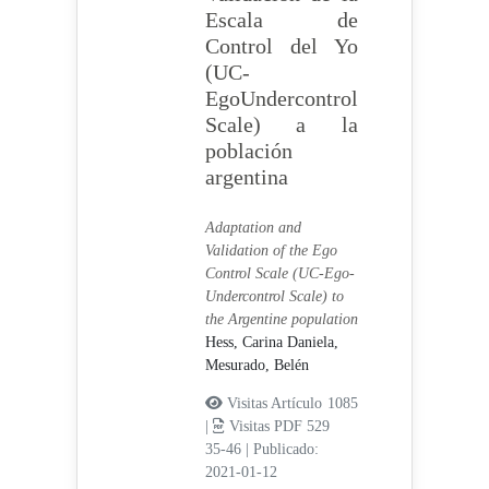
Escala de
Control del Yo
(UC-
EgoUndercontrol
Scale) a la
población
argentina
Adaptation and
Validation of the Ego
Control Scale (UC-Ego-
Undercontrol Scale) to
the Argentine population
Hess, Carina Daniela,
Mesurado, Belén
Visitas Artículo 1085
|
Visitas PDF 529
35-46
|
Publicado:
2021-01-12