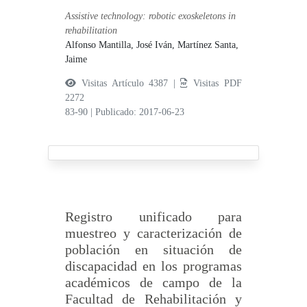
Assistive technology: robotic exoskeletons in
rehabilitation
Alfonso Mantilla, José Iván,
Martínez Santa,
Jaime
Visitas Artículo 4387 |
Visitas PDF
2272
83-90
|
Publicado: 2017-06-23
Registro unificado para
muestreo y caracterización de
población en situación de
discapacidad en los programas
académicos de campo de la
Facultad de Rehabilitación y