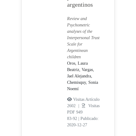
argentinos
Review and
Psychometric
analyses of the
Interpersonal Trust
Scale for
Argentinean
children
Oros, Laura
Beatriz,
Vargas,
Jael Alejandra,
Chemisquy, Sonia
Noemí
Visitas Artículo
2602 |
Visitas
PDF 949
83-92
|
Publicado:
2020-12-27