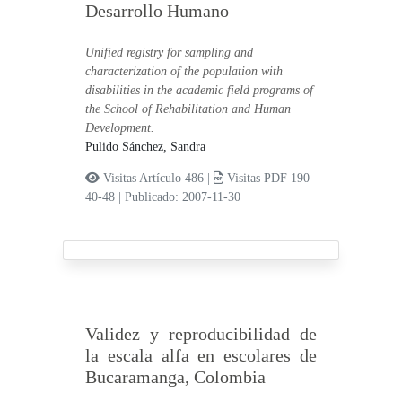
Desarrollo Humano
Unified registry for sampling and
characterization of the population with
disabilities in the academic field programs of
the School of Rehabilitation and Human
Development.
Pulido Sánchez, Sandra
Visitas Artículo 486 |
Visitas PDF 190
40-48
|
Publicado: 2007-11-30
Validez y reproducibilidad de
la escala alfa en escolares de
Bucaramanga, Colombia