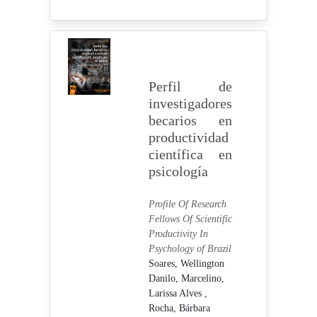
Perfil de
investigadores
becarios en
productividad
científica en
psicología
Profile Of Research
Fellows Of Scientific
Productivity In
Psychology of Brazil
Soares, Wellington
Danilo,
Marcelino,
Larissa Alves ,
Rocha, Bárbara