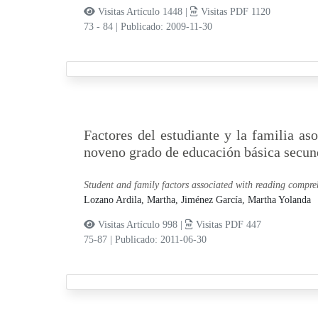
Visitas Artículo 1448 |
Visitas PDF 1120
73 - 84
|
Publicado: 2009-11-30
Factores del estudiante y la familia as
noveno grado de educación básica secun
Student and family factors associated with reading compre
Lozano Ardila, Martha,
Jiménez García, Martha Yolanda
Visitas Artículo 998 |
Visitas PDF 447
75-87
|
Publicado: 2011-06-30