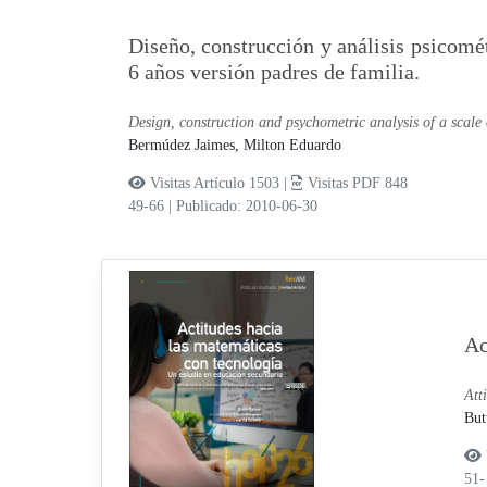
Diseño, construcción y análisis psicomé
6 años versión padres de familia.
Design, construction and psychometric analysis of a scale o
Bermúdez Jaimes, Milton Eduardo
Visitas Artículo 1503 |
Visitas PDF 848
49-66
|
Publicado: 2010-06-30
Ac
Att
But
51-