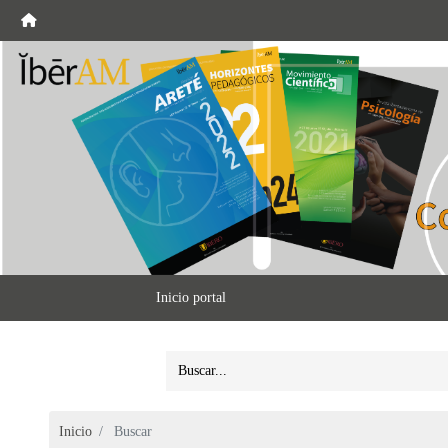
Inicio portal
Inicio
Buscar