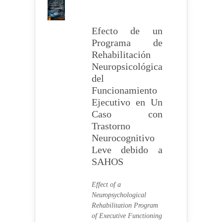
Efecto de un
Programa de
Rehabilitación
Neuropsicológica
del
Funcionamiento
Ejecutivo en Un
Caso con
Trastorno
Neurocognitivo
Leve debido a
SAHOS
Effect of a
Neuropsychological
Rehabilitation Program
of Executive Functioning