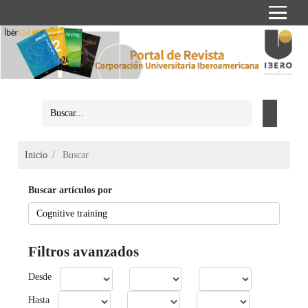
Inicio
Buscar
Buscar artículos por
Filtros avanzados
Desde
Hasta