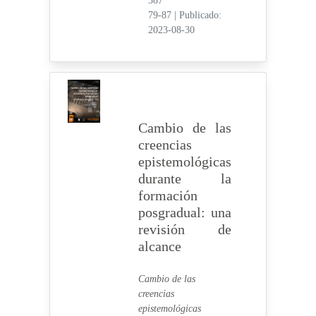
387
79-87
|
Publicado:
2023-08-30
Cambio de las
creencias
epistemológicas
durante la
formación
posgradual: una
revisión de
alcance
Cambio de las
creencias
epistemológicas