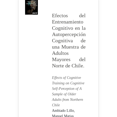
Efectos del
Entrenamiento
Cognitivo en la
Autopercepción
Cognitiva de
una Muestra de
Adultos
Mayores del
Norte de Chile.
Effects of Cognitive
Training on Cognitive
Self-Perception of A
Sample of Older
Adults from Northern
Chile
Ambiado Lillo,
Manuel Matias,