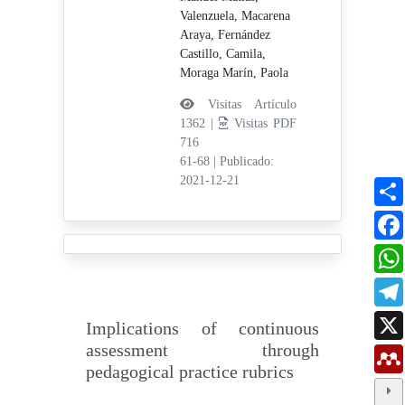
Valenzuela, Macarena
Araya,
Fernández
Castillo, Camila,
Moraga Marín, Paola
Visitas Artículo
1362 |
Visitas PDF
716
61-68
|
Publicado:
2021-12-21
Implications of continuous
assessment through
pedagogical practice rubrics