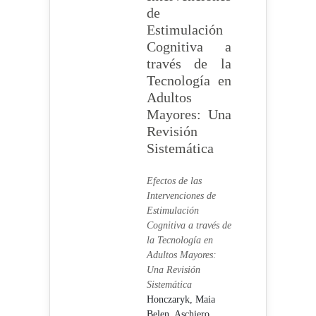
de
Estimulación
Cognitiva a
través de la
Tecnología en
Adultos
Mayores: Una
Revisión
Sistemática
Efectos de las
Intervenciones de
Estimulación
Cognitiva a través de
la Tecnología en
Adultos Mayores:
Una Revisión
Sistemática
Honczaryk, Maia
Belen,
Aschiero,