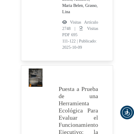
Maria Belen,
Grasso,
Lina
Visitas Artículo
2748 |
Visitas
PDF 695
111-122
|
Publicado:
2025-10-09
Puesta a Prueba
de una
Herramienta
Ecológica Para
Evaluar el
Funcionamiento
Ejecutivo: la