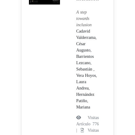
A step
towards
inclusion
Cadavid
Valderrama,
César
Augusto,
Barrientos
Lezcano,
Sebastián ,
Vera Hoyos,
Laura
Andrea,
Hernández
Patiño,
Mariana
Visitas
Artículo 776
|
Visitas