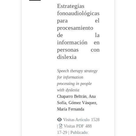
Estrategias
fonoaudiológicas
para el
procesamiento
de la
información en
personas con
dislexia
Speech therapy strategy
for information
processing in people
with dyslexia
Chaparro Beltrán, Ana
Sofía,
Gómez Vásquez,
María Fernanda
Visitas Artículo 1528
|
Visitas PDF 488
17-29
|
Publicado: