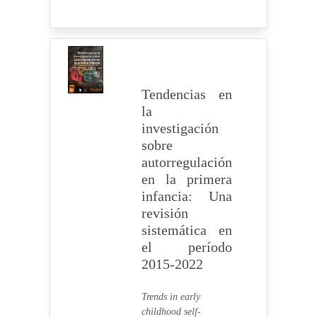
Tendencias en
la
investigación
sobre
autorregulación
en la primera
infancia: Una
revisión
sistemática en
el período
2015-2022
Trends in early
childhood self-