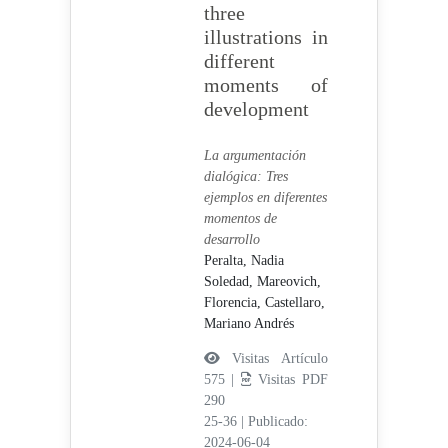
three
illustrations in
different
moments of
development
La argumentación
dialógica: Tres
ejemplos en diferentes
momentos de
desarrollo
Peralta, Nadia
Soledad,
Mareovich,
Florencia,
Castellaro,
Mariano Andrés
Visitas Artículo
575 |
Visitas PDF
290
25-36
|
Publicado:
2024-06-04