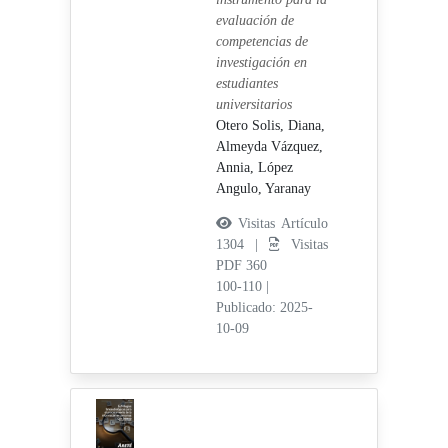
evaluación de
competencias de
investigación en
estudiantes
universitarios
Otero Solis, Diana,
Almeyda Vázquez,
Annia,
López
Angulo, Yaranay
Visitas Artículo
1304 |
Visitas
PDF 360
100-110
|
Publicado: 2025-
10-09