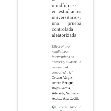
mindfulness
en estudiantes
universitarios:
una prueba
controlada
aleatorizada
Effect of two
mindfulness
interventions on
university students: a
randomized
controlled trial
Orozco-Vargas,
Arturo Enrique,
Rojas-García,
Adelaida,
Sanjuan-
Acosta, Ana Cecilia
Visitas Artículo