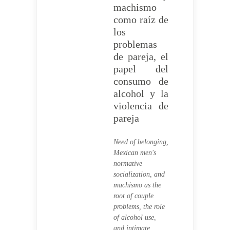
machismo
como raíz de
los
problemas
de pareja, el
papel del
consumo de
alcohol y la
violencia de
pareja
Need of belonging,
Mexican men's
normative
socialization, and
machismo as the
root of couple
problems, the role
of alcohol use,
and intimate