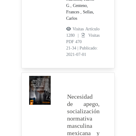
G.,
Centeno,
Frances ,
Sellas,
Carlos
Visitas Artículo
1280 |
Visitas
PDF 470
21-34
|
Publicado:
2021-07-01
Necesidad
de apego,
socialización
normativa
masculina
mexicana y