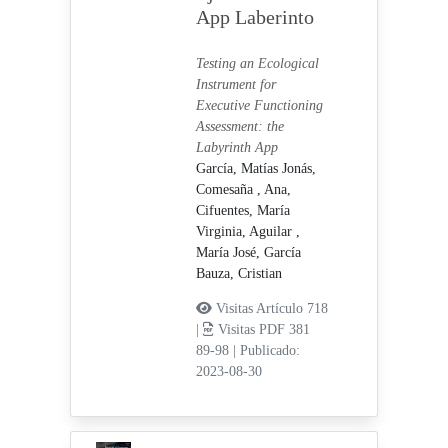
App Laberinto
Testing an Ecological
Instrument for
Executive Functioning
Assessment: the
Labyrinth App
García, Matías Jonás,
Comesaña , Ana,
Cifuentes, María
Virginia,
Aguilar ,
María José,
García
Bauza, Cristian
Visitas Artículo 718
|
Visitas PDF 381
89-98
|
Publicado:
2023-08-30