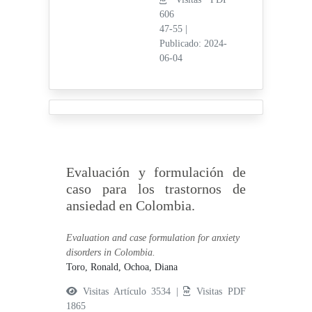
606
47-55
|
Publicado: 2024-
06-04
Evaluación y formulación de
caso para los trastornos de
ansiedad en Colombia.
Evaluation and case formulation for anxiety
disorders in Colombia.
Toro, Ronald,
Ochoa, Diana
Visitas Artículo 3534 |
Visitas PDF
1865