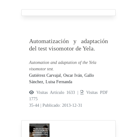
Automatización y adaptación
del test visomotor de Yela.
Automation and adaptation of the Yela
visomotor test.
Gutiérrez Carvajal, Oscar Iván,
Gallo
Sánchez, Luisa Fernanda
Visitas Artículo 1633 |
Visitas PDF
1775
35-44
|
Publicado: 2013-12-31