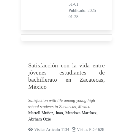
51-61
|
Publicado: 2025-
01-28
Satisfacción con la vida entre
jóvenes estudiantes de
bachillerato en Zacatecas,
México
Satisfaction with life among young high
school students in Zacatecas, Mexico
Martell Muñoz, Juan,
Mendoza Martínez,
Abrham Ozie
Visitas Artículo 1134 |
Visitas PDF 628