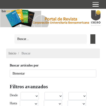
Inicio
Buscar
Buscar artículos por
Filtros avanzados
Desde
Hasta