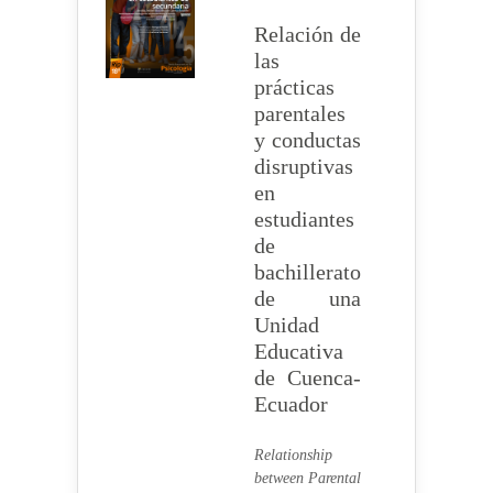
Relación de
las
prácticas
parentales
y conductas
disruptivas
en
estudiantes
de
bachillerato
de una
Unidad
Educativa
de Cuenca-
Ecuador
Relationship
between Parental