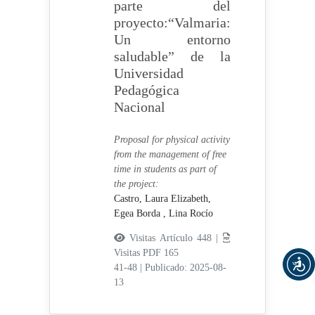
parte del
proyecto:“Valmaria:
Un entorno
saludable” de la
Universidad
Pedagógica
Nacional
Proposal for physical activity
from the management of free
time in students as part of
the project:
Castro, Laura Elizabeth,
Egea Borda , Lina Rocío
Visitas Artículo 448 |
Visitas PDF 165
41-48
|
Publicado: 2025-08-
13