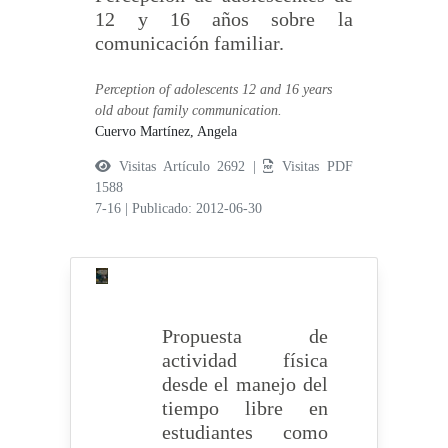
12 y 16 años sobre la
comunicación familiar.
Perception of adolescents 12 and 16 years
old about family communication.
Cuervo Martínez, Angela
Visitas Artículo 2692 |
Visitas PDF
1588
7-16
|
Publicado: 2012-06-30
Propuesta de
actividad física
desde el manejo del
tiempo libre en
estudiantes como