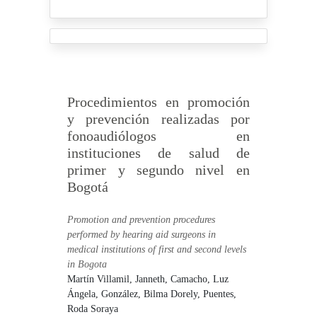
Procedimientos en promoción
y prevención realizadas por
fonoaudiólogos en
instituciones de salud de
primer y segundo nivel en
Bogotá
Promotion and prevention procedures
performed by hearing aid surgeons in
medical institutions of first and second levels
in Bogota
Martín Villamil, Janneth,
Camacho, Luz
Ángela,
González, Bilma Dorely,
Puentes,
Roda Soraya