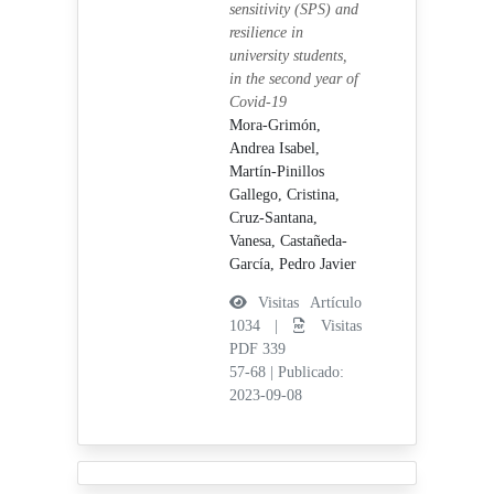
sensitivity (SPS) and
resilience in
university students,
in the second year of
Covid-19
Mora-Grimón,
Andrea Isabel,
Martín-Pinillos
Gallego, Cristina,
Cruz-Santana,
Vanesa,
Castañeda-
García, Pedro Javier
Visitas Artículo
1034 |
Visitas
PDF 339
57-68
|
Publicado:
2023-09-08