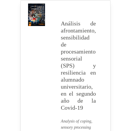
Análisis de
afrontamiento,
sensibilidad
de
procesamiento
sensorial
(SPS) y
resiliencia en
alumnado
universitario,
en el segundo
año de la
Covid-19
Analysis of coping,
sensory processing