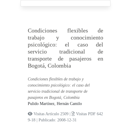
Condiciones flexibles de
trabajo y conocimiento
psicológico: el caso del
servicio tradicional de
transporte de pasajeros en
Bogotá, Colombia
Condiciones flexibles de trabajo y
conocimiento psicológico: el caso del
servicio tradicional de transporte de
pasajeros en Bogotá, Colombia
Pulido Martínez, Hernán Camilo
Visitas Artículo 2509 |
Visitas PDF 642
9-18
|
Publicado: 2008-12-31