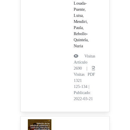
Losada-
Puente,
Luisa,
Mendiri,
Paula,
Rebollo-
Quintela,
Nuria
Visitas
Artículo
2690 |
Visitas PDF
1321
125-134
|
Publicado:
2022-03-21