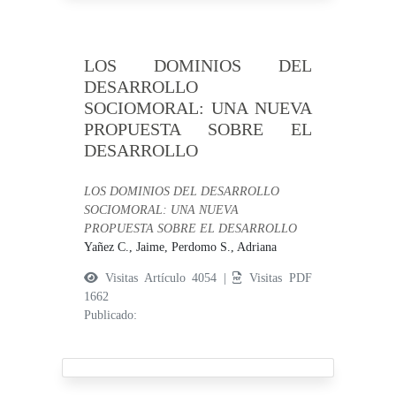
LOS DOMINIOS DEL
DESARROLLO
SOCIOMORAL: UNA NUEVA
PROPUESTA SOBRE EL
DESARROLLO
LOS DOMINIOS DEL DESARROLLO
SOCIOMORAL: UNA NUEVA
PROPUESTA SOBRE EL DESARROLLO
Yañez C., Jaime,
Perdomo S., Adriana
Visitas Artículo 4054 |
Visitas PDF
1662
Publicado: