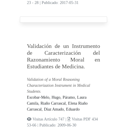
23 - 28
|
Publicado: 2017-05-31
Validación de un Instrumento
de Caracterización del
Razonamiento Moral en
Estudiantes de Medicina.
Validation of a Moral Reasoning
Characterization Instrument in Medical
Students.
Escobar-Melo, Hugo,
Páramo, Laura
Camila,
Riaño Carrascal, Elena Riaño
Carrascal,
Díaz Amado, Eduardo
Visitas Artículo 747 |
Visitas PDF 434
53-66
|
Publicado: 2009-06-30