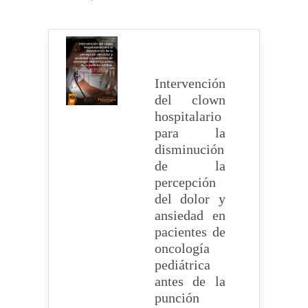
Intervención
del clown
hospitalario
para la
disminución
de la
percepción
del dolor y
ansiedad en
pacientes de
oncología
pediátrica
antes de la
punción