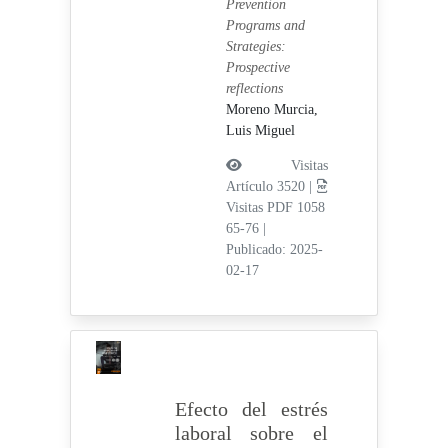
Prevention
Programs and
Strategies:
Prospective
reflections
Moreno Murcia,
Luis Miguel
Visitas
Artículo 3520 |
Visitas PDF 1058
65-76
|
Publicado: 2025-
02-17
Efecto del estrés
laboral sobre el