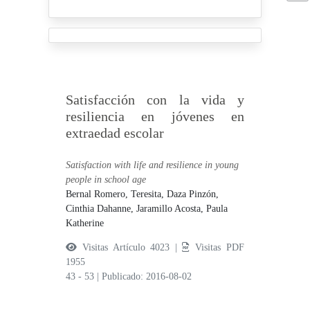
Satisfacción con la vida y
resiliencia en jóvenes en
extraedad escolar
Satisfaction with life and resilience in young
people in school age
Bernal Romero, Teresita,
Daza Pinzón,
Cinthia Dahanne,
Jaramillo Acosta, Paula
Katherine
Visitas Artículo 4023 |
Visitas PDF
1955
43 - 53
|
Publicado: 2016-08-02