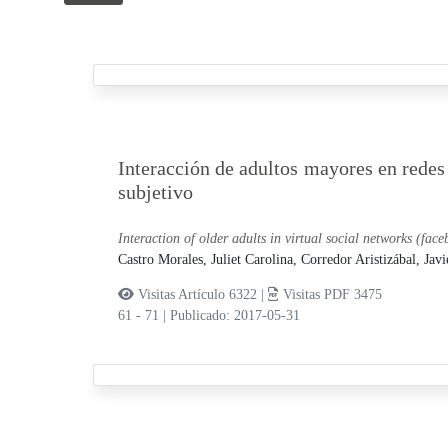
Interacción de adultos mayores en redes 
subjetivo
Interaction of older adults in virtual social networks (face
Castro Morales, Juliet Carolina,
Corredor Aristizábal, Javi
Visitas Artículo 6322 |
Visitas PDF 3475
61 - 71
|
Publicado: 2017-05-31