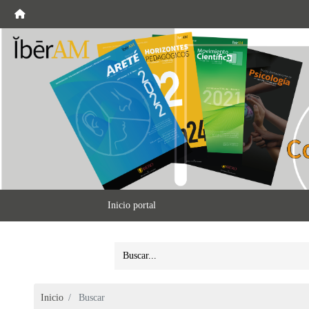
Inicio portal
Inicio
Buscar