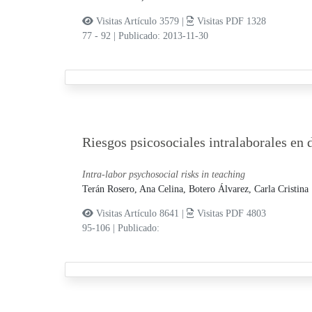
Visitas Artículo 3579 |
Visitas PDF 1328
77 - 92
|
Publicado: 2013-11-30
Riesgos psicosociales intralaborales en 
Intra-labor psychosocial risks in teaching
Terán Rosero, Ana Celina,
Botero Álvarez, Carla Cristina
Visitas Artículo 8641 |
Visitas PDF 4803
95-106
|
Publicado: