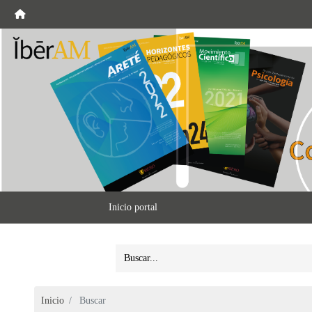
Inicio portal
Inicio
Buscar