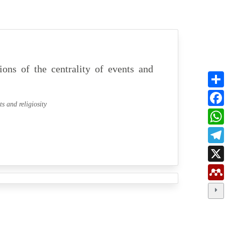
ions of the centrality of events and
ts and religiosity