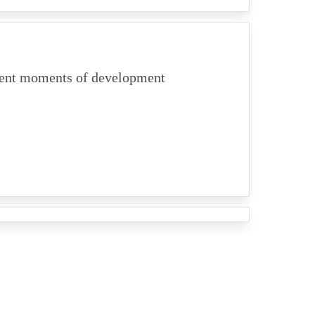
ferent moments of development