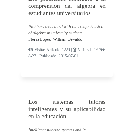
comprensión del álgebra en
estudiantes universitarios
Problems associated with the comprehension
of algebra in university students
Flores López, William Oswaldo
Visitas Artículo 1229 |
Visitas PDF 366
8-23
|
Publicado: 2015-07-01
Los sistemas tutores
inteligentes y su aplicabilidad
en la educación
Intelligent tutoring systems and its