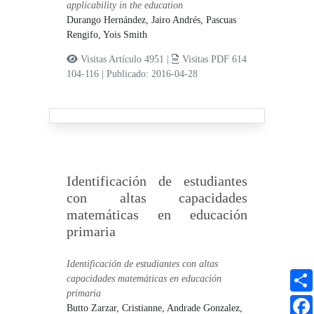
applicability in the education
Durango Hernández, Jairo Andrés,
Pascuas
Rengifo, Yois Smith
Visitas Artículo 4951 |
Visitas PDF 614
104-116
|
Publicado: 2016-04-28
Identificación de estudiantes
con altas capacidades
matemáticas en educación
primaria
Identificación de estudiantes con altas
capacidades matemáticas en educación
primaria
Butto Zarzar, Cristianne,
Andrade Gonzalez,