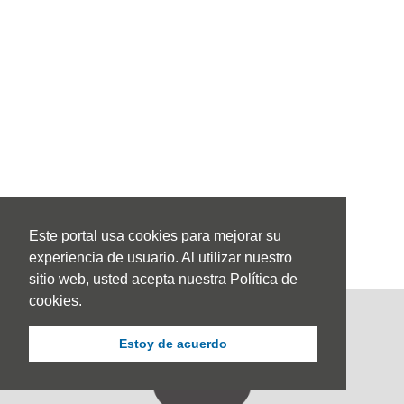
Este portal usa cookies para mejorar su
experiencia de usuario. Al utilizar nuestro
sitio web, usted acepta nuestra Política de
cookies.
Estoy de acuerdo