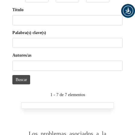
Título
Palabra(s) clave(s)
Autores/as
Buscar
1 - 7 de 7 elementos
Los problemas asociados a la