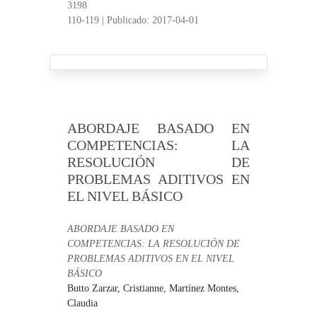
3198
110-119
|
Publicado: 2017-04-01
ABORDAJE BASADO EN
COMPETENCIAS: LA
RESOLUCIÓN DE
PROBLEMAS ADITIVOS EN
EL NIVEL BÁSICO
ABORDAJE BASADO EN
COMPETENCIAS: LA RESOLUCIÓN DE
PROBLEMAS ADITIVOS EN EL NIVEL
BÁSICO
Butto Zarzar, Cristianne,
Martínez Montes,
Claudia