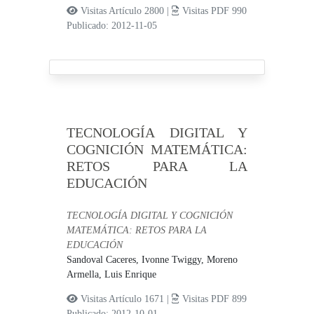
Visitas Artículo 2800 |
Visitas PDF 990
Publicado: 2012-11-05
TECNOLOGÍA DIGITAL Y
COGNICIÓN MATEMÁTICA:
RETOS PARA LA
EDUCACIÓN
TECNOLOGÍA DIGITAL Y COGNICIÓN
MATEMÁTICA: RETOS PARA LA
EDUCACIÓN
Sandoval Caceres, Ivonne Twiggy,
Moreno
Armella, Luis Enrique
Visitas Artículo 1671 |
Visitas PDF 899
Publicado: 2012-10-01