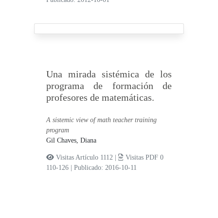
Una mirada sistémica de los
programa de formación de
profesores de matemáticas.
A sistemic view of math teacher training
program
Gil Chaves, Diana
Visitas Artículo 1112 |
Visitas PDF 0
110-126
|
Publicado: 2016-10-11