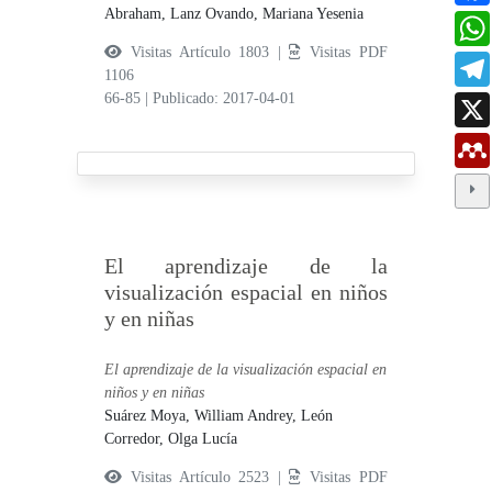
Abraham,
Lanz Ovando, Mariana Yesenia
Visitas Artículo 1803 |
Visitas PDF
1106
66-85
|
Publicado: 2017-04-01
El aprendizaje de la
visualización espacial en niños
y en niñas
El aprendizaje de la visualización espacial en
niños y en niñas
Suárez Moya, William Andrey,
León
Corredor, Olga Lucía
Visitas Artículo 2523 |
Visitas PDF