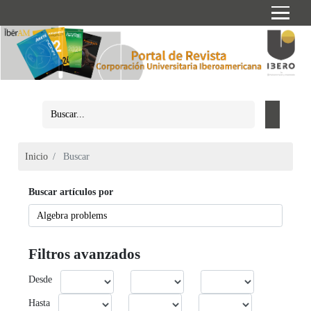
Inicio
Buscar
Buscar artículos por
Filtros avanzados
Desde
Hasta